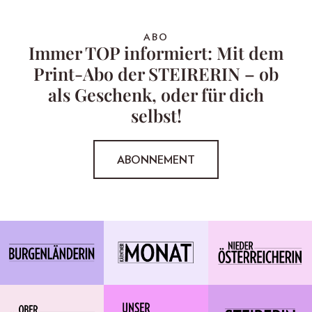
ABO
Immer TOP informiert: Mit dem
Print-Abo der STEIRERIN – ob
als Geschenk, oder für dich
selbst!
ABONNEMENT