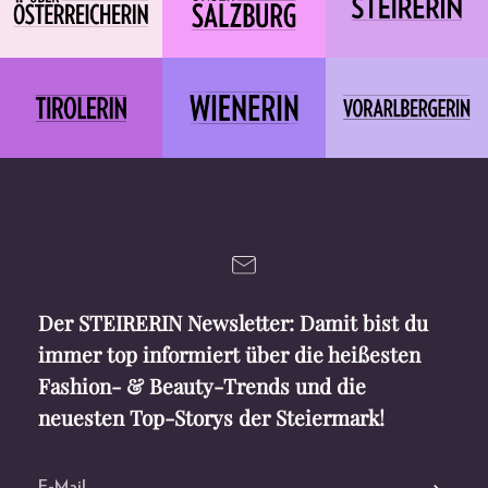
Der STEIRERIN Newsletter: Damit bist du
immer top informiert über die heißesten
Fashion- & Beauty-Trends und die
neuesten Top-Storys der Steiermark!