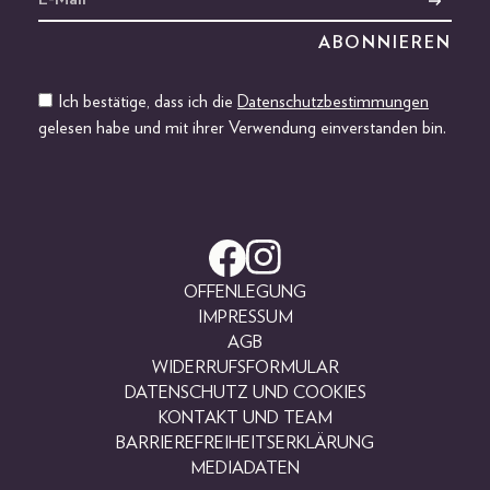
Ich bestätige, dass ich die
Datenschutzbestimmungen
gelesen habe und mit ihrer Verwendung einverstanden bin.
OFFENLEGUNG
IMPRESSUM
AGB
WIDERRUFSFORMULAR
DATENSCHUTZ UND COOKIES
KONTAKT UND TEAM
BARRIEREFREIHEITSERKLÄRUNG
MEDIADATEN