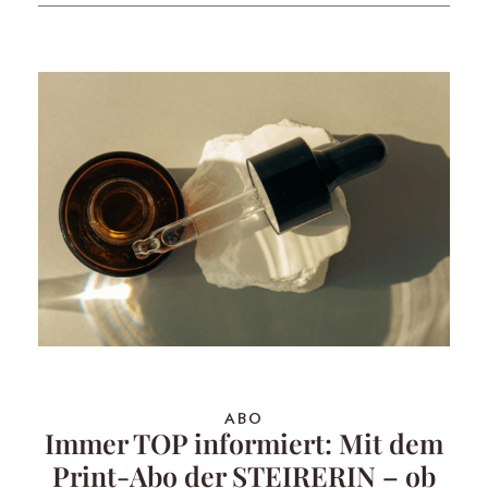
ABO
Immer TOP informiert: Mit dem
Print-Abo der STEIRERIN – ob