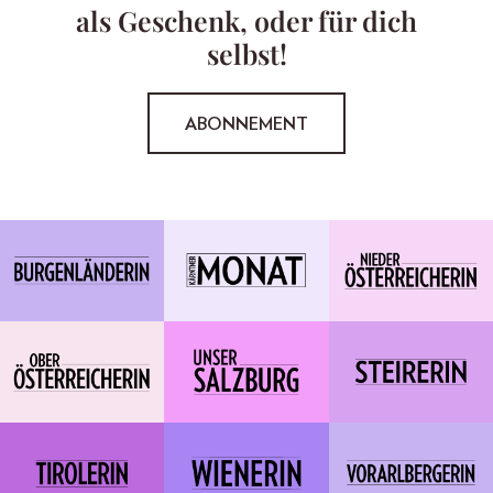
als Geschenk, oder für dich
selbst!
ABONNEMENT