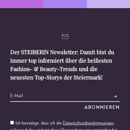
Der STEIRERIN Newsletter: Damit bist du
immer top informiert über die heißesten
Fashion- & Beauty-Trends und die
neuesten Top-Storys der Steiermark!
Ich bestätige, dass ich die
Datenschutzbestimmungen