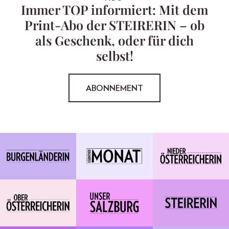
Immer TOP informiert: Mit dem
Print-Abo der STEIRERIN – ob
als Geschenk, oder für dich
selbst!
ABONNEMENT