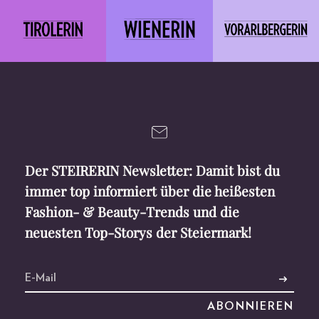
Der STEIRERIN Newsletter: Damit bist du
immer top informiert über die heißesten
Fashion- & Beauty-Trends und die
neuesten Top-Storys der Steiermark!