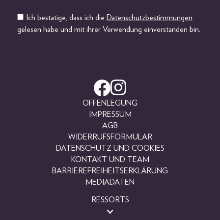
Ich bestätige, dass ich die
Datenschutzbestimmungen
gelesen habe und mit ihrer Verwendung einverstanden bin.
OFFENLEGUNG
IMPRESSUM
AGB
WIDERRUFSFORMULAR
DATENSCHUTZ UND COOKIES
KONTAKT UND TEAM
BARRIEREFREIHEITSERKLÄRUNG
MEDIADATEN
RESSORTS
BEAUTY