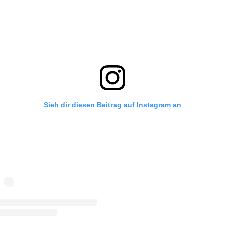
Sieh dir diesen Beitrag auf Instagram an