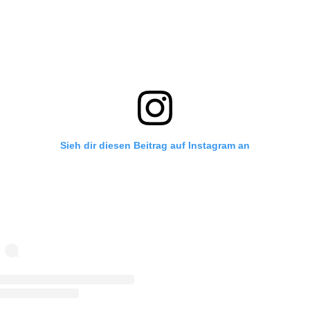
Sieh dir diesen Beitrag auf Instagram an