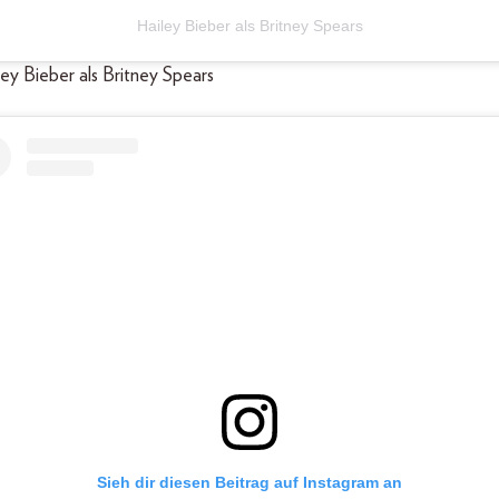
Hailey Bieber als Britney Spears
ley Bieber als Britney Spears
Sieh dir diesen Beitrag auf Instagram an