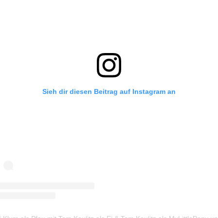
Sieh dir diesen Beitrag auf Instagram an