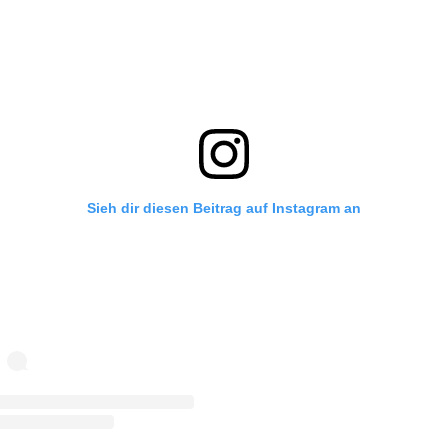
Sieh dir diesen Beitrag auf Instagram an