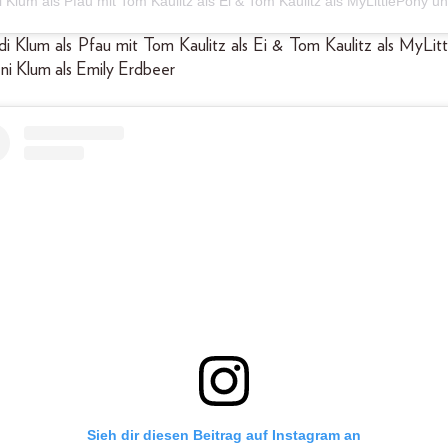
idi Klum als Pfau mit Tom Kaulitz als Ei & Tom Kaulitz als MyLit
ni Klum als Emily Erdbeer
Sieh dir diesen Beitrag auf Instagram an