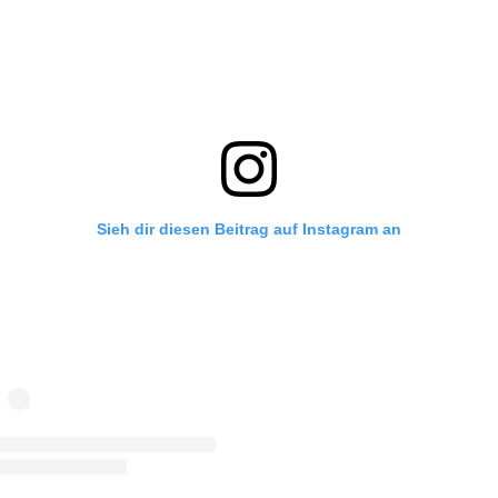
Sieh dir diesen Beitrag auf Instagram an