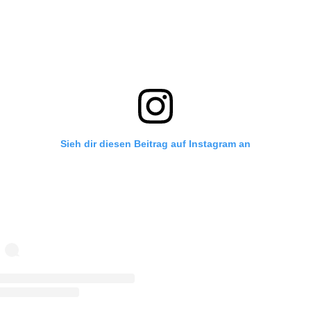
Sieh dir diesen Beitrag auf Instagram an