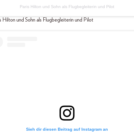
Paris Hilton und Sohn als Flugbegleiterin und Pilot
is Hilton und Sohn als Flugbegleiterin und Pilot
Sieh dir diesen Beitrag auf Instagram an