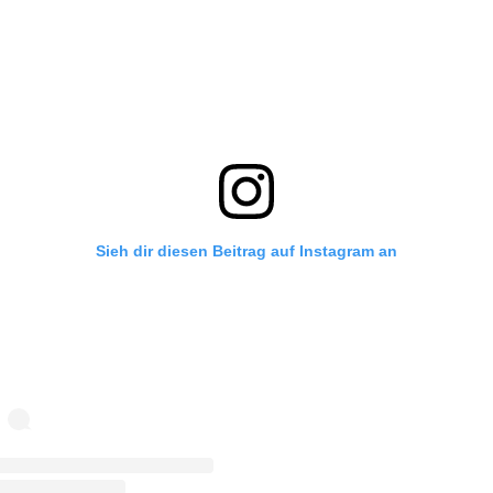
Sieh dir diesen Beitrag auf Instagram an