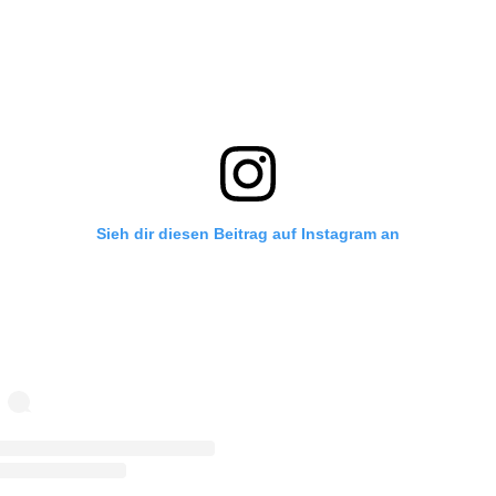
Sieh dir diesen Beitrag auf Instagram an