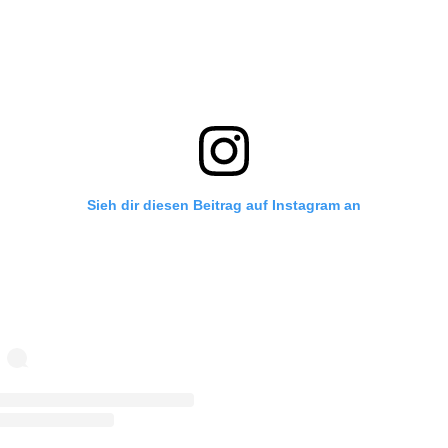
Sieh dir diesen Beitrag auf Instagram an