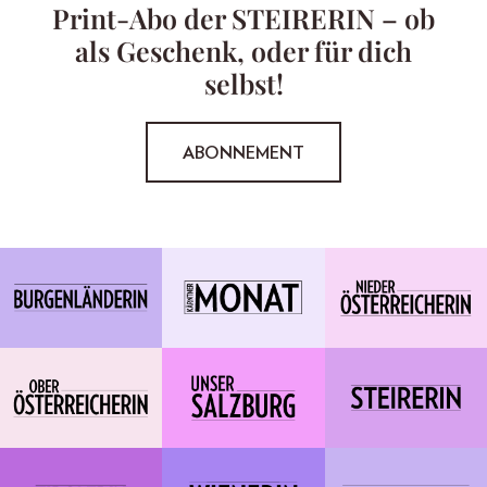
Print-Abo der STEIRERIN – ob
als Geschenk, oder für dich
selbst!
ABONNEMENT