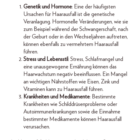
Genetik und Hormone
: Eine der häufigsten
Ursachen für Haarausfall ist die genetische
Veranlagung. Hormonelle Veränderungen, wie sie
zum Beispiel während der Schwangerschaft, nach
der Geburt oder in den Wechseljahren auftreten,
können ebenfalls zu vermehrtem Haarausfall
führen.
Stress und Lebensstil
: Stress, Schlafmangel und
eine unausgewogene Ernährung können das
Haarwachstum negativ beeinflussen. Ein Mangel
an wichtigen Nährstoffen wie Eisen, Zink und
Vitaminen kann zu Haarausfall führen.
Krankheiten und Medikamente
: Bestimmte
Krankheiten wie Schilddrüsenprobleme oder
Autoimmunerkrankungen sowie die Einnahme
bestimmter Medikamente können Haarausfall
verursachen.