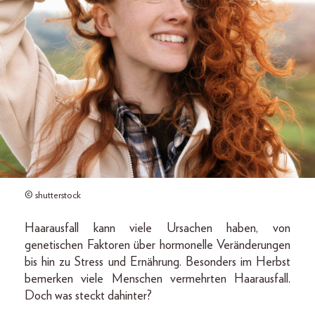
© shutterstock
Haarausfall kann viele Ursachen haben, von
genetischen Faktoren über hormonelle Veränderungen
bis hin zu Stress und Ernährung. Besonders im Herbst
bemerken viele Menschen vermehrten Haarausfall.
Doch was steckt dahinter?