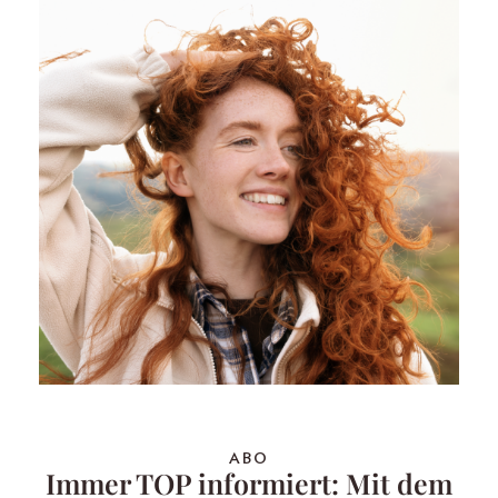
ABO
Immer TOP informiert: Mit dem