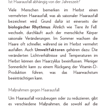
Ist Haarausfall abhängig von der Jahreszeit?
Viele Menschen bemerken im Herbst einen
vermehrten Haarausfall, was als saisonaler Haarausfall
bezeichnet wird. Grund dafür ist einerseits der
biologischer Rhythmus
: Ähnlich wie Tiere ihr Fell
wechseln, durchläuft auch der menschliche Körper
saisonale Veränderungen. Im Sommer wachsen die
Haare oft schneller, während sie im Herbst vermehrt
ausfallen. Auch
Umweltfaktoren
gehören dazu: Die
veränderten Lichtverhältnisse und Temperaturen im
Herbst können den Haarzyklus beeinflussen. Weniger
Sonnenlicht kann zu einem Rückgang der Vitamin-D-
Produktion führen, was das Haarwachstum
beeinträchtigen kann.
Maßnahmen gegen Haarausfall
Um Haarausfall vorzubeugen oder zu reduzieren, gibt
es verschiedene Maßnahmen, die sowohl auf die