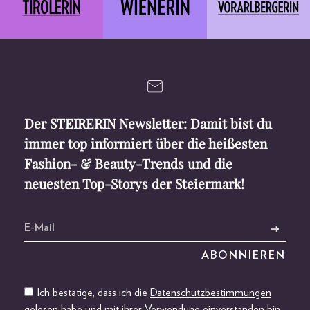
Der STEIRERIN Newsletter: Damit bist du
immer top informiert über die heißesten
Fashion- & Beauty-Trends und die
neuesten Top-Storys der Steiermark!
Ich bestätige, dass ich die
Datenschutzbestimmungen
gelesen habe und mit ihrer Verwendung einverstanden bin.