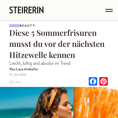
BEAUTY
Diese 5 Sommerfrisuren
musst du vor der nächsten
Hitzewelle kennen
Leicht, luftig und absolut im Trend
Von Lara Amhofer
10. Juli 2026
3 Min.