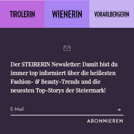
Der STEIRERIN Newsletter: Damit bist du
immer top informiert über die heißesten
Fashion- & Beauty-Trends und die
neuesten Top-Storys der Steiermark!