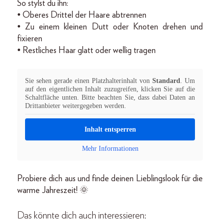
So stylst du ihn:
• Oberes Drittel der Haare abtrennen
• Zu einem kleinen Dutt oder Knoten drehen und
fixieren
• Restliches Haar glatt oder wellig tragen
Sie sehen gerade einen Platzhalterinhalt von
Standard
. Um
auf den eigentlichen Inhalt zuzugreifen, klicken Sie auf die
Schaltfläche unten. Bitte beachten Sie, dass dabei Daten an
Drittanbieter weitergegeben werden.
Inhalt entsperren
Mehr Informationen
Probiere dich aus und finde deinen Lieblingslook für die
warme Jahreszeit! 🌞
Das könnte dich auch interessieren: