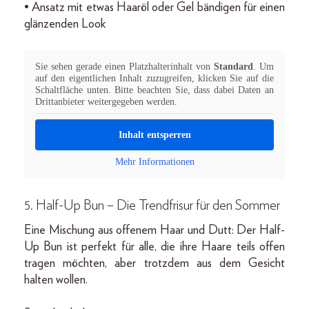
• Ansatz mit etwas Haaröl oder Gel bändigen für einen
glänzenden Look
Sie sehen gerade einen Platzhalterinhalt von
Standard
. Um
auf den eigentlichen Inhalt zuzugreifen, klicken Sie auf die
Schaltfläche unten. Bitte beachten Sie, dass dabei Daten an
Drittanbieter weitergegeben werden.
Inhalt entsperren
Mehr Informationen
5. Half-Up Bun – Die Trendfrisur für den Sommer
Eine Mischung aus offenem Haar und Dutt: Der Half-
Up Bun ist perfekt für alle, die ihre Haare teils offen
tragen möchten, aber trotzdem aus dem Gesicht
halten wollen.