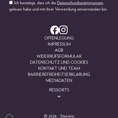
Ich bestätige, dass ich die
Datenschutzbestimmungen
gelesen habe und mit ihrer Verwendung einverstanden bin.
OFFENLEGUNG
IMPRESSUM
AGB
WIDERRUFSFORMULAR
DATENSCHUTZ UND COOKIES
KONTAKT UND TEAM
BARRIEREFREIHEITSERKLÄRUNG
MEDIADATEN
RESSORTS
BEAUTY
FASHION
LIFESTYLE
© 2026 - Steirerin