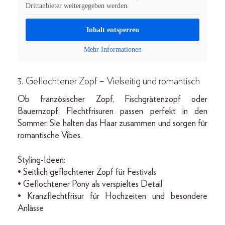
Drittanbieter weitergegeben werden.
Inhalt entsperren
Mehr Informationen
3. Geflochtener Zopf – Vielseitig und romantisch
Ob französischer Zopf, Fischgrätenzopf oder
Bauernzopf: Flechtfrisuren passen perfekt in den
Sommer. Sie halten das Haar zusammen und sorgen für
romantische Vibes.
Styling-Ideen:
• Seitlich geflochtener Zopf für Festivals
• Geflochtener Pony als verspieltes Detail
• Kranzflechtfrisur für Hochzeiten und besondere
Anlässe