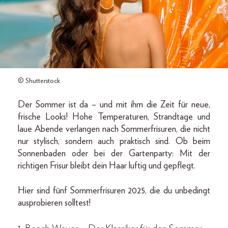
© Shutterstock
Der Sommer ist da – und mit ihm die Zeit für neue,
frische Looks! Hohe Temperaturen, Strandtage und
laue Abende verlangen nach Sommerfrisuren, die nicht
nur stylisch, sondern auch praktisch sind. Ob beim
Sonnenbaden oder bei der Gartenparty: Mit der
richtigen Frisur bleibt dein Haar luftig und gepflegt.
Hier sind fünf Sommerfrisuren 2025, die du unbedingt
ausprobieren solltest!