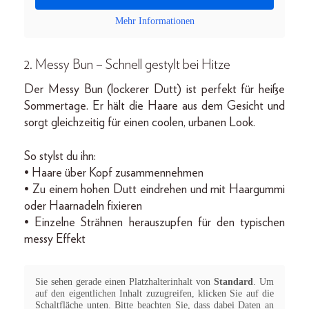
Mehr Informationen
2. Messy Bun – Schnell gestylt bei Hitze
Der Messy Bun (lockerer Dutt) ist perfekt für heiße
Sommertage. Er hält die Haare aus dem Gesicht und
sorgt gleichzeitig für einen coolen, urbanen Look.
So stylst du ihn:
• Haare über Kopf zusammennehmen
• Zu einem hohen Dutt eindrehen und mit Haargummi
oder Haarnadeln fixieren
• Einzelne Strähnen herauszupfen für den typischen
messy Effekt
Sie sehen gerade einen Platzhalterinhalt von
Standard
. Um
auf den eigentlichen Inhalt zuzugreifen, klicken Sie auf die
Schaltfläche unten. Bitte beachten Sie, dass dabei Daten an