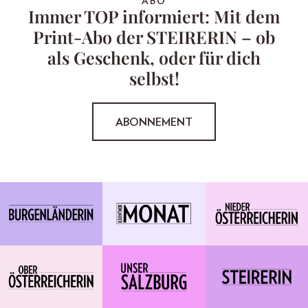
ABO
Immer TOP informiert: Mit dem
Print-Abo der STEIRERIN – ob
als Geschenk, oder für dich
selbst!
ABONNEMENT