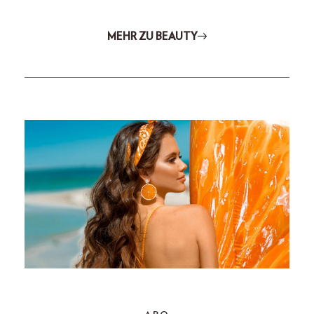
MEHR ZU BEAUTY