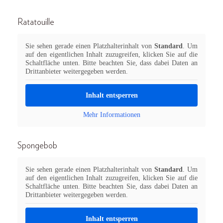
Ratatouille
Sie sehen gerade einen Platzhalterinhalt von
Standard
. Um
auf den eigentlichen Inhalt zuzugreifen, klicken Sie auf die
Schaltfläche unten. Bitte beachten Sie, dass dabei Daten an
Drittanbieter weitergegeben werden.
Inhalt entsperren
Mehr Informationen
Spongebob
Sie sehen gerade einen Platzhalterinhalt von
Standard
. Um
auf den eigentlichen Inhalt zuzugreifen, klicken Sie auf die
Schaltfläche unten. Bitte beachten Sie, dass dabei Daten an
Drittanbieter weitergegeben werden.
Inhalt entsperren