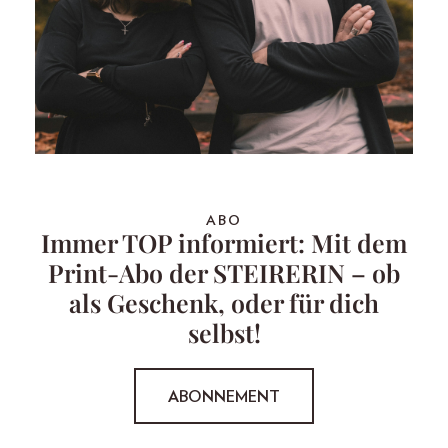
ABO
Immer TOP informiert: Mit dem
Print-Abo der STEIRERIN – ob
als Geschenk, oder für dich
selbst!
ABONNEMENT