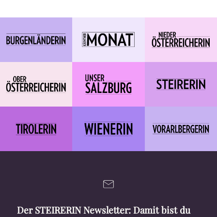
Der STEIRERIN Newsletter: Damit bist du