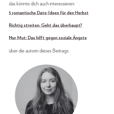
das könnte dich auch interessieren:
5 romantische Date-Ideen für den Herbst
Richtig streiten: Geht das überhaupt?
Nur Mut: Das hilft gegen soziale Ängste
über die autorin dieses Beitrags: