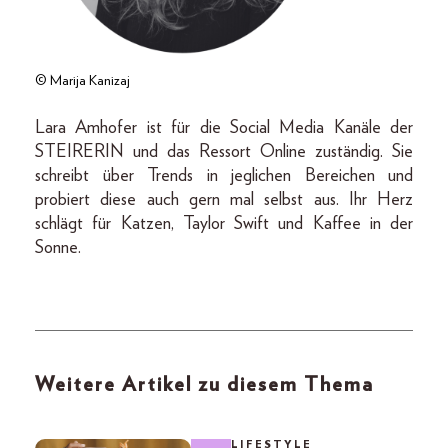
© Marija Kanizaj
Lara Amhofer ist für die Social Media Kanäle der
STEIRERIN und das Ressort Online zuständig. Sie
schreibt über Trends in jeglichen Bereichen und
probiert diese auch gern mal selbst aus. Ihr Herz
schlägt für Katzen, Taylor Swift und Kaffee in der
Sonne.
Weitere Artikel zu diesem Thema
LIFESTYLE