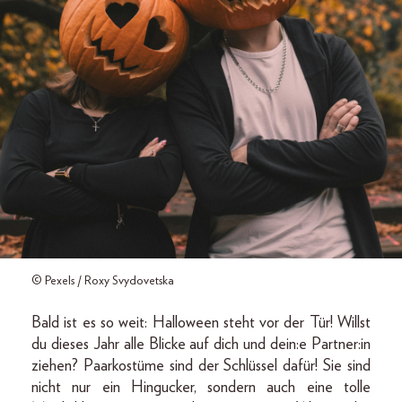
© Pexels / Roxy Svydovetska
Bald ist es so weit: Halloween steht vor der Tür! Willst
du dieses Jahr alle Blicke auf dich und dein:e Partner:in
ziehen? Paarkostüme sind der Schlüssel dafür! Sie sind
nicht nur ein Hingucker, sondern auch eine tolle