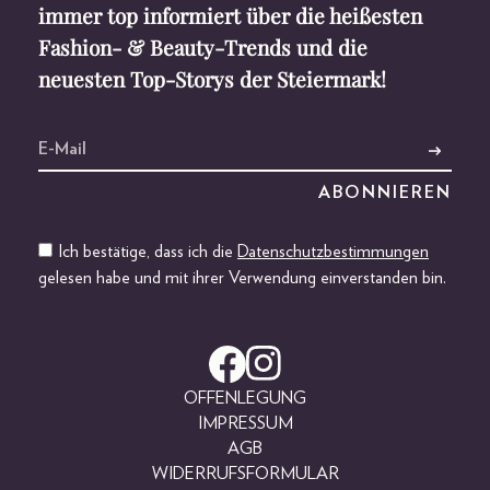
immer top informiert über die heißesten
Fashion- & Beauty-Trends und die
neuesten Top-Storys der Steiermark!
Ich bestätige, dass ich die
Datenschutzbestimmungen
gelesen habe und mit ihrer Verwendung einverstanden bin.
OFFENLEGUNG
IMPRESSUM
AGB
WIDERRUFSFORMULAR