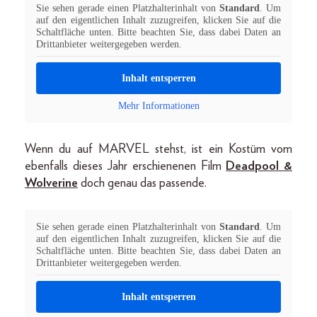
Sie sehen gerade einen Platzhalterinhalt von
Standard
. Um
auf den eigentlichen Inhalt zuzugreifen, klicken Sie auf die
Schaltfläche unten. Bitte beachten Sie, dass dabei Daten an
Drittanbieter weitergegeben werden.
Inhalt entsperren
Mehr Informationen
Wenn du auf MARVEL stehst, ist ein Kostüm vom
ebenfalls dieses Jahr erschienenen Film
Deadpool &
Wolverine
doch genau das passende.
Sie sehen gerade einen Platzhalterinhalt von
Standard
. Um
auf den eigentlichen Inhalt zuzugreifen, klicken Sie auf die
Schaltfläche unten. Bitte beachten Sie, dass dabei Daten an
Drittanbieter weitergegeben werden.
Inhalt entsperren