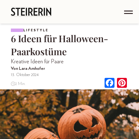
LIFESTYLE
6 Ideen für Halloween-
Paarkostüme
Kreative Ideen für Paare
Von Lara Amhofer
13. Oktober 2024
2 Min.