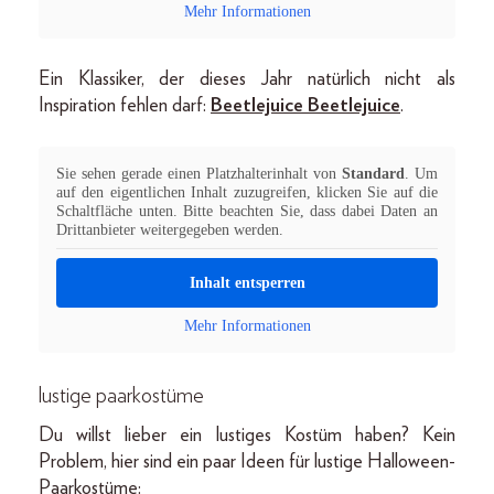
Mehr Informationen
Ein Klassiker, der dieses Jahr natürlich nicht als
Inspiration fehlen darf:
Beetlejuice Beetlejuice
.
Sie sehen gerade einen Platzhalterinhalt von
Standard
. Um
auf den eigentlichen Inhalt zuzugreifen, klicken Sie auf die
Schaltfläche unten. Bitte beachten Sie, dass dabei Daten an
Drittanbieter weitergegeben werden.
Inhalt entsperren
Mehr Informationen
lustige paarkostüme
Du willst lieber ein lustiges Kostüm haben? Kein
Problem, hier sind ein paar Ideen für lustige Halloween-
Paarkostüme: