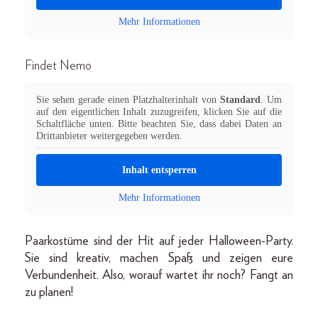
Mehr Informationen
Findet Nemo
Sie sehen gerade einen Platzhalterinhalt von
Standard
. Um
auf den eigentlichen Inhalt zuzugreifen, klicken Sie auf die
Schaltfläche unten. Bitte beachten Sie, dass dabei Daten an
Drittanbieter weitergegeben werden.
Inhalt entsperren
Mehr Informationen
Paarkostüme sind der Hit auf jeder Halloween-Party.
Sie sind kreativ, machen Spaß und zeigen eure
Verbundenheit. Also, worauf wartet ihr noch? Fangt an
zu planen!