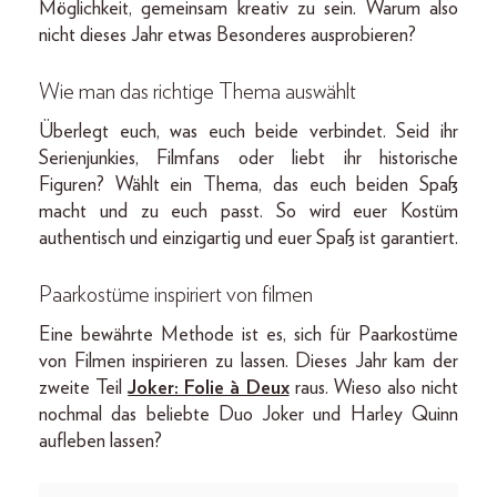
Möglichkeit, gemeinsam kreativ zu sein. Warum also
nicht dieses Jahr etwas Besonderes ausprobieren?
Wie man das richtige Thema auswählt
Überlegt euch, was euch beide verbindet. Seid ihr
Serienjunkies, Filmfans oder liebt ihr historische
Figuren? Wählt ein Thema, das euch beiden Spaß
macht und zu euch passt. So wird euer Kostüm
authentisch und einzigartig und euer Spaß ist garantiert.
Paarkostüme inspiriert von filmen
Eine bewährte Methode ist es, sich für Paarkostüme
von Filmen inspirieren zu lassen. Dieses Jahr kam der
zweite Teil
Joker: Folie à Deux
raus. Wieso also nicht
nochmal das beliebte Duo Joker und Harley Quinn
aufleben lassen?