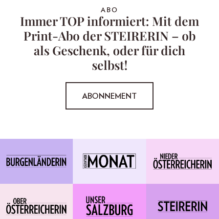
ABO
Immer TOP informiert: Mit dem
Print-Abo der STEIRERIN – ob
als Geschenk, oder für dich
selbst!
ABONNEMENT