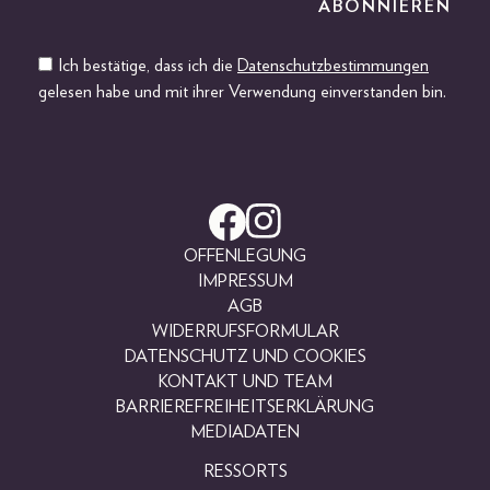
Ich bestätige, dass ich die
Datenschutzbestimmungen
gelesen habe und mit ihrer Verwendung einverstanden bin.
OFFENLEGUNG
IMPRESSUM
AGB
WIDERRUFSFORMULAR
DATENSCHUTZ UND COOKIES
KONTAKT UND TEAM
BARRIEREFREIHEITSERKLÄRUNG
MEDIADATEN
RESSORTS