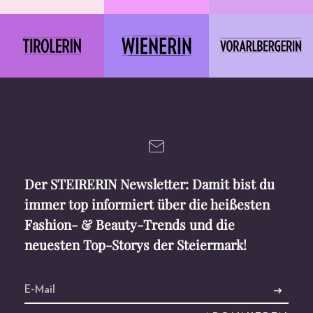
Der STEIRERIN Newsletter: Damit bist du
immer top informiert über die heißesten
Fashion- & Beauty-Trends und die
neuesten Top-Storys der Steiermark!