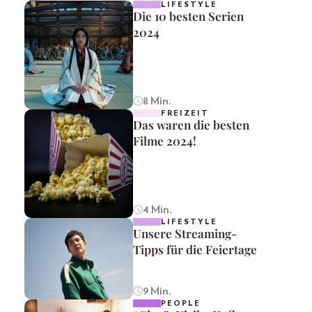
LIFESTYLE
Die 10 besten Serien
2024
8 Min.
FREIZEIT
Das waren die besten
Filme 2024!
4 Min.
LIFESTYLE
Unsere Streaming-
Tipps für die Feiertage
9 Min.
PEOPLE