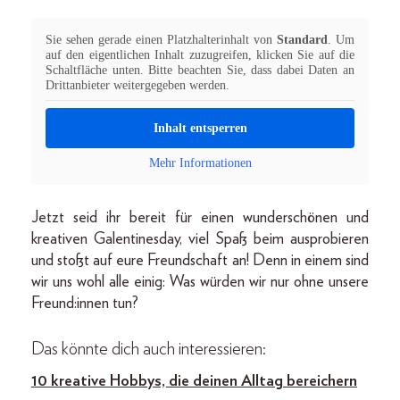
Sie sehen gerade einen Platzhalterinhalt von
Standard
. Um
auf den eigentlichen Inhalt zuzugreifen, klicken Sie auf die
Schaltfläche unten. Bitte beachten Sie, dass dabei Daten an
Drittanbieter weitergegeben werden.
Inhalt entsperren
Mehr Informationen
Jetzt seid ihr bereit für einen wunderschönen und
kreativen Galentinesday, viel Spaß beim ausprobieren
und stoßt auf eure Freundschaft an! Denn in einem sind
wir uns wohl alle einig: Was würden wir nur ohne unsere
Freund:innen tun?
Das könnte dich auch interessieren:
10 kreative Hobbys, die deinen Alltag bereichern