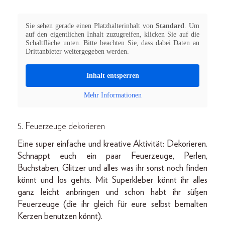
Sie sehen gerade einen Platzhalterinhalt von
Standard
. Um
auf den eigentlichen Inhalt zuzugreifen, klicken Sie auf die
Schaltfläche unten. Bitte beachten Sie, dass dabei Daten an
Drittanbieter weitergegeben werden.
Inhalt entsperren
Mehr Informationen
5. Feuerzeuge dekorieren
Eine super einfache und kreative Aktivität: Dekorieren.
Schnappt euch ein paar Feuerzeuge, Perlen,
Buchstaben, Glitzer und alles was ihr sonst noch finden
könnt und los gehts. Mit Superkleber könnt ihr alles
ganz leicht anbringen und schon habt ihr süßen
Feuerzeuge (die ihr gleich für eure selbst bemalten
Kerzen benutzen könnt).