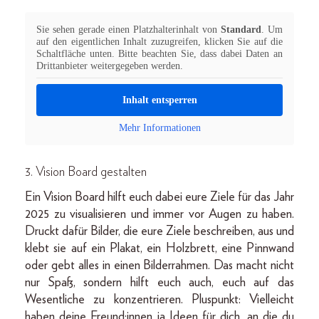
Sie sehen gerade einen Platzhalterinhalt von
Standard
. Um
auf den eigentlichen Inhalt zuzugreifen, klicken Sie auf die
Schaltfläche unten. Bitte beachten Sie, dass dabei Daten an
Drittanbieter weitergegeben werden.
Inhalt entsperren
Mehr Informationen
3. Vision Board gestalten
Ein Vision Board hilft euch dabei eure Ziele für das Jahr
2025 zu visualisieren und immer vor Augen zu haben.
Druckt dafür Bilder, die eure Ziele beschreiben, aus und
klebt sie auf ein Plakat, ein Holzbrett, eine Pinnwand
oder gebt alles in einen Bilderrahmen. Das macht nicht
nur Spaß, sondern hilft euch auch, euch auf das
Wesentliche zu konzentrieren. Pluspunkt: Vielleicht
haben deine Freund:innen ja Ideen für dich, an die du