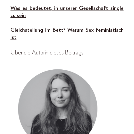
Was es bedeutet, in unserer Gesellschaft single
zu sein
Gleichstellung im Bett? Warum Sex feministisch
ist
Über die Autorin dieses Beitrags: