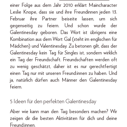
einer Folge aus dem Jahr 2010 erklärt Maincharacter
Leslie Knope, dass sie und ihre Freundinnen jeden 13.
Februar ihre Partner beiseite lassen, um sich
gegenseitig zu feiern. Und schon wurde der
Galentinesday geboren. Das Wort ist übrigens eine
Kombination aus dem Wort Gal (steht im englischen für
Mädchen) und Valentinesday. Zu betonen gilt, dass der
Galentinesday kein Tag für Singles ist, sondern wirklich
ein Tag der Freundschaft. Freundschaften werden oft
zu wenig geschätzt, daher ist es nur gerechtfertigt
einen Tag nur mit unseren Freund:innen zu haben. Und
ja, natürlich dürfen auch Männer den Galentinesday
feiern.
5 Ideen für den perfekten Galentinesday
Aber wie kann man den Tag besonders machen? Wir
zeigen dir die besten Aktivitäten für dich und deine
Freund:innen.