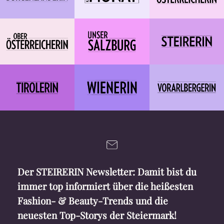
Der STEIRERIN Newsletter: Damit bist du
immer top informiert über die heißesten
Fashion- & Beauty-Trends und die
neuesten Top-Storys der Steiermark!