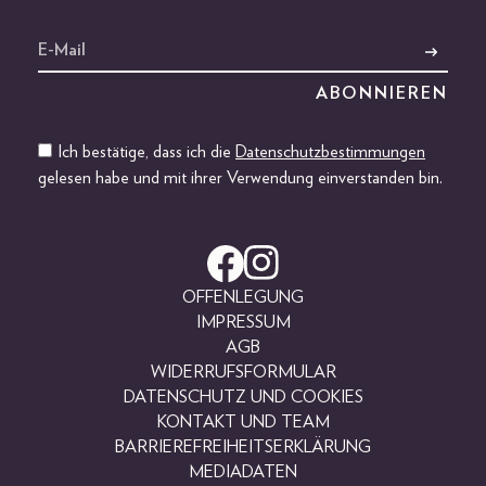
Ich bestätige, dass ich die
Datenschutzbestimmungen
gelesen habe und mit ihrer Verwendung einverstanden bin.
OFFENLEGUNG
IMPRESSUM
AGB
WIDERRUFSFORMULAR
DATENSCHUTZ UND COOKIES
KONTAKT UND TEAM
BARRIEREFREIHEITSERKLÄRUNG
MEDIADATEN