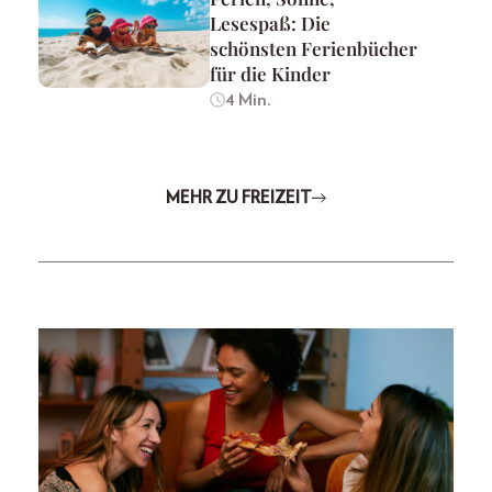
Lesespaß: Die
schönsten Ferienbücher
für die Kinder
4 Min.
MEHR ZU FREIZEIT