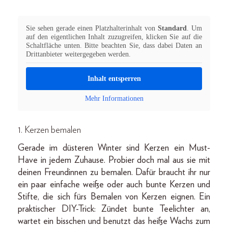
Sie sehen gerade einen Platzhalterinhalt von
Standard
. Um
auf den eigentlichen Inhalt zuzugreifen, klicken Sie auf die
Schaltfläche unten. Bitte beachten Sie, dass dabei Daten an
Drittanbieter weitergegeben werden.
Inhalt entsperren
Mehr Informationen
1. Kerzen bemalen
Gerade im düsteren Winter sind Kerzen ein Must-
Have in jedem Zuhause. Probier doch mal aus sie mit
deinen Freundinnen zu bemalen. Dafür braucht ihr nur
ein paar einfache weiße oder auch bunte Kerzen und
Stifte, die sich fürs Bemalen von Kerzen eignen. Ein
praktischer DIY-Trick: Zündet bunte Teelichter an,
wartet ein bisschen und benutzt das heiße Wachs zum