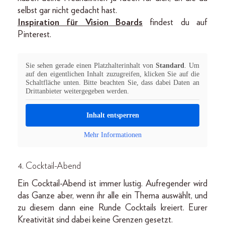
selbst gar nicht gedacht hast.
Inspiration für Vision Boards
findest du auf
Pinterest.
Sie sehen gerade einen Platzhalterinhalt von
Standard
. Um
auf den eigentlichen Inhalt zuzugreifen, klicken Sie auf die
Schaltfläche unten. Bitte beachten Sie, dass dabei Daten an
Drittanbieter weitergegeben werden.
Inhalt entsperren
Mehr Informationen
4. Cocktail-Abend
Ein Cocktail-Abend ist immer lustig. Aufregender wird
das Ganze aber, wenn ihr alle ein Thema auswählt, und
zu diesem dann eine Runde Cocktails kreiert. Eurer
Kreativität sind dabei keine Grenzen gesetzt.