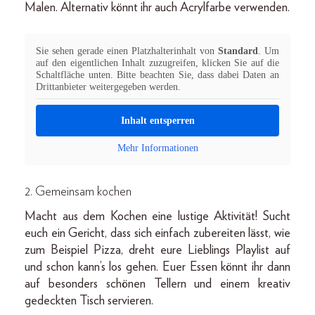
Malen. Alternativ könnt ihr auch Acrylfarbe verwenden.
Sie sehen gerade einen Platzhalterinhalt von
Standard
. Um
auf den eigentlichen Inhalt zuzugreifen, klicken Sie auf die
Schaltfläche unten. Bitte beachten Sie, dass dabei Daten an
Drittanbieter weitergegeben werden.
Inhalt entsperren
Mehr Informationen
2. Gemeinsam kochen
Macht aus dem Kochen eine lustige Aktivität! Sucht
euch ein Gericht, dass sich einfach zubereiten lässt, wie
zum Beispiel Pizza, dreht eure Lieblings Playlist auf
und schon kann’s los gehen. Euer Essen könnt ihr dann
auf besonders schönen Tellern und einem kreativ
gedeckten Tisch servieren.