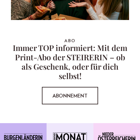
ABO
Immer TOP informiert: Mit dem
Print-Abo der STEIRERIN – ob
als Geschenk, oder für dich
selbst!
ABONNEMENT