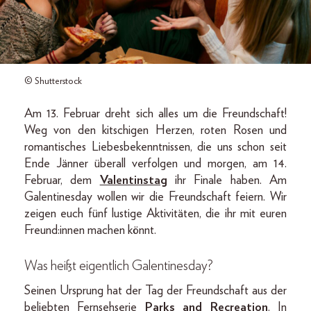
© Shutterstock
Am 13. Februar dreht sich alles um die Freundschaft!
Weg von den kitschigen Herzen, roten Rosen und
romantisches Liebesbekenntnissen, die uns schon seit
Ende Jänner überall verfolgen und morgen, am 14.
Februar, dem
Valentinstag
ihr Finale haben. Am
Galentinesday wollen wir die Freundschaft feiern. Wir
zeigen euch fünf lustige Aktivitäten, die ihr mit euren
Freund:innen machen könnt.
Was heißt eigentlich Galentinesday?
Seinen Ursprung hat der Tag der Freundschaft aus der
beliebten Fernsehserie
Parks and Recreation
. In