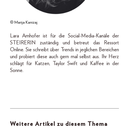
© Marija Kanizaj
Lara Amhofer ist für die Social-Media-Kanäle der
STEIRERIN zuständig und betreut das Ressort
Online. Sie schreibt über Trends in jeglichen Bereichen
und probiert diese auch gern mal selbst aus. Ihr Herz
schlägt für Katzen, Taylor Swift und Kaffee in der
Sonne.
Weitere Artikel zu diesem Thema