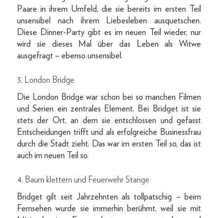
Paare in ihrem Umfeld, die sie bereits im ersten Teil
unsensibel nach ihrem Liebesleben ausquetschen.
Diese Dinner-Party gibt es im neuen Teil wieder, nur
wird sie dieses Mal über das Leben als Witwe
ausgefragt – ebenso unsensibel.
3. London Bridge
Die London Bridge war schon bei so manchen Filmen
und Serien ein zentrales Element. Bei Bridget ist sie
stets der Ort, an dem sie entschlossen und gefasst
Entscheidungen trifft und als erfolgreiche Businessfrau
durch die Stadt zieht. Das war im ersten Teil so, das ist
auch im neuen Teil so.
4. Baum klettern und Feuerwehr Stange
Bridget gilt seit Jahrzehnten als tollpatschig – beim
Fernsehen wurde sie immerhin berühmt, weil sie mit