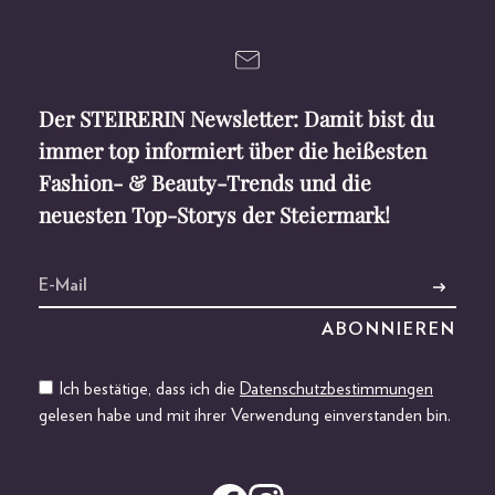
Der STEIRERIN Newsletter: Damit bist du
immer top informiert über die heißesten
Fashion- & Beauty-Trends und die
neuesten Top-Storys der Steiermark!
Ich bestätige, dass ich die
Datenschutzbestimmungen
gelesen habe und mit ihrer Verwendung einverstanden bin.