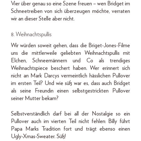
Vier über genau so eine Szene freuen – wen Bridget im
Schneetreiben von sich überzeugen möchte, verraten
wir an dieser Stelle aber nicht.
8. Weihnachtspullis
Wir würden soweit gehen, dass die Briget-Jones-Filme
uns die mittlerweile geliebten Weihnachtspullis mit
Elchen, Schneemännern und Co als trendiges
Weihnachtspiece beschert haben. Wer erinnert sich
nicht an Mark Darcys vermeintlich hässlichen Pullover
im ersten Teil? Und wie süß war es, dass auch Bridget
als seine Freundin einen selbstgestrickten Pullover
seiner Mutter bekam?
Selbstverständlich darf bei all der Nostalgie so ein
Pullover auch im vierten Teil nicht fehlen: Billy führt
Papa Marks Tradition fort und trägt ebenso einen
Ugly-Xmas-Sweater. Süß!