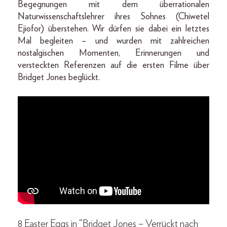
Begegnungen mit dem überrationalen
Naturwissenschaftslehrer ihres Sohnes (Chiwetel
Ejiofor) überstehen. Wir dürfen sie dabei ein letztes
Mal begleiten – und wurden mit zahlreichen
nostalgischen Momenten, Erinnerungen und
versteckten Referenzen auf die ersten Filme über
Bridget Jones beglückt.
8 Easter Eggs in “Bridget Jones – Verrückt nach