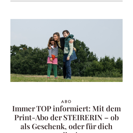
ABO
Immer TOP informiert: Mit dem
Print-Abo der STEIRERIN – ob
als Geschenk, oder für dich