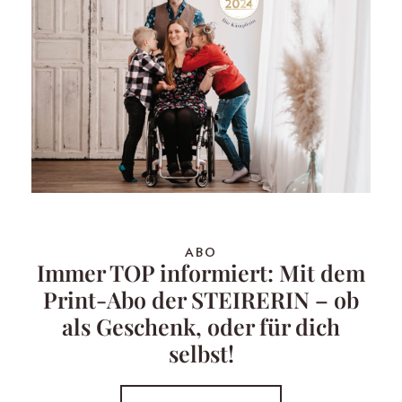
ABO
Immer TOP informiert: Mit dem
Print-Abo der STEIRERIN – ob
als Geschenk, oder für dich
selbst!