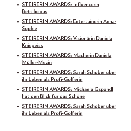
STEIRERIN AWARDS: Influencerin
Bettilicious
STEIRERIN AWARDS: Entertainerin Anna-
Sophie
STEIRERIN AWARDS: Visionärin Daniela
Kniepeiss
STEIRERIN AWARDS: Macherin Daniela
Müller-Mezin
STEIRERIN AWARDS: Sarah Schober über
ihr Leben als Profi-Golferin
STEIRERIN AWARDS: Michaela Gspandl
hat den Blick für das Schöne
STEIRERIN AWARDS: Sarah Schober über
ihr Leben als Profi-Golferin