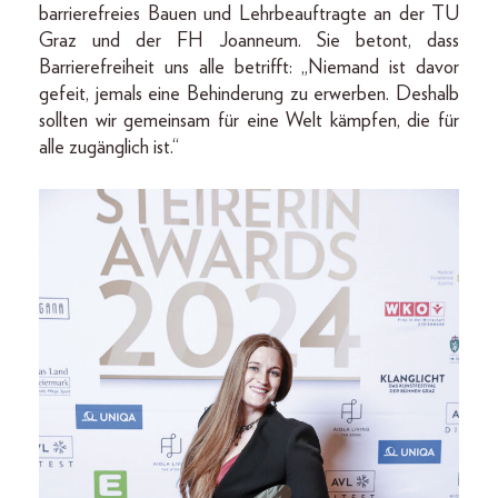
barrierefreies Bauen und Lehrbeauftragte an der TU
Graz und der FH Joanneum. Sie betont, dass
Barriere­freiheit uns alle betrifft: „Niemand ist davor
gefeit, jemals eine Behinderung zu erwerben. Deshalb
sollten wir gemeinsam für eine Welt kämpfen, die für
alle zugänglich ist.“