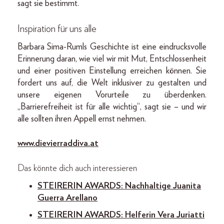
sagt sie bestimmt.
Inspiration für uns alle
Barbara Sima-Rumls Geschichte ist eine eindrucksvolle
Erinnerung daran, wie viel wir mit Mut, Entschlossenheit
und einer positiven Einstellung erreichen können. Sie
fordert uns auf, die Welt inklusiver zu gestalten und
unsere eigenen Vorurteile zu überdenken.
„Barrierefreiheit ist für alle wichtig“, sagt sie – und wir
alle sollten ihren Appell ernst nehmen.
www.dievierraddiva.at
Das könnte dich auch interessieren
STEIRERIN AWARDS: Nachhaltige Juanita
Guerra Arellano
STEIRERIN AWARDS: Helferin Vera Juriatti