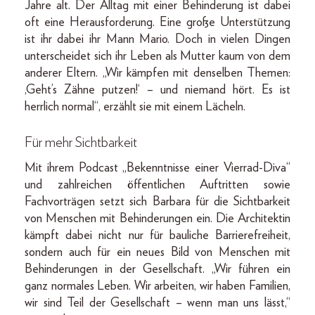
Jahre alt. Der Alltag mit einer Behinderung ist dabei
oft eine Herausforderung. Eine große Unterstützung
ist ihr dabei ihr Mann Mario. Doch in vielen Dingen
unterscheidet sich ihr Leben als Mutter kaum von dem
anderer Eltern. „Wir kämpfen mit denselben Themen:
‚Geht’s Zähne putzen!‘ – und niemand hört. Es ist
herrlich normal“, erzählt sie mit einem Lächeln.
Für mehr Sichtbarkeit
Mit ihrem Podcast „Bekenntnisse einer Vierrad-Diva“
und zahlreichen öffentlichen Auftritten sowie
Fachvorträgen setzt sich Barbara für die Sichtbarkeit
von Menschen mit Behinderungen ein. Die Architektin
kämpft dabei nicht nur für bauliche Barrierefreiheit,
sondern auch für ein neues Bild von Menschen mit
Behinderungen in der Gesellschaft. „Wir führen ein
ganz normales Leben. Wir arbeiten, wir haben Familien,
wir sind Teil der Gesellschaft – wenn man uns lässt,“