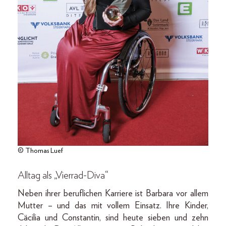
© Thomas Luef
Alltag als „Vierrad-Diva“
Neben ihrer beruflichen Karriere ist Barbara vor allem
Mutter – und das mit vollem Einsatz. Ihre Kinder,
Cäcilia und Constantin, sind heute sieben und zehn