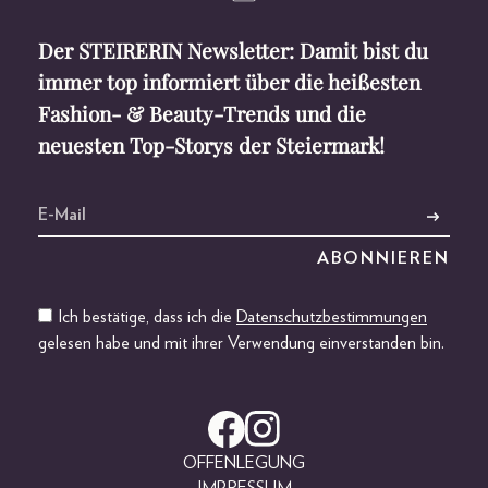
Der STEIRERIN Newsletter: Damit bist du
immer top informiert über die heißesten
Fashion- & Beauty-Trends und die
neuesten Top-Storys der Steiermark!
Ich bestätige, dass ich die
Datenschutzbestimmungen
gelesen habe und mit ihrer Verwendung einverstanden bin.
OFFENLEGUNG