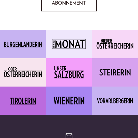
ABONNEMENT