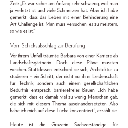
Zeit: „Es war sicher am Anfang sehr schwierig, weil man
ja verletzt ist und viele Schmerzen hat. Aber ich habe
gemerkt, dass das Leben mit einer Behinderung eine
Art Challenge ist. Man muss versuchen, es zu meistern,
so wie es ist.“
Vom Schicksalsschlag zur Berufung
Vor ihrem Unfall träumte Barbara von einer Karriere als
Landschaftsgärtnerin. Doch diese Pläne mussten
weichen. Stattdessen entschied sie sich, Architektur zu
studieren – ein Schritt, der nicht nur ihrer Leidenschaft
für Technik, sondern auch einem gesellschaftlichen
Bedürfnis entsprach: barrierefreies Bauen. „Ich habe
gemerkt, dass es damals viel zu wenig Menschen gab,
die sich mit diesem Thema auseinandersetzten. Also
habe ich mich auf diese Lücke konzentriert“, erzählt sie.
Heute ist die Grazerin Sachverständige für