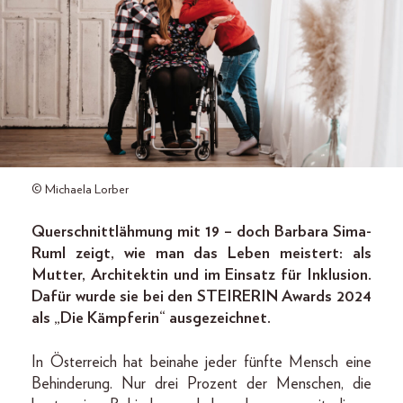
© Michaela Lorber
Querschnittlähmung mit 19 – doch Barbara Sima-
Ruml zeigt, wie man das Leben meistert: als
Mutter, Architektin und im Einsatz für Inklusion.
Dafür wurde sie bei den STEIRERIN Awards 2024
als „Die Kämpferin“ ausgezeichnet.
In Österreich hat beinahe jeder fünfte Mensch eine
Behinderung. Nur drei Prozent der Menschen, die