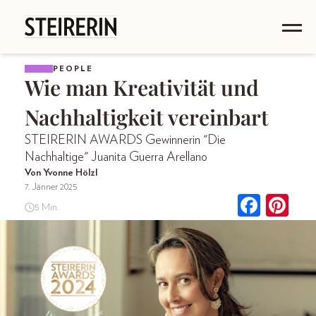
PEOPLE
Wie man Kreativität und
Nachhaltigkeit vereinbart
STEIRERIN AWARDS Gewinnerin "Die
Nachhaltige" Juanita Guerra Arellano
Von Yvonne Hölzl
7. Jänner 2025
5 Min.