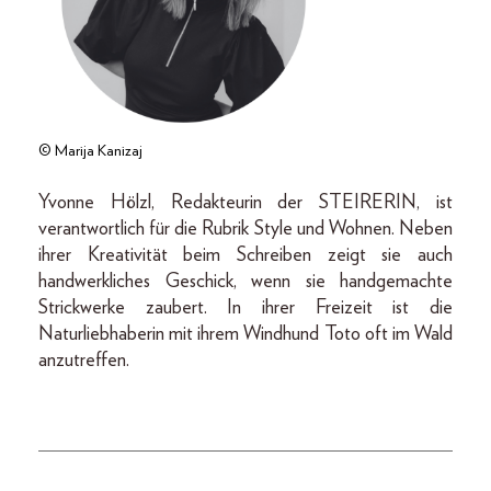
© Marija Kanizaj
Yvonne Hölzl, Redakteurin der STEIRERIN, ist
verantwortlich für die Rubrik Style und Wohnen. Neben
ihrer Kreativität beim Schreiben zeigt sie auch
handwerkliches Geschick, wenn sie handgemachte
Strickwerke zaubert. In ihrer Freizeit ist die
Naturliebhaberin mit ihrem Windhund Toto oft im Wald
anzutreffen.