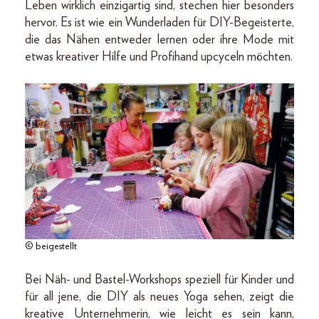
Leben wirklich einzigartig sind, stechen hier besonders
hervor. Es ist wie ein Wunderladen für DIY-Begeisterte,
die das Nähen entweder lernen oder ihre Mode mit
etwas kreativer Hilfe und Profi­hand upcyceln möchten.
© beigestellt
Bei Näh- und Bastel-Workshops speziell für Kinder und
für all jene, die DIY als neues Yoga sehen, zeigt die
kreative Unternehmerin, wie leicht es sein kann,