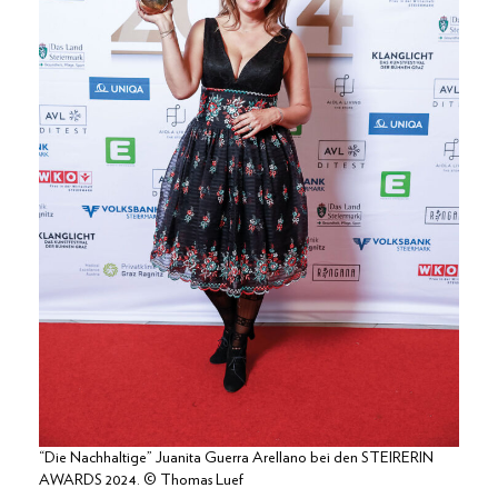
“Die Nachhaltige” Juanita Guerra Arellano bei den STEIRERIN
AWARDS 2024. © Thomas Luef