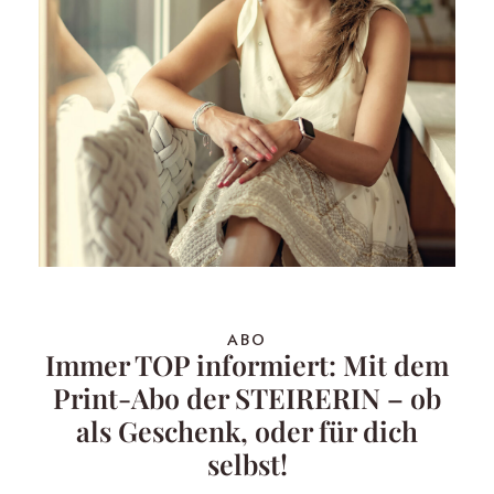
ABO
Immer TOP informiert: Mit dem
Print-Abo der STEIRERIN – ob
als Geschenk, oder für dich
selbst!