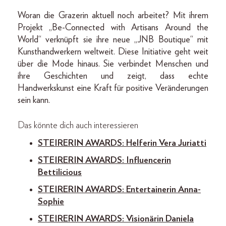
Woran die Grazerin aktuell noch arbeitet? Mit ihrem
Projekt „Be-Connected with Artisans Around the
World“ verknüpft sie ihre neue „JNB Boutique“ mit
Kunsthandwerkern weltweit. Diese Initiative geht weit
über die Mode hinaus. Sie verbindet Menschen und
ihre Geschichten und zeigt, dass echte
Handwerkskunst eine Kraft für positive Veränderungen
sein kann.
Das könnte dich auch interessieren
STEIRERIN AWARDS: Helferin Vera Juriatti
STEIRERIN AWARDS: Influencerin
Bettilicious
STEIRERIN AWARDS: Entertainerin Anna-
Sophie
STEIRERIN AWARDS: Visionärin Daniela