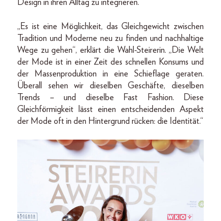
Design in ihren Alltag zu integrieren.
„Es ist eine Möglichkeit, das Gleichgewicht zwischen
Tradition und Moderne neu zu finden und nachhaltige
Wege zu gehen“, erklärt die Wahl-Steirerin. „Die Welt
der Mode ist in einer Zeit des schnellen Konsums und
der Massenproduktion in eine Schieflage geraten.
Überall sehen wir dieselben Geschäfte, dieselben
Trends – und dieselbe Fast Fashion. Diese
Gleichförmigkeit lässt einen entscheidenden Aspekt
der Mode oft in den Hintergrund rücken: die Identität.“