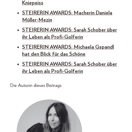
Kniepeiss
STEIRERIN AWARDS: Macherin Daniela
Müller-Mezin
STEIRERIN AWARDS: Sarah Schober über
ihr Leben als Profi-Golferin
STEIRERIN AWARDS: Michaela Gspandl
hat den Blick für das Schöne
STEIRERIN AWARDS: Sarah Schober über
ihr Leben als Profi-Golferin
Die Autorin dieses Beitrags: