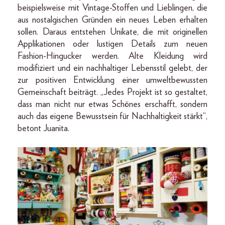
beispielsweise mit Vintage-­Stoffen und Lieblingen, die
aus nostalgischen Gründen ein neues Leben erhalten
sollen. Daraus entstehen Unikate, die mit originellen
Applikationen oder lustigen Details zum neuen
Fashion-­Hingucker werden. Alte Kleidung wird
modifiziert und ein nachhaltiger Lebensstil gelebt, der
zur positiven Entwicklung einer umweltbewussten
Gemeinschaft beiträgt. „Jedes Projekt ist so gestaltet,
dass man nicht nur etwas Schönes erschafft, sondern
auch das eigene Bewusstsein für Nachhaltigkeit stärkt“,
betont Juanita.