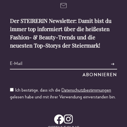
Der STEIRERIN Newsletter: Damit bist du
immer top informiert über die heißesten
Fashion- & Beauty-Trends und die
neuesten Top-Storys der Steiermark!
Ich bestätige, dass ich die
Datenschutzbestimmungen
gelesen habe und mit ihrer Verwendung einverstanden bin.