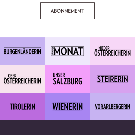
ABONNEMENT