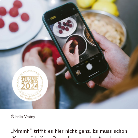
© Felix Vratny
„Mmmh“ trifft es hier nicht ganz. Es muss schon