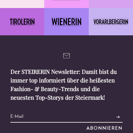
Der STEIRERIN Newsletter: Damit bist du
immer top informiert über die heißesten
Fashion- & Beauty-Trends und die
neuesten Top-Storys der Steiermark!