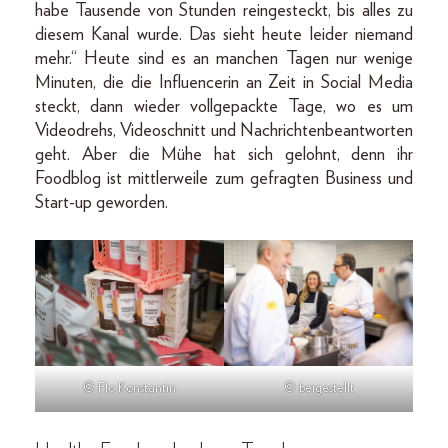
habe Tausende von Stunden reingesteckt, bis alles zu
diesem Kanal wurde. Das sieht heute leider niemand
mehr.“ Heute sind es an manchen Tagen nur wenige
Minuten, die die Influencerin an Zeit in Social Media
steckt, dann wieder vollgepackte Tage, wo es um
Videodrehs, Videoschnitt und Nachrichtenbeantworten
geht. Aber die Mühe hat sich gelohnt, denn ihr
Foodblog ist mittlerweile zum gefragten Business und
Start-up geworden.
© beigestellt
© Flo Konstantin