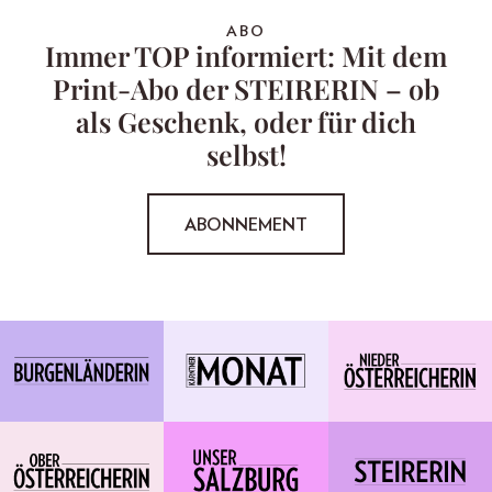
ABO
Immer TOP informiert: Mit dem
Print-Abo der STEIRERIN – ob
als Geschenk, oder für dich
selbst!
ABONNEMENT