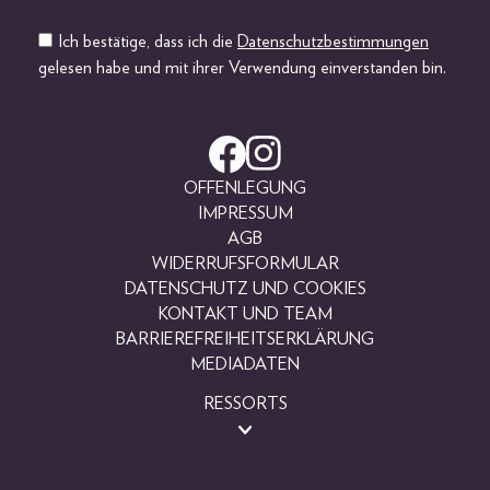
Ich bestätige, dass ich die
Datenschutzbestimmungen
gelesen habe und mit ihrer Verwendung einverstanden bin.
OFFENLEGUNG
IMPRESSUM
AGB
WIDERRUFSFORMULAR
DATENSCHUTZ UND COOKIES
KONTAKT UND TEAM
BARRIEREFREIHEITSERKLÄRUNG
MEDIADATEN
RESSORTS
BEAUTY
FASHION