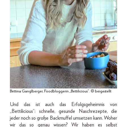
Bettina Ganglberger, Foodbloggerin „Bettilicious“. © beigestellt
Und das ist auch das Erfolgsgeheimnis von
„Bettilicious“: schnelle, gesunde Naschrezepte, die
jeder noch so große Backmuffel umsetzen kann. Woher
wir das so genau wissen? Wir haben es selbst