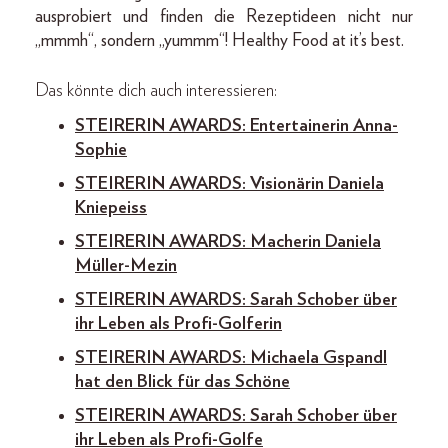
ausprobiert und finden die Rezeptideen nicht nur
„mmmh“, sondern „yummm“! Healthy Food at it’s best.
Das könnte dich auch interessieren:
STEIRERIN AWARDS: Entertainerin Anna-
Sophie
STEIRERIN AWARDS: Visionärin Daniela
Kniepeiss
STEIRERIN AWARDS: Macherin Daniela
Müller-Mezin
STEIRERIN AWARDS: Sarah Schober über
ihr Leben als Profi-Golferin
STEIRERIN AWARDS: Michaela Gspandl
hat den Blick für das Schöne
STEIRERIN AWARDS: Sarah Schober über
ihr Leben als Profi-Golfe