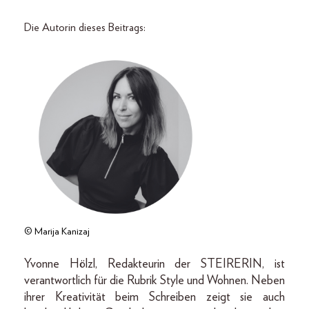
Die Autorin dieses Beitrags:
© Marija Kanizaj
Yvonne Hölzl, Redakteurin der STEIRERIN, ist
verantwortlich für die Rubrik Style und Wohnen. Neben
ihrer Kreativität beim Schreiben zeigt sie auch