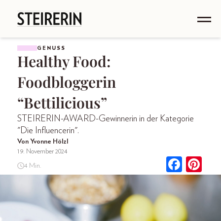
GENUSS
Healthy Food:
Foodbloggerin
“Bettilicious”
STEIRERIN-AWARD-Gewinnerin in der Kategorie
"Die Influencerin".
Von Yvonne Hölzl
19. November 2024
4 Min.