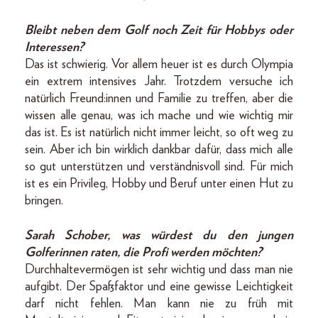
Bleibt neben dem Golf noch Zeit für Hobbys oder
Interessen?
Das ist schwierig. Vor allem heuer ist es durch Olympia
ein extrem intensives Jahr. Trotzdem versuche ich
natürlich Freund:innen und Familie zu treffen, aber die
wissen alle genau, was ich mache und wie wichtig mir
das ist. Es ist natürlich nicht immer leicht, so oft weg zu
sein. Aber ich bin wirklich dankbar dafür, dass mich alle
so gut unterstützen und verständnisvoll sind. Für mich
ist es ein Privileg, Hobby und Beruf unter einen Hut zu
bringen.
Sarah Schober, was würdest du den jungen
Golfer­innen raten, die Profi werden möchten?
Durchhaltevermögen ist sehr wichtig und dass man nie
aufgibt. Der Spaßfaktor und eine gewisse Leichtigkeit
darf nicht fehlen. Man kann nie zu früh mit