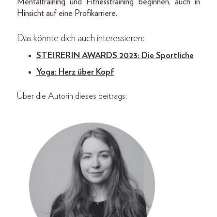
Mentaltraining und Fitnesstraining beginnen, auch in
Hinsicht auf eine Profikarriere.
Das könnte dich auch interessieren:
STEIRERIN AWARDS 2023: Die Sportliche
Yoga: Herz über Kopf
Über die Autorin dieses beitrags: