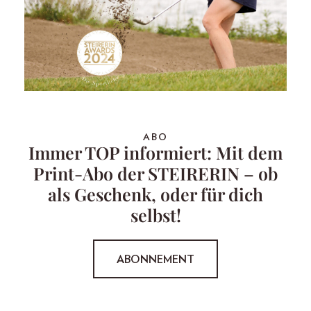
ABO
Immer TOP informiert: Mit dem
Print-Abo der STEIRERIN – ob
als Geschenk, oder für dich
selbst!
ABONNEMENT