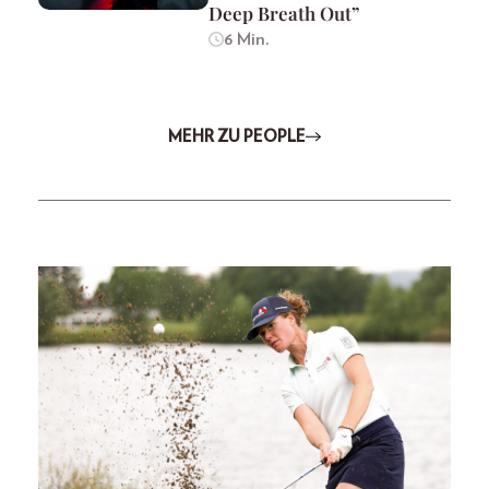
Deep Breath Out”
6 Min.
MEHR ZU PEOPLE