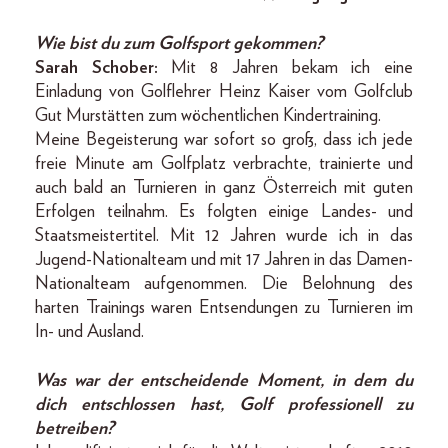
Wie bist du zum Golfsport gekommen?
Sarah Schober:
Mit 8 Jahren bekam ich eine
Einladung von Golflehrer Heinz Kaiser vom Golfclub
Gut Murstätten zum wöchentlichen Kindertraining.
Meine Begeisterung war sofort so groß, dass ich jede
freie Minute am Golfplatz verbrachte, trainierte und
auch bald an Turnieren in ganz Österreich mit guten
Erfolgen teilnahm. Es folgten einige Landes- und
Staatsmeistertitel. Mit 12 Jahren wurde ich in das
Jugend-Nationalteam und mit 17 Jahren in das Damen-
Nationalteam aufgenommen. Die Belohnung des
harten Trainings waren Entsendungen zu Turnieren im
In- und Ausland.
Was war der entscheidende Moment, in dem du
dich entschlossen hast, Golf professionell zu
betreiben?