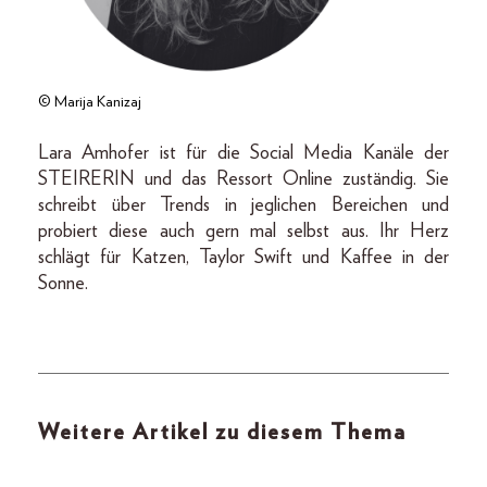
© Marija Kanizaj
Lara Amhofer ist für die Social Media Kanäle der
STEIRERIN und das Ressort Online zuständig. Sie
schreibt über Trends in jeglichen Bereichen und
probiert diese auch gern mal selbst aus. Ihr Herz
schlägt für Katzen, Taylor Swift und Kaffee in der
Sonne.
Weitere Artikel zu diesem Thema