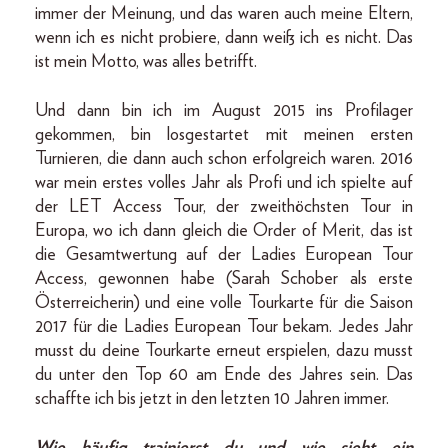
immer der Meinung, und das waren auch meine Eltern,
wenn ich es nicht probiere, dann weiß ich es nicht. Das
ist mein Motto, was alles betrifft.
Und dann bin ich im August 2015 ins Profilager
gekommen, bin losgestartet mit meinen ersten
Turnieren, die dann auch schon erfolgreich waren. 2016
war mein erstes volles Jahr als Profi und ich spielte auf
der LET Access Tour, der zweithöchsten Tour in
Europa, wo ich dann gleich die Order of Merit, das ist
die Gesamtwertung auf der Ladies European Tour
Access, gewonnen habe (Sarah Schober als erste
Österreicherin) und eine volle Tourkarte für die Saison
2017 für die Ladies European Tour bekam. Jedes Jahr
musst du deine Tourkarte erneut erspielen, dazu musst
du unter den Top 60 am Ende des Jahres sein. Das
schaffte ich bis jetzt in den letzten 10 Jahren immer.