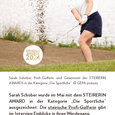
Sarah Schober, Profi-Golferin und Gewinnerin der STEIRERIN
AWARDS in der Kategorie „Die Sportliche“. © GEPA pictures
Sarah Schober wurde im Mai mit dem STEIRERIN
AWARD in der Kategorie „Die Sportliche“
ausgezeichnet. Die
steirische Profi-Golferin
gibt
im Interview Einblicke in ihren Werdegang.