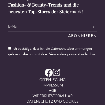
Fashion- & Beauty-Trends und die
neuesten Top-Storys der Steiermark!
Ich bestätige, dass ich die
Datenschutzbestimmungen
gelesen habe und mit ihrer Verwendung einverstanden bin.
OFFENLEGUNG
IMPRESSUM
AGB
WIDERRUFSFORMULAR
DATENSCHUTZ UND COOKIES