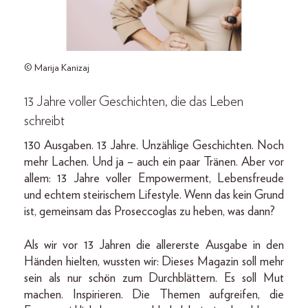
© Marija Kanizaj
13 Jahre voller Geschichten, die das Leben
schreibt
130 Ausgaben. 13 Jahre. Unzählige Geschichten. Noch
mehr Lachen. Und ja – auch ein paar Tränen. Aber vor
allem: 13 Jahre voller Empowerment, Lebensfreude
und echtem steirischem Lifestyle. Wenn das kein Grund
ist, gemeinsam das Proseccoglas zu heben, was dann?
Als wir vor 13 Jahren die allererste Ausgabe in den
Händen hielten, wussten wir: Dieses Magazin soll mehr
sein als nur schön zum Durchblättern. Es soll Mut
machen. Inspirieren. Die Themen aufgreifen, die