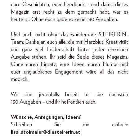
eure Geschichten, euer Feedback – und damit dieses
Magazin erst recht zu dem gemacht habt, was es
heute ist. Ohne euch gäbe es keine 130 Ausgaben.
Und auch nicht ohne das wunderbare ­STEIRERIN-
Team: Danke an euch alle, die mit Herzblut, Kreativität
und ganz viel Leidenschaft hinter jeder einzelnen
Ausgabe stehen. Ihr seid die Seele dieses Magazins.
Ohne euren Einsatz, eure Ideen, euren Humor und
euer unglaubliches Engagement wäre all das nicht
möglich.
Wir sind jedenfalls bereit für die nächsten
130 Ausgaben – und ihr hoffentlich auch.
Wünsche, Anregungen, Ideen?
Schreiben Sie mir einfach:
lissi.stoimaier@diesteirerin.at