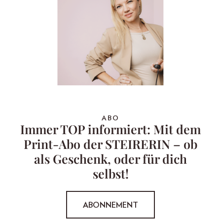
ABO
Immer TOP informiert: Mit dem
Print-Abo der STEIRERIN – ob
als Geschenk, oder für dich
selbst!
ABONNEMENT