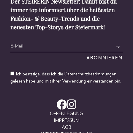
Der STEIRERIN Newsletter: Damit bist du
immer top informiert über die heißesten
Fashion- & Beauty-Trends und die
neuesten Top-Storys der Steiermark!
Ich bestätige, dass ich die
Datenschutzbestimmungen
gelesen habe und mit ihrer Verwendung einverstanden bin.
OFFENLEGUNG
IMPRESSUM
AGB