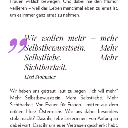
Frauen wirklich bewegen. Und dabei nie den Humor
verlieren – weil das Leben manchmal eben zu ernst ist,
um es immer ganz ernst zu nehmen.
Wir wollen mehr – mehr
Selbstbewusstsein. Mehr
Selbstliebe. Mehr
Sichtbarkeit.
Lissi Stoimaier
Wir haben uns getraut, laut zu sagen: „Ich will mehr.“
Mehr Selbstbewusstsein. Mehr Selbstliebe. Mehr
Sichtbarkeit. Von Frauen für Frauen – mitten aus dem
grünen Herz Österreichs. Was uns dabei besonders
stolz macht? Dass ihr, liebe Leser:innen, von Anfang an
dabei wart. Dass ihr uns euer Vertrauen geschenkt habt,