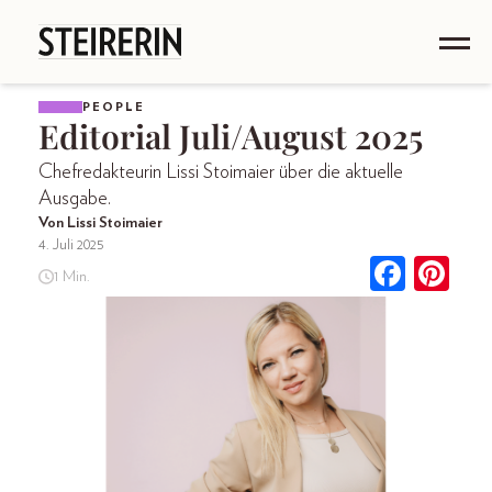
PEOPLE
Editorial Juli/August 2025
Chefredakteurin Lissi Stoimaier über die aktuelle
Ausgabe.
Von Lissi Stoimaier
4. Juli 2025
1 Min.