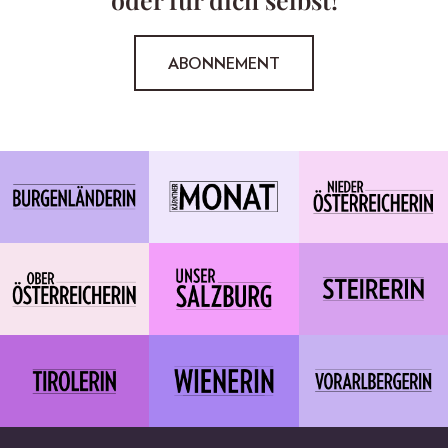
ABONNEMENT