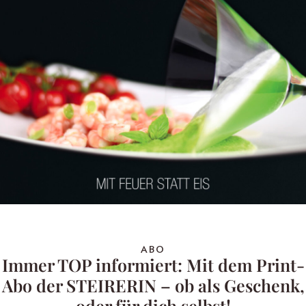
ABO
Immer TOP informiert: Mit dem Print-
Abo der STEIRERIN – ob als Geschenk,
oder für dich selbst!