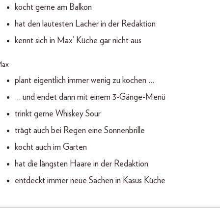
kocht gerne am Balkon
hat den lautesten Lacher in der Redaktion
kennt sich in Max’ Küche gar nicht aus
ax
plant eigentlich immer wenig zu kochen …
… und endet dann mit einem 3-Gänge-Menü
trinkt gerne Whiskey Sour
trägt auch bei Regen eine Sonnenbrille
kocht auch im Garten
hat die längsten Haare in der Redaktion
entdeckt immer neue Sachen in Kasus Küche
_________________________________________________