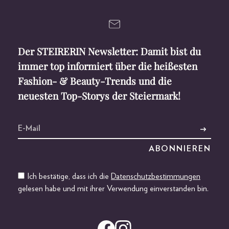
Der STEIRERIN Newsletter: Damit bist du
immer top informiert über die heißesten
Fashion- & Beauty-Trends und die
neuesten Top-Storys der Steiermark!
Ich bestätige, dass ich die
Datenschutzbestimmungen
gelesen habe und mit ihrer Verwendung einverstanden bin.