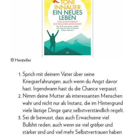
© Hersteller
Sprich mit deinem Vater über seine
Kriegserfahrungen, auch wenn du Angst davor
hast. Irgendwann hast du die Chance verpasst.
Nimm deine Mutter als interessanten Menschen
wahr und nicht nur als Instanz, die im Hintergrund
viele lästige Dinge ganz selbstverständlich regelt.
Sei dir bewusst, dass auch Erwachsene viel
Bullshit reden, auch wenn sie viel größer und
stärker sind und viel mehr Selbstvertrauen haben