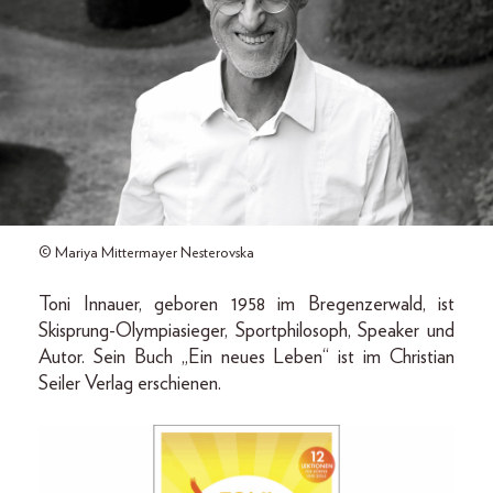
© Mariya Mittermayer Nesterovska
Toni Innauer, geboren 1958 im Bregenzerwald, ist
Skisprung-Olympiasieger, Sportphilosoph, Speaker und
Autor. Sein Buch „Ein neues Leben“ ist im Christian
Seiler Verlag erschienen.