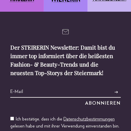
Der STEIRERIN Newsletter: Damit bist du
immer top informiert über die heißesten
Fashion- & Beauty-Trends und die
neuesten Top-Storys der Steiermark!
Ich bestätige, dass ich die
Datenschutzbestimmungen
gelesen habe und mit ihrer Verwendung einverstanden bin.