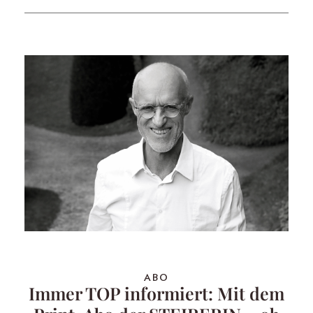
ABO
Immer TOP informiert: Mit dem