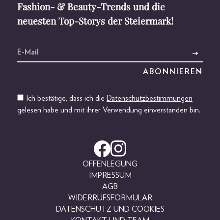
Fashion- & Beauty-Trends und die
neuesten Top-Storys der Steiermark!
Ich bestätige, dass ich die
Datenschutzbestimmungen
gelesen habe und mit ihrer Verwendung einverstanden bin.
OFFENLEGUNG
IMPRESSUM
AGB
WIDERRUFSFORMULAR
DATENSCHUTZ UND COOKIES