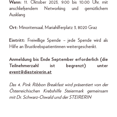
Wann:
11. Oktober 2023, 9.00 bis 10.00 Uhr, mit
anschließendem Networking und gemütlichem
Ausklang
Ort:
Minoritensaal, Mariahilferplatz 3, 8020 Graz
Eintritt:
Freiwillige Spende – jede Spende wird als
Hilfe an Brustkrebspatientinnen weitergeschenkt.
Anmeldung bis Ende September erforderlich (die
Teilnehmerzahl ist begrenzt) unter
event@diesteirerin.at
Das 4. Pink Ribbon Breakfast wird präsentiert von der
Österreichischen Krebshilfe Steiermark gemeinsam
mit Dr. Schwarz-Oswald und der STEIRERIN