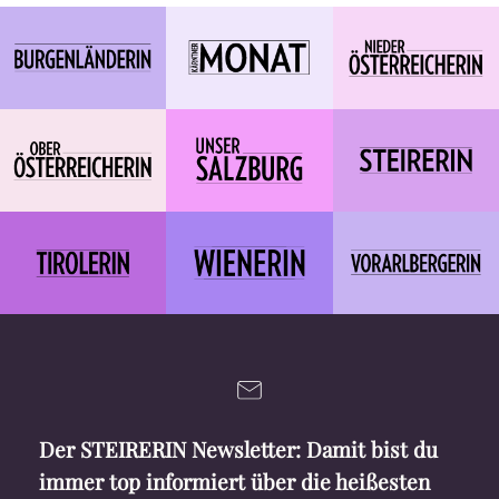
Der STEIRERIN Newsletter: Damit bist du
immer top informiert über die heißesten