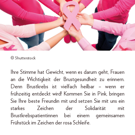
© Shutterstock
Ihre Stimme hat Gewicht, wenn es darum geht, Frauen
an die Wichtigkeit der Brustgesundheit zu erinnern.
Denn Brustkrebs ist vielfach heilbar – wenn er
frühzeitig entdeckt wird! Kommen Sie in Pink, bringen
Sie Ihre beste Freundin mit und setzen Sie mit uns ein
starkes Zeichen der Solidarität mit
Brustkrebspatientinnen bei einem gemeinsamen
Frühstück im Zeichen der rosa Schleife.