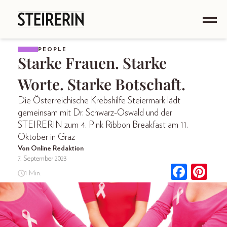
PEOPLE
Starke Frauen. Starke
Worte. Starke Botschaft.
Die Österreichische Krebshilfe Steiermark lädt
gemeinsam mit Dr. Schwarz-Oswald und der
STEIRERIN zum 4. Pink Ribbon Breakfast am 11.
Oktober in Graz
Von Online Redaktion
7. September 2023
1 Min.