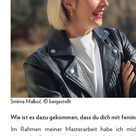
Smirna Malkoč. © beigestellt
Wie ist es dazu gekommen, dass du dich mit femi
Im Rahmen meiner Masterarbeit habe ich mic