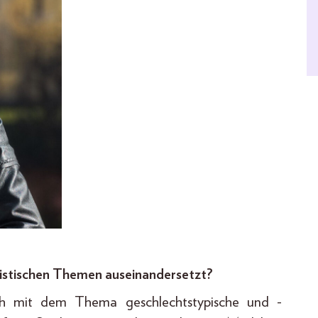
nistischen Themen auseinandersetzt?
h mit dem Thema geschlechtstypische und -