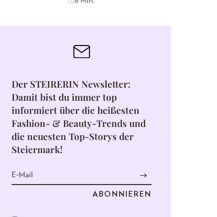
6 Min.
Der STEIRERIN Newsletter:
Damit bist du immer top
informiert über die heißesten
Fashion- & Beauty-Trends und
die neuesten Top-Storys der
Steiermark!