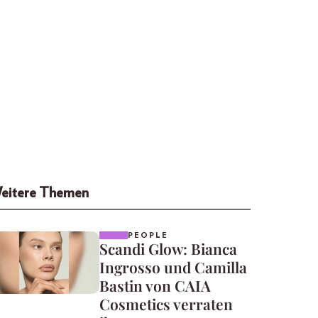
eitere Themen
PEOPLE
Scandi Glow: Bianca
Ingrosso und Camilla
Bastin von CAIA
Cosmetics verraten