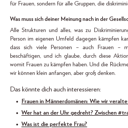
für Frauen, sondern für alle Gruppen, die diskrimin
Was muss sich deiner Meinung nach in der Gesells
Alle Strukturen und alles, was zu Diskriminierun
Person im eigenen Umfeld dagegen kämpfen kann
dass sich viele Personen – auch Frauen – 
beschäftigen, und ich glaube, durch diese Akti
womit Frauen zu kämpfen haben. Und die Rückmeld
wir können klein anfangen, aber groß denken.
Das könnte dich auch interessieren:
Frauen in Männerdomänen: Wie wir veralte
Wer hat an der Uhr gedreht? Zwischen #tr
Was ist die perfekte Frau?