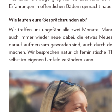
Erfahrungen in öffentlichen Bädern gemacht habe
Wie laufen eure Gesprächsrunden ab?
Wir treffen uns ungefähr alle zwei Monate. Ma
auch immer wieder neue dabei, die etwas Neues m
darauf aufmerksam geworden sind, auch durch den 
machen. Wir besprechen natürlich feministische
selbst im eigenen Umfeld verändern kann.