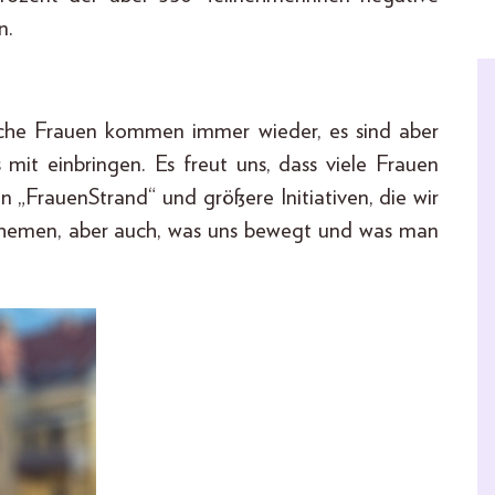
n.
nche Frauen kommen immer wieder, es sind aber
it einbringen. Es freut uns, dass viele Frauen
„FrauenStrand“ und größere Initiativen, die wir
 Themen, aber auch, was uns bewegt und was man