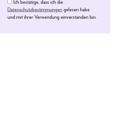
Ich bestätige, dass ich die
Datenschutzbestimmungen
gelesen habe
und mit ihrer Verwendung einverstanden bin.