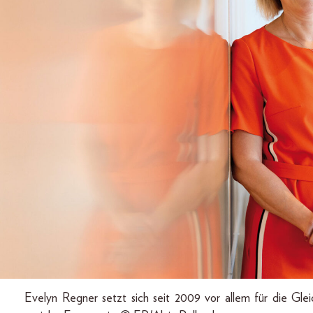
Evelyn Regner setzt sich seit 2009 vor allem für die Glei