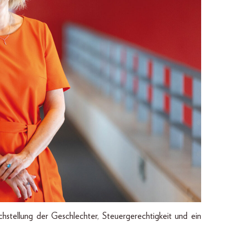
chstellung der Geschlechter, Steuergerechtigkeit und ein