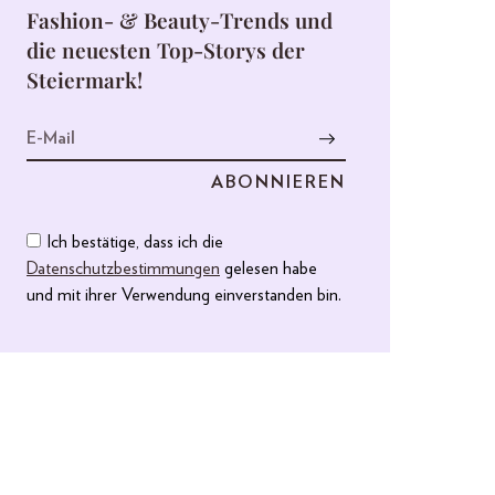
Fashion- & Beauty-Trends und
die neuesten Top-Storys der
Steiermark!
Ich bestätige, dass ich die
Datenschutzbestimmungen
gelesen habe
und mit ihrer Verwendung einverstanden bin.