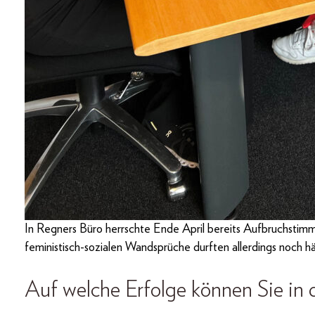
In Regners Büro herrschte Ende April bereits Aufbruchstim
feministisch-sozialen Wandsprüche durften allerdings noch h
Auf welche Erfolge können Sie in 