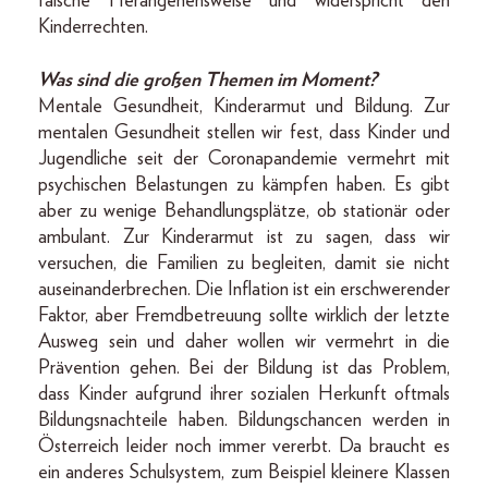
falsche Herangehensweise und widerspricht den
Kinderrechten.
Was sind die großen Themen im Moment?
Mentale Gesundheit, Kinderarmut und Bildung. Zur
mentalen Gesundheit stellen wir fest, dass Kinder und
Jugendliche seit der Coronapandemie vermehrt mit
psychischen Belastungen zu kämpfen haben. Es gibt
aber zu wenige Behandlungsplätze, ob stationär oder
ambulant. Zur Kinderarmut ist zu sagen, dass wir
versuchen, die Familien zu begleiten, damit sie nicht
auseinanderbrechen. Die Inflation ist ein erschwerender
Faktor, aber Fremdbetreuung sollte wirklich der letzte
Ausweg sein und daher wollen wir vermehrt in die
Prävention gehen. Bei der Bildung ist das Problem,
dass Kinder aufgrund ihrer sozialen Herkunft oftmals
Bildungsnachteile haben. Bildungschancen werden in
Österreich leider noch immer vererbt. Da braucht es
ein anderes Schulsystem, zum Beispiel kleinere Klassen