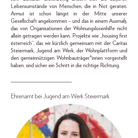
Lebensumstände von Menschen, die in Not geraten.
Armut ist schon längst in der Mitte unserer
Gesellschaft angekommen – und das in einem Ausmaß,
das von Organisationen der Wohnungslosenhilfe nicht
allein getragen werden kann. Projekte wie „housing first
österreich“, das wir kürzlich gemeinsam mit der Caritas
Steiermark, Jugend am Werk, der Wohnplattform und
den gemeinnützigen Wohnbauträger*innen vorgestellt
haben, sind sicher ein Schritt in die richtige Richtung.
______________________
Ehrenamt bei Jugend am Werk Steiermark