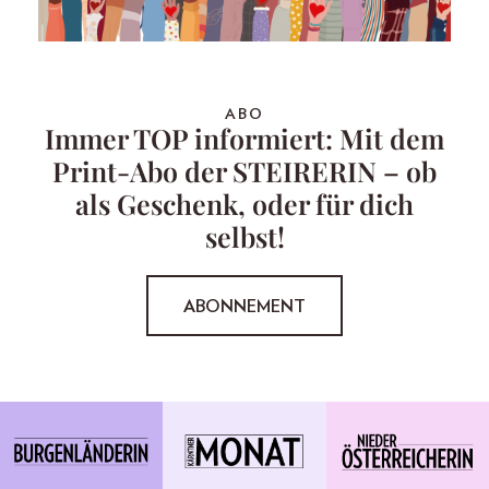
ABO
Immer TOP informiert: Mit dem
Print-Abo der STEIRERIN – ob
als Geschenk, oder für dich
selbst!
ABONNEMENT