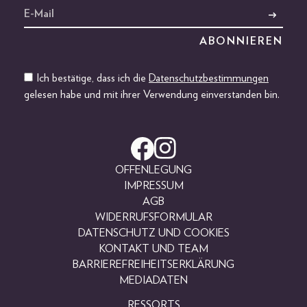
Ich bestätige, dass ich die
Datenschutzbestimmungen
gelesen habe und mit ihrer Verwendung einverstanden bin.
OFFENLEGUNG
IMPRESSUM
AGB
WIDERRUFSFORMULAR
DATENSCHUTZ UND COOKIES
KONTAKT UND TEAM
BARRIEREFREIHEITSERKLÄRUNG
MEDIADATEN
RESSORTS