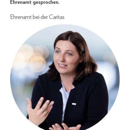
Ehrenamt gesprochen.
Ehrenamt bei der Caritas