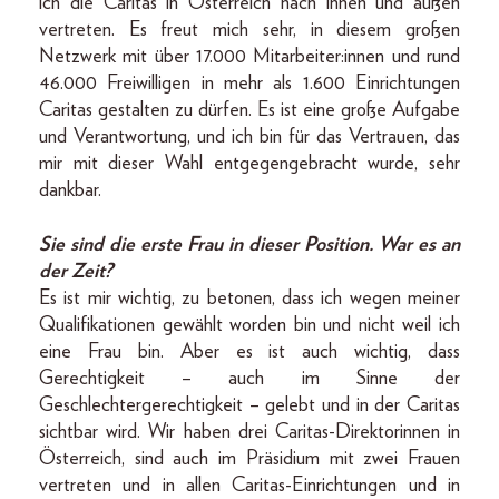
ich die Caritas in Österreich nach innen und außen
vertreten. Es freut mich sehr, in diesem großen
Netzwerk mit über 17.000 Mitarbeiter:innen und rund
46.000 Freiwilligen in mehr als 1.600 Einrichtungen
Caritas gestalten zu dürfen. Es ist eine große Aufgabe
und Verantwortung, und ich bin für das Vertrauen, das
mir mit dieser Wahl entgegengebracht wurde, sehr
dankbar.
Sie sind die erste Frau in dieser Position. War es an
der Zeit?
Es ist mir wichtig, zu betonen, dass ich wegen meiner
Qualifikationen gewählt worden bin und nicht weil ich
eine Frau bin. Aber es ist auch wichtig, dass
Gerechtigkeit – auch im Sinne der
Geschlechtergerechtigkeit – gelebt und in der Caritas
sichtbar wird. Wir haben drei Caritas-Direktorinnen in
Österreich, sind auch im Präsidium mit zwei Frauen
vertreten und in allen Caritas-Einrichtungen und in