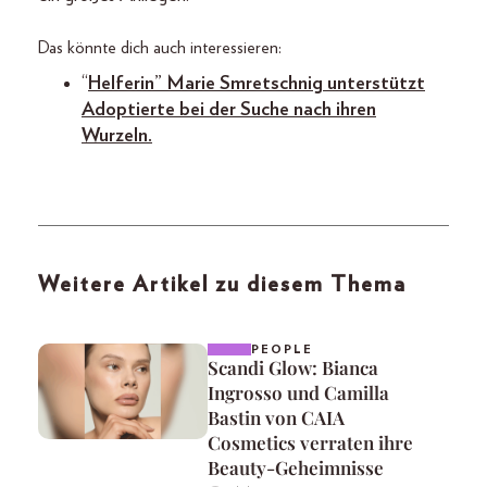
Das könnte dich auch interessieren:
“
Helferin” Marie Smretschnig unterstützt
Adoptierte bei der Suche nach ihren
Wurzeln.
Weitere Artikel zu diesem Thema
PEOPLE
Scandi Glow: Bianca
Ingrosso und Camilla
Bastin von CAIA
Cosmetics verraten ihre
Beauty-Geheimnisse