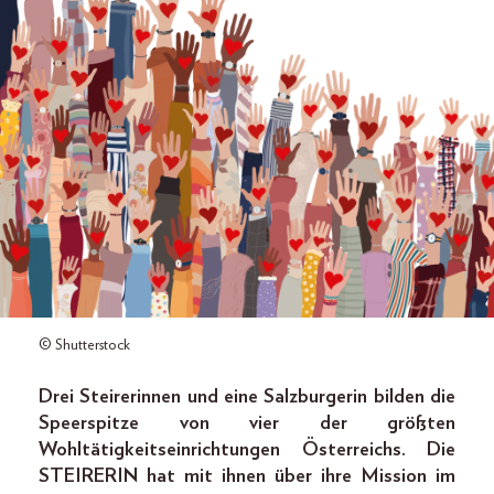
© Shutterstock
Drei Steirerinnen und eine Salzburgerin bilden die
Speerspitze von vier der größten
Wohltätigkeitseinrichtungen Österreichs. Die
STEIRERIN hat mit ihnen über ihre Mission im