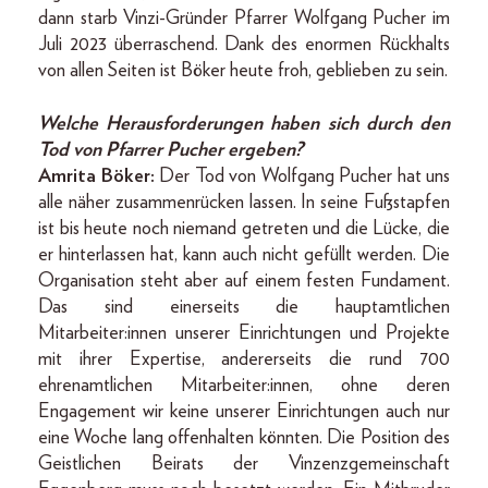
dann starb Vinzi-Gründer Pfarrer Wolfgang Pucher im
Juli 2023 überraschend. Dank des enormen Rückhalts
von allen Seiten ist Böker heute froh, geblieben zu sein.
Welche Herausforderungen haben sich durch den
Tod von Pfarrer Pucher ergeben?
Amrita Böker:
Der Tod von Wolfgang Pucher hat uns
alle näher zusammenrücken lassen. In seine Fußstapfen
ist bis heute noch niemand getreten und die Lücke, die
er hinterlassen hat, kann auch nicht gefüllt werden. Die
Organisation steht aber auf einem festen Fundament.
Das sind einerseits die hauptamtlichen
Mitarbeiter:innen unserer Einrichtungen und Projekte
mit ihrer Expertise, andererseits die rund 700
ehrenamtlichen Mitarbeiter:innen, ohne deren
Engagement wir keine unserer Einrichtungen auch nur
eine Woche lang offenhalten könnten. Die Position des
Geistlichen Beirats der Vinzenz­gemeinschaft