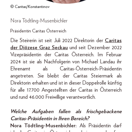
© Caritas/Konstantinov
Nora Tödtling-Musenbichler
Präsidentin Caritas Österreich
Die Steirerin ist seit Juli 2022 Direktorin der
Caritas
der Diözese Graz Seckau
und seit Dezember 2022
Vizepräsidentin der Caritas Österreich. Im Februar
2024 ist sie als Nachfolgerin von Michael Landau ihr
Ehrenamt als Caritas-Österreich-Präsidentin
angetreten. Sie bleibt der Caritas Steiermark als
Direktorin erhalten und ist in dieser Doppelrolle künftig
für alle 17.700 Angestellten der Caritas in Österreich
und rund 46.000 Freiwillige verantwortlich.
Welche Aufgaben fallen als frischgebackene
Caritas-Präsidentin in Ihren Bereich?
Nora Tödtling-Musenbichler:
Als Präsidentin darf