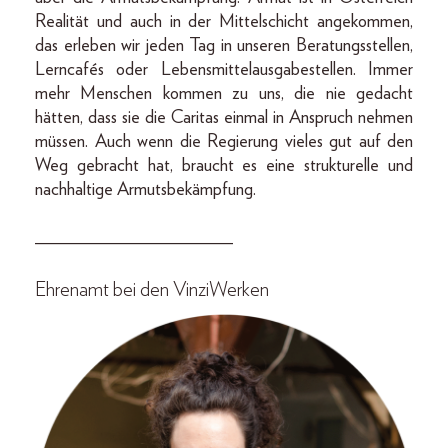
Realität und auch in der Mittelschicht angekommen,
das erleben wir jeden Tag in unseren Beratungsstellen,
Lerncafés oder Lebensmittelausgabestellen. Immer
mehr Menschen kommen zu uns, die nie gedacht
hätten, dass sie die Caritas einmal in Anspruch nehmen
müssen. Auch wenn die Regierung vieles gut auf den
Weg gebracht hat, braucht es eine strukturelle und
nachhaltige Armutsbekämpfung.
______________________
Ehrenamt bei den VinziWerken