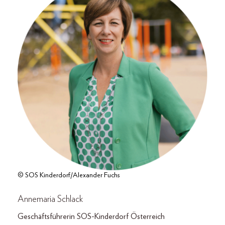
© SOS Kinderdorf/Alexander Fuchs
Annemaria Schlack
Geschäftsführerin SOS-Kinderdorf Österreich