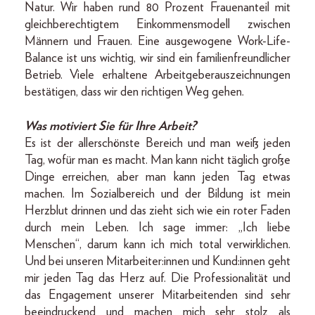
Natur. Wir haben rund 80 Prozent Frauenanteil mit
gleichberechtigtem Einkommensmodell zwischen
Männern und Frauen. Eine ausgewogene Work-Life-
Balance ist uns wichtig, wir sind ein familienfreundlicher
Betrieb. Viele erhaltene Arbeitgeberauszeichnungen
bestätigen, dass wir den richtigen Weg gehen.
Was motiviert Sie für Ihre Arbeit?
Es ist der allerschönste Bereich und man weiß jeden
Tag, wofür man es macht. Man kann nicht täglich große
Dinge erreichen, aber man kann jeden Tag etwas
machen. Im Sozialbereich und der Bildung ist mein
Herzblut drinnen und das zieht sich wie ein roter Faden
durch mein Leben. Ich sage immer: „Ich liebe
Menschen“, darum kann ich mich total verwirklichen.
Und bei unseren Mitarbeiter:innen und Kund:innen geht
mir jeden Tag das Herz auf. Die Professionalität und
das Engagement unserer Mitarbeitenden sind sehr
beeindruckend und machen mich sehr stolz als