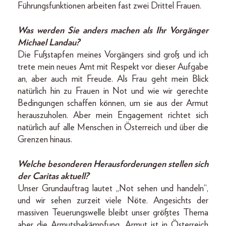
Führungsfunktionen arbeiten fast zwei Drittel Frauen.
Was werden Sie anders machen als Ihr Vorgänger
Michael Landau?
Die Fußstapfen meines Vorgängers sind groß und ich
trete mein neues Amt mit Respekt vor dieser Aufgabe
an, aber auch mit Freude. Als Frau geht mein Blick
natürlich hin zu Frauen in Not und wie wir gerechte
Bedingungen schaffen können, um sie aus der Armut
herauszuholen. Aber mein Engagement richtet sich
natürlich auf alle Menschen in Österreich und über die
Grenzen hinaus.
Welche besonderen Herausforderungen stellen sich
der Caritas aktuell?
Unser Grundauftrag lautet „Not sehen und handeln“,
und wir sehen zurzeit viele Nöte. Angesichts der
massiven Teuerungswelle bleibt unser größtes Thema
aber die Armutsbekämpfung. Armut ist in Österreich