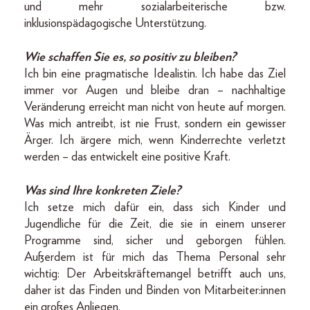
und mehr sozial­arbeiterische bzw.
inklusionspädagogische Unterstützung.
Wie schaffen Sie es, so positiv zu bleiben?
Ich bin eine pragmatische Idealistin. Ich habe das Ziel
immer vor Augen und bleibe dran – nachhaltige
Veränderung erreicht man nicht von heute auf morgen.
Was mich antreibt, ist nie Frust, sondern ein gewisser
Ärger. Ich ärgere mich, wenn Kinderrechte verletzt
werden – das entwickelt eine positive Kraft.
Was sind Ihre konkreten Ziele?
Ich setze mich dafür ein, dass sich Kinder und
Jugendliche für die Zeit, die sie in einem unserer
Programme sind, sicher und geborgen fühlen.
Außerdem ist für mich das Thema Personal sehr
wichtig: Der Arbeitskräftemangel betrifft auch uns,
daher ist das Finden und Binden von Mitarbeiter:innen
ein großes Anliegen.