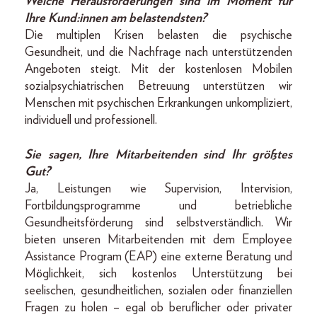
Welche Herausforderungen sind im Moment für
Ihre Kund:innen am belastendsten?
Die multiplen Krisen belasten die psychische
Gesundheit, und die Nachfrage nach unterstützenden
Angeboten steigt. Mit der kostenlosen Mobilen
sozialpsychiatrischen Betreuung unterstützen wir
Menschen mit psychischen Erkrankungen unkompliziert,
individuell und professionell.
Sie sagen, Ihre Mitarbeitenden sind Ihr größtes
Gut?
Ja, Leistungen wie Supervision, Intervision,
Fortbildungsprogramme und betriebliche
Gesundheitsförderung sind selbstverständlich. Wir
bieten unseren Mitarbeitenden mit dem Employee
Assistance Program (EAP) eine externe Beratung und
Möglichkeit, sich kostenlos Unterstützung bei
seelischen, gesundheitlichen, sozialen oder finanziellen
Fragen zu holen – egal ob beruflicher oder privater