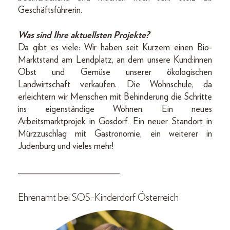
Geschäftsführerin.
Was sind Ihre aktuellsten Projekte?
Da gibt es viele: Wir haben seit Kurzem einen Bio-
Marktstand am Lendplatz, an dem unsere Kund:innen
Obst und Gemüse unserer ökologischen
Landwirtschaft verkaufen. Die Wohnschule, da
erleichtern wir Menschen mit Behinderung die Schritte
ins eigenständige Wohnen. Ein neues
Arbeitsmarktprojek in Gosdorf. Ein neuer Standort in
Mürzzuschlag mit Gastronomie, ein weiterer in
Judenburg und vieles mehr!
______________________
Ehrenamt bei SOS-Kinderdorf Österreich