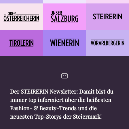
Der STEIRERIN Newsletter: Damit bist du
immer top informiert über die heißesten
Fashion- & Beauty-Trends und die
neuesten Top-Storys der Steiermark!