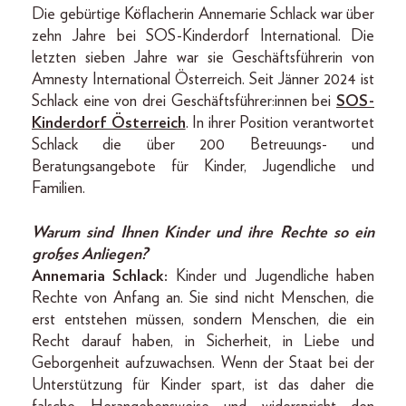
Die gebürtige Köflacherin Annemarie Schlack war über
zehn Jahre bei SOS-Kinderdorf International. Die
letzten sieben Jahre war sie Geschäftsführerin von
Amnesty International Österreich. Seit Jänner 2024 ist
Schlack eine von drei Geschäftsführer:innen bei
SOS-
Kinderdorf Österreich
. In ihrer Position verantwortet
Schlack die über 200 Betreuungs- und
Beratungsangebote für Kinder, Jugendliche und
Familien.
Warum sind Ihnen Kinder und ihre Rechte so ein
großes Anliegen?
Annemaria Schlack:
Kinder und Jugendliche haben
Rechte von Anfang an. Sie sind nicht Menschen, die
erst entstehen müssen, sondern Menschen, die ein
Recht darauf haben, in Sicherheit, in Liebe und
Geborgenheit aufzuwachsen. Wenn der Staat bei der
Unterstützung für Kinder spart, ist das daher die