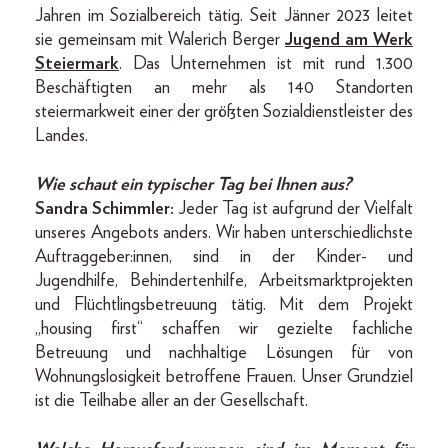
Jahren im Sozialbereich tätig. Seit Jänner 2023 leitet
sie gemeinsam mit Walerich Berger
Jugend am Werk
Steiermark
. Das Unternehmen ist mit rund 1.300
Beschäftigten an mehr als 140 Standorten
steiermarkweit einer der größten Sozialdienstleister des
Landes.
Wie schaut ein typischer Tag bei Ihnen aus?
Sandra Schimmler:
Jeder Tag ist aufgrund der Vielfalt
unseres Angebots anders. Wir haben unterschiedlichste
Auftraggeber:innen, sind in der Kinder- und
Jugendhilfe, Behindertenhilfe, Arbeitsmarktprojekten
und Flüchtlingsbetreuung tätig. Mit dem Projekt
„housing first“ schaffen wir gezielte fachliche
Betreuung und nachhaltige Lösungen für von
Wohnungslosigkeit betroffene Frauen. Unser Grundziel
ist die Teilhabe aller an der Gesellschaft.