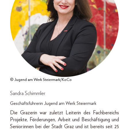
© Jugend am Werk Steiermark/KoCo
Sandra Schimmler
Geschäftsführerin Jugend am Werk Steiermark
Die Grazerin war zuletzt Leiterin des Fachbereichs
Projekte, Förderungen, Arbeit und Beschäftigung und
Senior:innen bei der Stadt Graz und ist bereits seit 25