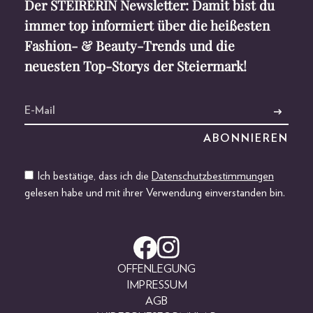
Der STEIRERIN Newsletter: Damit bist du
immer top informiert über die heißesten
Fashion- & Beauty-Trends und die
neuesten Top-Storys der Steiermark!
Ich bestätige, dass ich die
Datenschutzbestimmungen
gelesen habe und mit ihrer Verwendung einverstanden bin.
OFFENLEGUNG
IMPRESSUM
AGB