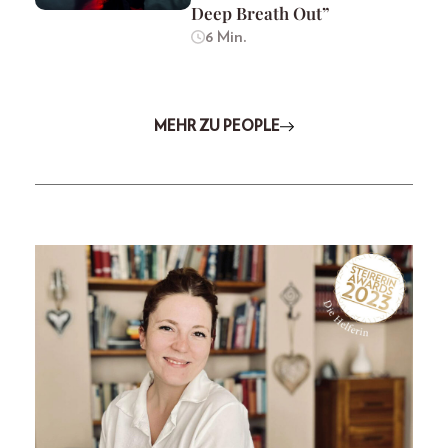
Deep Breath Out”
6 Min.
MEHR ZU PEOPLE