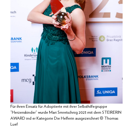
Für ihren Einsatz für Adoptierte mit ihrer Selbsthilfegruppe
“Herzenskinder” wurde Mari Smretschnig 2023 mit dem STEIRERIN
AWARD ind er Kategorie Die Helferin ausgezeichnet © Thomas
Luef