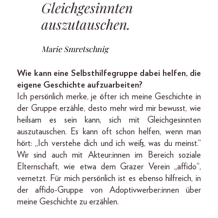
Gleichgesinnten
auszutauschen.
Marie Smretschnig
Wie kann eine Selbsthilfegruppe dabei helfen, die
eigene Geschichte aufzuarbeiten?
Ich persönlich merke, je öfter ich meine Geschichte in
der Gruppe erzähle, desto mehr wird mir bewusst, wie
heilsam es sein kann, sich mit Gleichgesinnten
auszutauschen. Es kann oft schon helfen, wenn man
hört: „Ich verstehe dich und ich weiß, was du meinst.“
Wir sind auch mit Akteur:innen im Bereich soziale
Elternschaft, wie etwa dem Grazer Verein „affido“,
vernetzt. Für mich persönlich ist es ebenso hilfreich, in
der affido-Gruppe von Adoptivwerber:innen über
meine Geschichte zu erzählen.