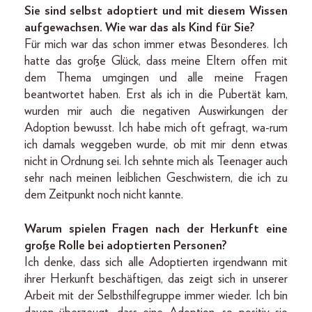
Sie sind selbst adoptiert und mit diesem Wissen
aufgewachsen. Wie war das als Kind für Sie?
Für mich war das schon immer etwas Besonderes. Ich
hatte das große Glück, dass meine Eltern offen mit
dem Thema umgingen und alle meine Fragen
beantwortet haben. Erst als ich in die Pubertät kam,
wurden mir auch die negativen Auswirkungen der
Adoption bewusst. Ich habe mich oft gefragt, wa-rum
ich damals weggeben wurde, ob mit mir denn etwas
nicht in Ordnung sei. Ich sehnte mich als Teenager auch
sehr nach meinen leiblichen Geschwistern, die ich zu
dem Zeitpunkt noch nicht kannte.
Warum spielen Fragen nach der Herkunft eine
große Rolle bei adoptierten Personen?
Ich denke, dass sich alle Adoptierten irgendwann mit
ihrer Herkunft beschäftigen, das zeigt sich in unserer
Arbeit mit der Selbsthilfegruppe immer wieder. Ich bin