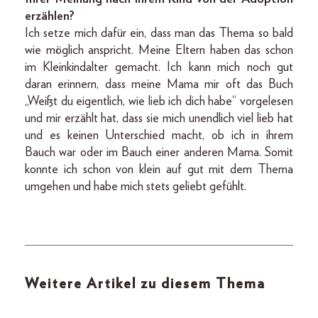
erzählen?
Ich setze mich dafür ein, dass man das Thema so bald
wie möglich anspricht. Meine Eltern haben das schon
im Kleinkindalter gemacht. Ich kann mich noch gut
daran erinnern, dass meine Mama mir oft das Buch
„Weißt du eigentlich, wie lieb ich dich habe“ vorgelesen
und mir erzählt hat, dass sie mich unendlich viel lieb hat
und es keinen Unterschied macht, ob ich in ihrem
Bauch war oder im Bauch einer anderen Mama. Somit
konnte ich schon von klein auf gut mit dem Thema
umgehen und habe mich stets geliebt gefühlt.
Weitere Artikel zu diesem Thema