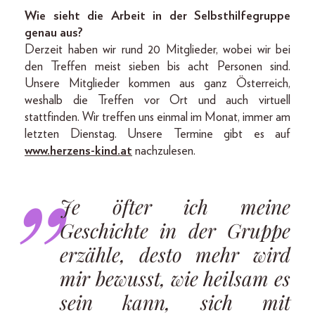
Wie sieht die Arbeit in der Selbsthilfegruppe
genau aus?
Derzeit haben wir rund 20 Mitglieder, wobei wir bei
den Treffen meist sieben bis acht Personen sind.
Unsere Mitglieder kommen aus ganz Österreich,
weshalb die Treffen vor Ort und auch virtuell
stattfinden. Wir treffen uns einmal im Monat, immer am
letzten Dienstag. Unsere Termine gibt es auf
www.herzens-kind.at
nachzulesen.
Je öfter ich meine
Geschichte in der Gruppe
erzähle, desto mehr wird
mir bewusst, wie heilsam es
sein kann, sich mit