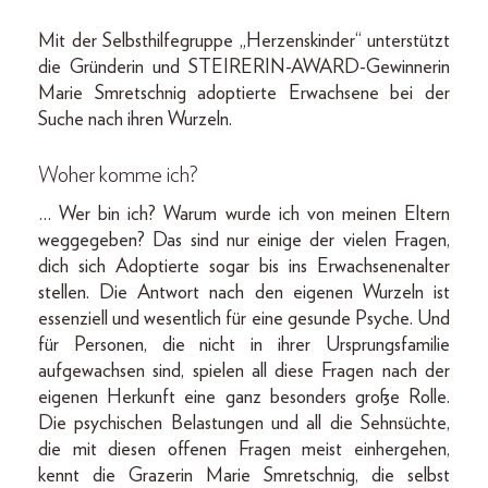
Mit der Selbsthilfegruppe „Herzenskinder“ unterstützt
die Gründerin und STEIRERIN-AWARD-Gewinnerin
Marie Smretschnig adoptierte Erwachsene bei der
Suche nach ihren Wurzeln.
Woher komme ich?
… Wer bin ich? Warum wurde ich von meinen Eltern
weggegeben? Das sind nur einige der vielen Fragen,
dich sich Adoptierte sogar bis ins Erwachsenenalter
stellen. Die Antwort nach den eigenen Wurzeln ist
essenziell und wesentlich für eine gesunde Psyche. Und
für Personen, die nicht in ihrer Ursprungsfamilie
aufgewachsen sind, spielen all diese Fragen nach der
eigenen Herkunft eine ganz besonders große Rolle.
Die psychischen Belastungen und all die Sehnsüchte,
die mit diesen offenen Fragen meist einhergehen,
kennt die Grazerin Marie Smretschnig, die selbst