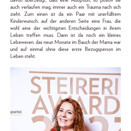
davon überzeugt, dass eine Adoption, so positiv sie
auch verlaufen mag, immer auch ein Trauma nach sich
zieht. Zum einen ist da ein Paar mit unerfülltem
Kinderwunsch, auf der anderen Seite eine Frau, die
wohl eine der wichtigsten Entscheidungen in ihrem
Leben treffen muss. Dann ist da noch ein kleines
Lebewesen, das neun Monate im Bauch der Mama war
und auf einmal ohne diese erste Bezugsperson im
Leben steht.