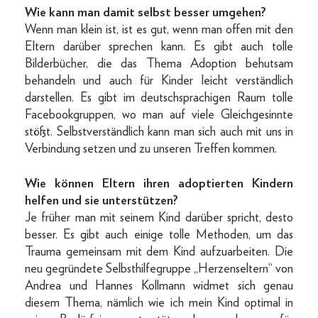
Wie kann man damit selbst besser umgehen?
Wenn man klein ist, ist es gut, wenn man offen mit den
Eltern darüber sprechen kann. Es gibt auch tolle
Bilderbücher, die das Thema Adoption behutsam
behandeln und auch für Kinder leicht verständlich
darstellen. Es gibt im deutschsprachigen Raum tolle
Facebookgruppen, wo man auf viele Gleichgesinnte
stößt. Selbstverständlich kann man sich auch mit uns in
Verbindung setzen und zu unseren Treffen kommen.
Wie können Eltern ihren adoptierten Kindern
helfen und sie unterstützen?
Je früher man mit seinem Kind darüber spricht, desto
besser. Es gibt auch einige tolle Methoden, um das
Trauma gemeinsam mit dem Kind aufzuarbeiten. Die
neu gegründete Selbsthilfegruppe „Herzenseltern“ von
Andrea und Hannes Kollmann widmet sich genau
diesem Thema, nämlich wie ich mein Kind optimal in