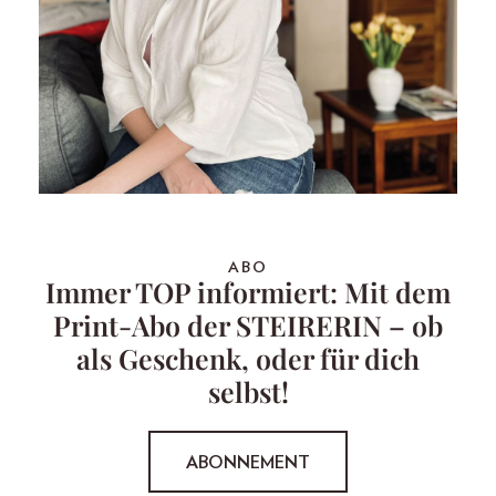
ABO
Immer TOP informiert: Mit dem
Print-Abo der STEIRERIN – ob
als Geschenk, oder für dich
selbst!
ABONNEMENT