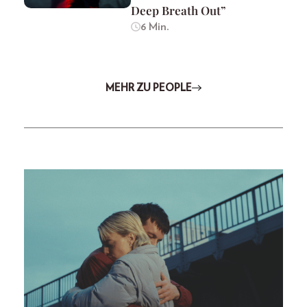
Deep Breath Out”
6 Min.
MEHR ZU PEOPLE