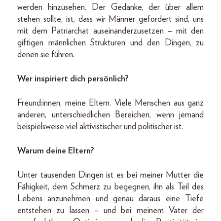
werden hinzusehen. Der Gedanke, der über allem
stehen sollte, ist, dass wir Männer gefordert sind, uns
mit dem Patriarchat auseinanderzusetzen – mit den
giftigen männlichen Strukturen und den Dingen, zu
denen sie führen.
Wer inspiriert dich persönlich?
Freund:innen, meine Eltern. Viele Menschen aus ganz
anderen, unterschiedlichen Bereichen, wenn jemand
beispielsweise viel aktivistischer und politischer ist.
Warum deine Eltern?
Unter tausenden Dingen ist es bei meiner Mutter die
Fähigkeit, dem Schmerz zu begegnen, ihn als Teil des
Lebens anzunehmen und genau daraus eine Tiefe
entstehen zu lassen – und bei meinem Vater der