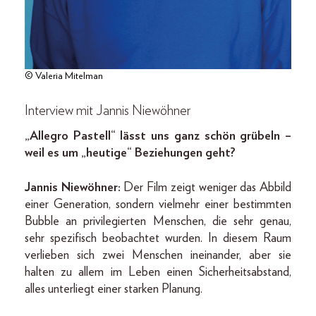
© Valeria Mitelman
Interview mit Jannis Niewöhner
„Allegro Pastell“ lässt uns ganz schön grübeln –
weil es um „heutige“ Beziehungen geht?
Jannis Niewöhner:
Der Film zeigt weniger das Abbild
einer Generation, sondern vielmehr einer bestimmten
Bubble an privilegierten Menschen, die sehr genau,
sehr spezifisch beobachtet wurden. In diesem Raum
verlieben sich zwei Menschen ineinander, aber sie
halten zu allem im Leben einen Sicherheitsabstand,
alles unterliegt einer starken Planung.