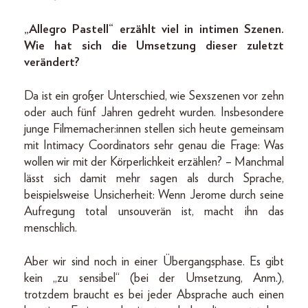
„Allegro Pastell“ erzählt viel in intimen Szenen.
Wie hat sich die Umsetzung dieser zuletzt
verändert?
Da ist ein großer Unterschied, wie Sexszenen vor zehn
oder auch fünf Jahren gedreht wurden. Insbesondere
junge Filmemacher:innen stellen sich heute gemeinsam
mit Intimacy Coordinators sehr genau die Frage: Was
wollen wir mit der Körperlichkeit erzählen? – Manchmal
lässt sich damit mehr sagen als durch Sprache,
beispielsweise Unsicherheit: Wenn Jerome durch seine
Aufregung total unsouverän ist, macht ihn das
menschlich.
Aber wir sind noch in einer Übergangsphase. Es gibt
kein „zu sensibel“ (bei der Umsetzung, Anm.),
trotzdem braucht es bei jeder Absprache auch einen