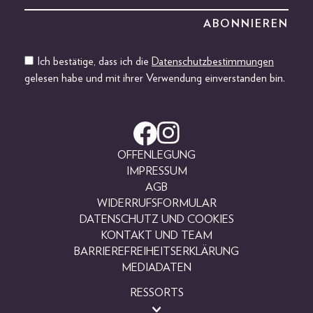
Ich bestätige, dass ich die
Datenschutzbestimmungen
gelesen habe und mit ihrer Verwendung einverstanden bin.
OFFENLEGUNG
IMPRESSUM
AGB
WIDERRUFSFORMULAR
DATENSCHUTZ UND COOKIES
KONTAKT UND TEAM
BARRIEREFREIHEITSERKLÄRUNG
MEDIADATEN
RESSORTS