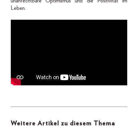
unanfechtbare Optimismus und die Positivität im
Leben.
Weitere Artikel zu diesem Thema