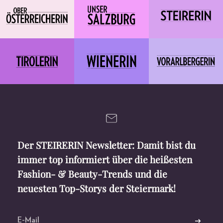
Der STEIRERIN Newsletter: Damit bist du
immer top informiert über die heißesten
Fashion- & Beauty-Trends und die
neuesten Top-Storys der Steiermark!