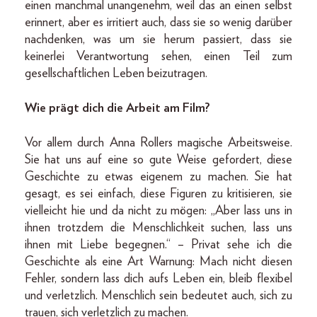
einen manchmal unangenehm, weil das an einen selbst
erinnert, aber es irritiert auch, dass sie so wenig darüber
nachdenken, was um sie herum passiert, dass sie
keinerlei Verantwortung sehen, einen Teil zum
gesellschaftlichen Leben beizutragen.
Wie prägt dich die Arbeit am Film?
Vor allem durch Anna Rollers magische Arbeitsweise.
Sie hat uns auf eine so gute Weise gefordert, diese
Geschichte zu etwas eigenem zu machen. Sie hat
gesagt, es sei einfach, diese Figuren zu kritisieren, sie
vielleicht hie und da nicht zu mögen: „Aber lass uns in
ihnen trotzdem die Menschlichkeit suchen, lass uns
ihnen mit Liebe begegnen.“ – Privat sehe ich die
Geschichte als eine Art Warnung: Mach nicht diesen
Fehler, sondern lass dich aufs Leben ein, bleib flexibel
und verletzlich. Menschlich sein bedeutet auch, sich zu
trauen, sich verletzlich zu machen.