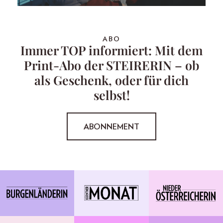
ABO
Immer TOP informiert: Mit dem
Print-Abo der STEIRERIN – ob
als Geschenk, oder für dich
selbst!
ABONNEMENT