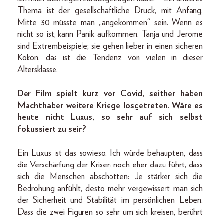
Thema ist der gesellschaftliche Druck, mit Anfang,
Mitte 30 müsste man „angekommen“ sein. Wenn es
nicht so ist, kann Panik aufkommen. Tanja und Jerome
sind Extrembeispiele; sie gehen lieber in einen sicheren
Kokon, das ist die Tendenz von vielen in dieser
Altersklasse.
Der Film spielt kurz vor Covid, seither haben
Machthaber weitere Kriege losgetreten. Wäre es
heute nicht Luxus, so sehr auf sich selbst
fokussiert zu sein?
Ein Luxus ist das sowieso. Ich würde behaupten, dass
die Verschärfung der Krisen noch eher dazu führt, dass
sich die Menschen abschotten: Je stärker sich die
Bedrohung anfühlt, desto mehr vergewissert man sich
der Sicherheit und Stabilität im persönlichen Leben.
Dass die zwei Figuren so sehr um sich kreisen, berührt