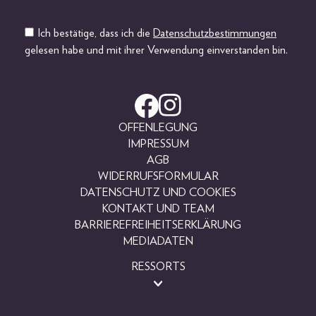
Ich bestätige, dass ich die
Datenschutzbestimmungen
gelesen habe und mit ihrer Verwendung einverstanden bin.
OFFENLEGUNG
IMPRESSUM
AGB
WIDERRUFSFORMULAR
DATENSCHUTZ UND COOKIES
KONTAKT UND TEAM
BARRIEREFREIHEITSERKLÄRUNG
MEDIADATEN
RESSORTS
BEAUTY
FASHION