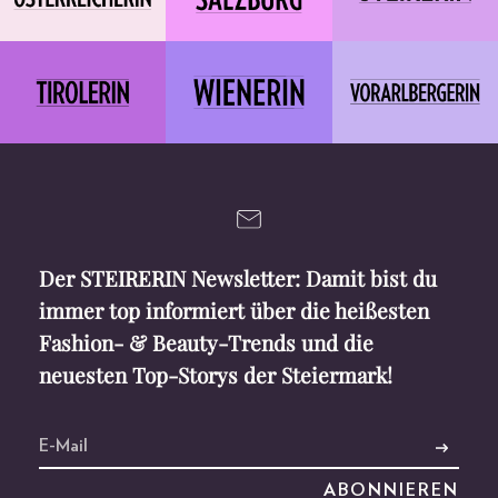
Der STEIRERIN Newsletter: Damit bist du
immer top informiert über die heißesten
Fashion- & Beauty-Trends und die
neuesten Top-Storys der Steiermark!