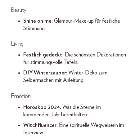
Beauty
Shine on me:
Glamour-Make-up für festliche
Stimmung.
Living
Festlich gedeckt:
Die schönsten Dekorationen
für stimmungsvolle Tafeln.
DIY-Winterzauber:
Winter-Deko zum
Selbermachen mit Anleitung.
Emotion
Horoskop 2024:
Was die Sterne im
kommenden Jahr bereithalten.
Witchfluencer:
Eine spirituelle Wegweiserin im
Interview.