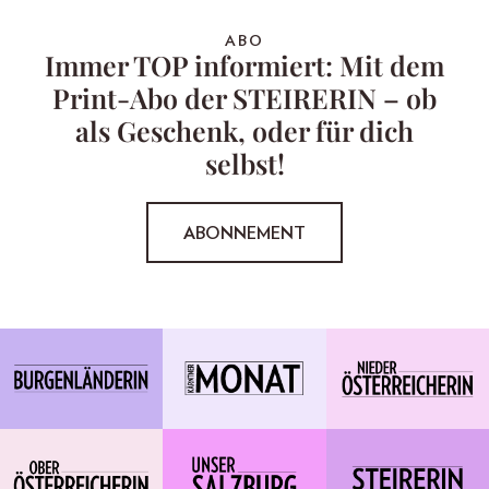
ABO
Immer TOP informiert: Mit dem
Print-Abo der STEIRERIN – ob
als Geschenk, oder für dich
selbst!
ABONNEMENT