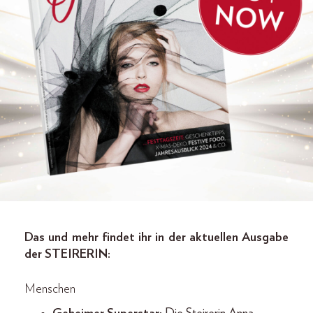
Das und mehr findet ihr in der aktuellen Ausgabe
der STEIRERIN:
Menschen