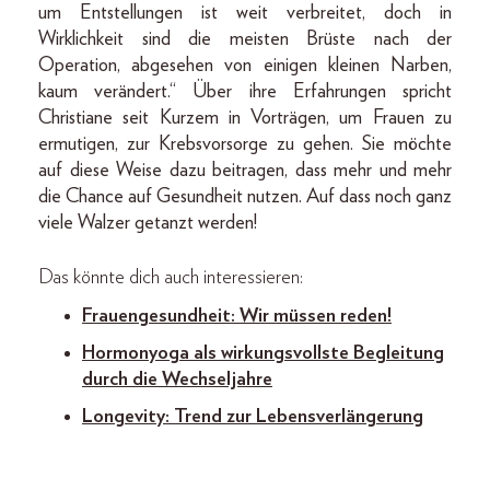
um Entstellungen ist weit verbreitet, doch in
Wirklichkeit sind die meisten Brüste nach der
Operation, abgesehen von einigen kleinen Narben,
kaum verändert.“ Über ihre Erfahrungen spricht
Christiane seit Kurzem in Vorträgen, um Frauen zu
ermutigen, zur Krebsvorsorge zu gehen. Sie möchte
auf diese Weise dazu beitragen, dass mehr und mehr
die Chance auf Gesundheit nutzen. Auf dass noch ganz
viele Walzer getanzt werden!
Das könnte dich auch interessieren:
Frauengesundheit: Wir müssen reden!
Hormonyoga als wirkungsvollste Begleitung
durch die Wechseljahre
Longevity: Trend zur Lebensverlängerung