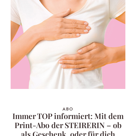
ABO
Immer TOP informiert: Mit dem
Print-Abo der STEIRERIN – ob
als Geschenk, oder für dich