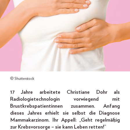
© Shutterstock
17 Jahre arbeitete Christiane Dohr als
Radiologietechnologin vorwiegend mit
Brustkrebspatientinnen zusammen. Anfang
dieses Jahres erhielt sie selbst die Diagnose
Mammakarzinom. Ihr Appell: „Geht regelmäßig
zur Krebsvorsorge – sie kann Leben retten!“