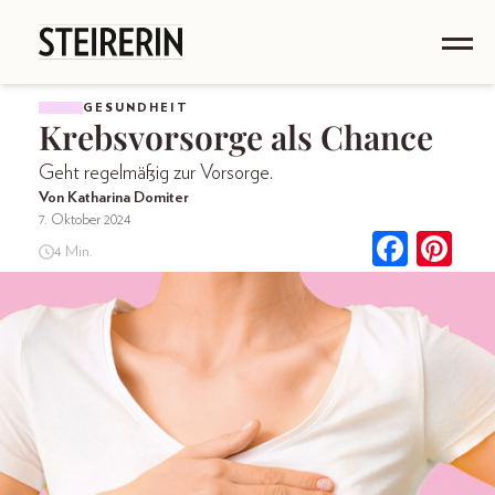
GESUNDHEIT
Krebsvorsorge als Chance
Geht regelmäßig zur Vorsorge.
Von Katharina Domiter
7. Oktober 2024
4 Min.