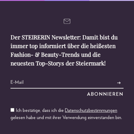
Der STEIRERIN Newsletter: Damit bist du
immer top informiert über die heißesten
Fashion- & Beauty-Trends und die
neuesten Top-Storys der Steiermark!
Ich bestätige, dass ich die
Datenschutzbestimmungen
gelesen habe und mit ihrer Verwendung einverstanden bin.