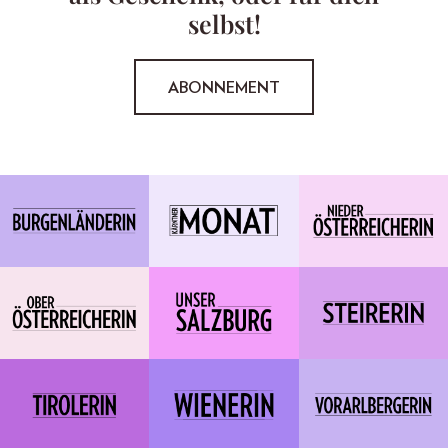
selbst!
ABONNEMENT