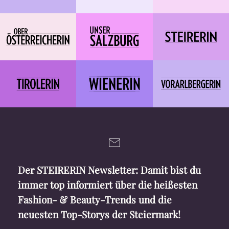
Der STEIRERIN Newsletter: Damit bist du
immer top informiert über die heißesten
Fashion- & Beauty-Trends und die
neuesten Top-Storys der Steiermark!