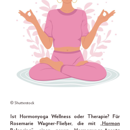
© Shutterstock
Ist Hormonyoga Wellness oder Therapie? Für
Rosemarie Wagner-Fließer, die mit „
Hormon