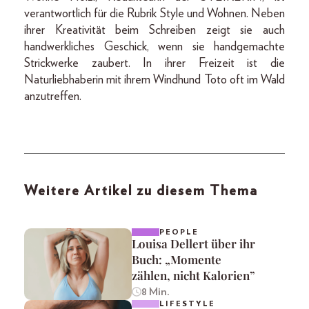
verantwortlich für die Rubrik Style und Wohnen. Neben
ihrer Kreativität beim Schreiben zeigt sie auch
handwerkliches Geschick, wenn sie handgemachte
Strickwerke zaubert. In ihrer Freizeit ist die
Naturliebhaberin mit ihrem Windhund Toto oft im Wald
anzutreffen.
Weitere Artikel zu diesem Thema
PEOPLE
Louisa Dellert über ihr
Buch: „Momente
zählen, nicht Kalorien”
8 Min.
LIFESTYLE