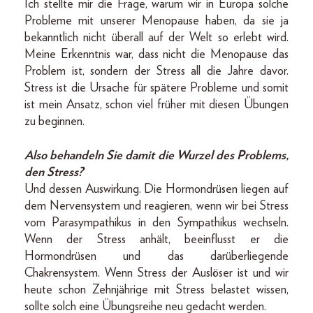
Ich stellte mir die Frage, warum wir in Europa solche
Probleme mit unserer Menopause haben, da sie ja
bekanntlich nicht überall auf der Welt so erlebt wird.
Meine Erkenntnis war, dass nicht die Menopause das
Problem ist, sondern der Stress all die Jahre davor.
Stress ist die Ursache für spätere Probleme und somit
ist mein Ansatz, schon viel früher mit diesen Übungen
zu beginnen.
Also behandeln Sie damit die Wurzel des Problems,
den Stress?
Und dessen Auswirkung. Die Hormondrüsen liegen auf
dem Nervensystem und reagieren, wenn wir bei Stress
vom Parasympathikus in den Sympathikus wechseln.
Wenn der Stress anhält, beeinflusst er die
Hormondrüsen und das darüberliegende
Chakrensystem. Wenn Stress der Auslöser ist und wir
heute schon Zehnjährige mit Stress belastet wissen,
sollte solch eine Übungsreihe neu gedacht werden.