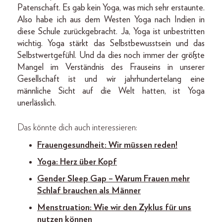
Patenschaft. Es gab kein Yoga, was mich sehr erstaunte.
Also habe ich aus dem Westen Yoga nach Indien in
diese Schule zurückgebracht. Ja, Yoga ist unbestritten
wichtig. Yoga stärkt das Selbstbewusstsein und das
Selbstwertgefühl. Und da dies noch immer der größte
Mangel im Verständnis des Frauseins in unserer
Gesellschaft ist und wir jahrhundertelang eine
männliche Sicht auf die Welt hatten, ist Yoga
unerlässlich.
Das könnte dich auch interessieren:
Frauengesundheit: Wir müssen reden!
Yoga: Herz über Kopf
Gender Sleep Gap – Warum Frauen mehr
Schlaf brauchen als Männer
Menstruation: Wie wir den Zyklus für uns
nutzen können