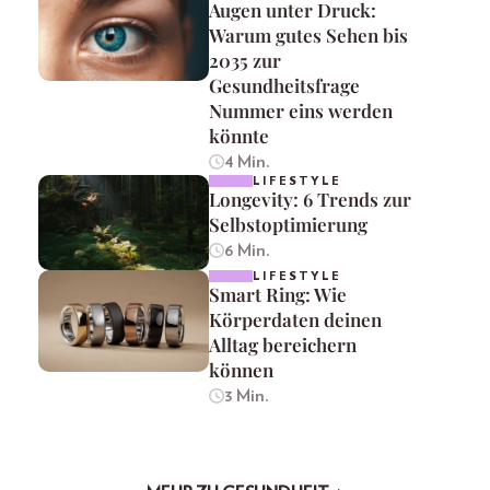
Augen unter Druck:
Warum gutes Sehen bis
2035 zur
Gesundheitsfrage
Nummer eins werden
könnte
4 Min.
LIFESTYLE
Longevity: 6 Trends zur
Selbstoptimierung
6 Min.
LIFESTYLE
Smart Ring: Wie
Körperdaten deinen
Alltag bereichern
können
3 Min.