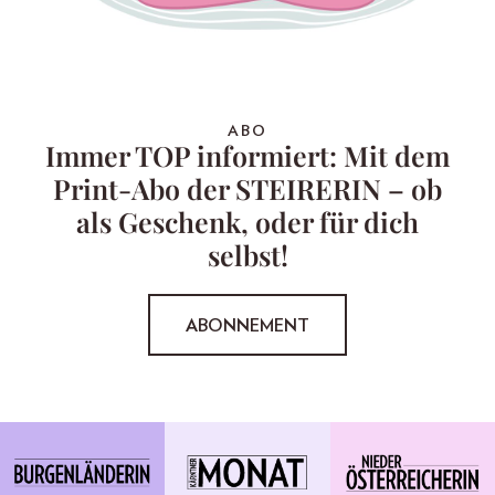
ABO
Immer TOP informiert: Mit dem
Print-Abo der STEIRERIN – ob
als Geschenk, oder für dich
selbst!
ABONNEMENT