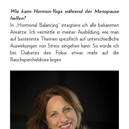
Wie kann Hormon-Yoga während der Menopause
helfen?
In „Hormonal Balancing“ integriere ich alle bekannten
Ansätze. Ich vermittle in meiner Ausbildung, wie man
auf bestimmte Themen spezifisch auf unterschiedliche
Auswirkungen von Stress eingehen kann. So würde ich
bei Diabetes den Fokus etwas mehr auf die
Bauchspeicheldrüse legen.