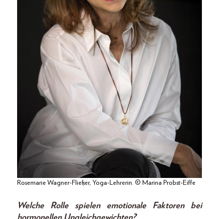
Rosemarie Wagner-Fließer, Yoga-Lehrerin. © Marina Probst-Eiffe
Welche Rolle spielen emotionale Faktoren bei
hormonellen Ungleichgewichten?