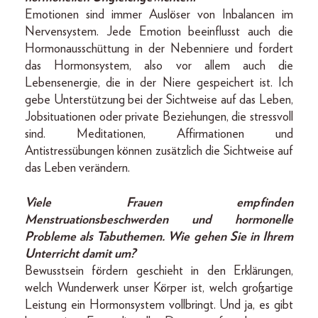
Emotionen sind immer Auslöser von Inbalancen im
Nervensystem. Jede Emotion beeinflusst auch die
Hormonausschüttung in der Nebenniere und fordert
das Hormonsystem, also vor allem auch die
Lebens­energie, die in der Niere gespeichert ist. Ich
gebe Unterstützung bei der Sichtweise auf das Leben,
Jobsituationen oder private Beziehungen, die stressvoll
sind. Meditationen, Affirmationen und
Antistressübungen können zusätzlich die Sichtweise auf
das Leben verändern.
Viele Frauen empfinden
Menstruationsbeschwerden und hormonelle
Probleme als Tabuthemen. Wie gehen Sie in Ihrem
Unterricht damit um?
Bewusstsein fördern geschieht in den Erklärungen,
welch Wunderwerk unser Körper ist, welch großartige
Leistung ein Hormonsystem vollbringt. Und ja, es gibt