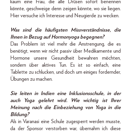
kaum eine Frau, die alle Drüsen sofort benennen
könnte, geschweige denn zeigen könnte, wo sie liegen.
Hier versuche ich Interesse und Neugierde zu wecken.
Was sind die häufigsten Missverständnisse, die
­Ihnen in Bezug auf Hormonyoga begegnen?
Das Problem ist viel mehr die Anstrengung, die es
benötigt, wenn wir nicht passiv über Medikamente und
Hormone unsere Gesundheit bewahren möchten,
sondern über aktives Tun. Es ist so einfach, eine
Tablette zu schlucken, und doch um einiges fordernder,
Übungen zu machen.
Sie leiten in Indien eine Inklusionsschule, in der
auch Yoga gelehrt wird. Wie wichtig ist Ihrer
Meinung nach die Einbeziehung von Yoga in die
Bildung?
Als in Varanasi eine Schule zugesperrt werden musste,
da der Sponsor verstorben war, übernahm ich diese