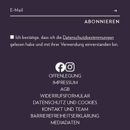
Ich bestätige, dass ich die
Datenschutzbestimmungen
gelesen habe und mit ihrer Verwendung einverstanden bin.
OFFENLEGUNG
IMPRESSUM
AGB
WIDERRUFSFORMULAR
DATENSCHUTZ UND COOKIES
KONTAKT UND TEAM
BARRIEREFREIHEITSERKLÄRUNG
MEDIADATEN