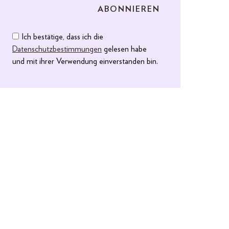
Ich bestätige, dass ich die
Datenschutzbestimmungen
gelesen habe
und mit ihrer Verwendung einverstanden bin.