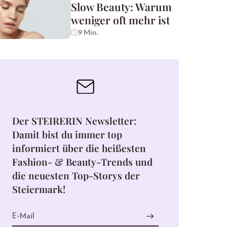
Slow Beauty: Warum
weniger oft mehr ist
9 Min.
Der STEIRERIN Newsletter:
Damit bist du immer top
informiert über die heißesten
Fashion- & Beauty-Trends und
die neuesten Top-Storys der
Steiermark!