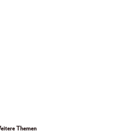
eitere Themen