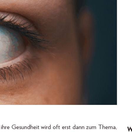
h ihre Gesundheit wird oft erst dann zum Thema,
W