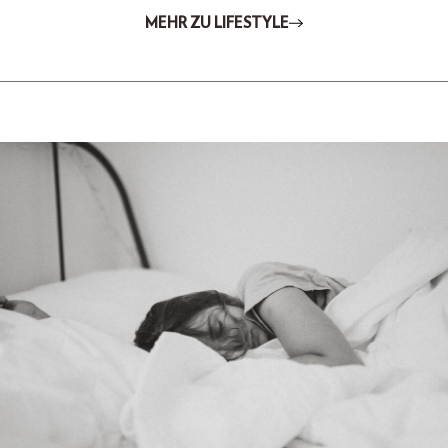
MEHR ZU LIFESTYLE