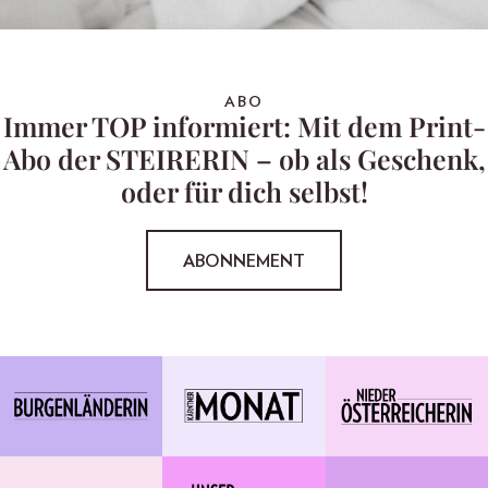
ABO
Immer TOP informiert: Mit dem Print-
Abo der STEIRERIN – ob als Geschenk,
oder für dich selbst!
ABONNEMENT