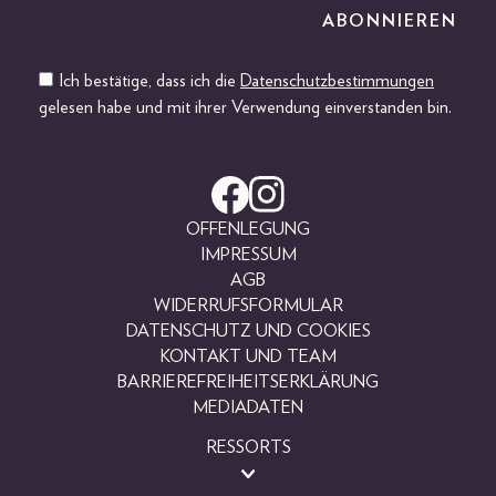
Ich bestätige, dass ich die
Datenschutzbestimmungen
gelesen habe und mit ihrer Verwendung einverstanden bin.
OFFENLEGUNG
IMPRESSUM
AGB
WIDERRUFSFORMULAR
DATENSCHUTZ UND COOKIES
KONTAKT UND TEAM
BARRIEREFREIHEITSERKLÄRUNG
MEDIADATEN
RESSORTS
BEAUTY