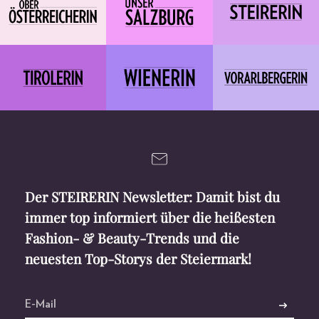
Der STEIRERIN Newsletter: Damit bist du
immer top informiert über die heißesten
Fashion- & Beauty-Trends und die
neuesten Top-Storys der Steiermark!