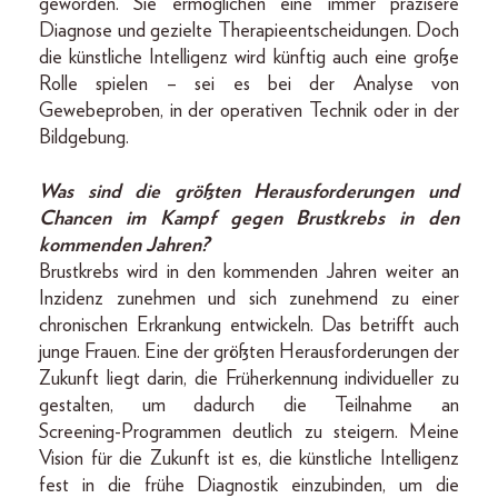
geworden. Sie ermöglichen eine immer präzisere
Diagnose und gezielte Therapieentscheidungen. Doch
die künstliche Intelligenz wird künftig auch eine große
Rolle spielen – sei es bei der Analyse von
Gewebeproben, in der operativen Technik oder in der
Bildgebung.
Was sind die größten Herausforderungen und
Chancen im Kampf gegen Brustkrebs in den
kommenden Jahren?
Brustkrebs wird in den kommenden Jahren weiter an
Inzidenz zunehmen und sich zunehmend zu einer
chronischen Erkrankung entwickeln. Das betrifft auch
junge Frauen. Eine der größten Herausforderungen der
Zukunft liegt darin, die Früherkennung individueller zu
gestalten, um dadurch die Teilnahme an
Screening-­Programmen deutlich zu steigern. Meine
Vision für die Zukunft ist es, die künstliche Intelligenz
fest in die frühe Diagnostik einzubinden, um die