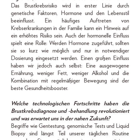
Das Brustkrebsrisiko wird in erster Linie durch
genetische Faktoren, Hormone und den Lebensstil
beeinflusst. Ein häufiges Auftreten von
Krebserkrankungen in der Familie kann ein Hinweis auf
ein erhöhtes Risiko sein. Auch der hormonelle Einfluss
spielt eine Rolle: Werden Hormone zugeführt, sollten
sie so kurz wie möglich und nur in notwendiger
Dosierung eingesetzt werden. Einen großen Einfluss
haben wir jedoch auch selbst: Eine ausgewogene
Ernährung, weniger Fett, weniger Alkohol und die
Kombination mit regelmäßiger Bewegung sind der
beste Gesundheitsbooster.
Welche technologischen Fortschritte haben die
Brustkrebsdiagnose und -behandlung revolutioniert
und was erwartet uns in der nahen Zukunft?
Begriffe wie Gentestung, genomische Tests und Liquid
Biopsy sind längst Teil unserer täglichen Routine