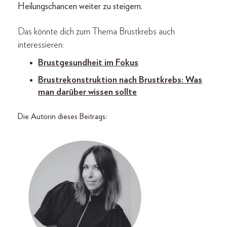
Heilungschancen weiter zu steigern.
Das könnte dich zum Thema Brustkrebs auch
interessieren:
Brustgesundheit im Fokus
Brustrekonstruktion nach Brustkrebs: Was
man darüber wissen sollte
Die Autorin dieses Beitrags: