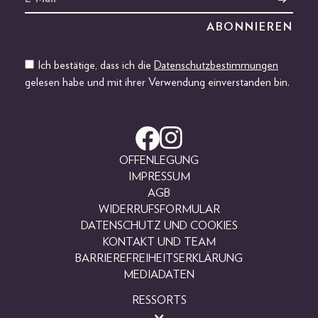
Ich bestätige, dass ich die
Datenschutzbestimmungen
gelesen habe und mit ihrer Verwendung einverstanden bin.
OFFENLEGUNG
IMPRESSUM
AGB
WIDERRUFSFORMULAR
DATENSCHUTZ UND COOKIES
KONTAKT UND TEAM
BARRIEREFREIHEITSERKLÄRUNG
MEDIADATEN
RESSORTS