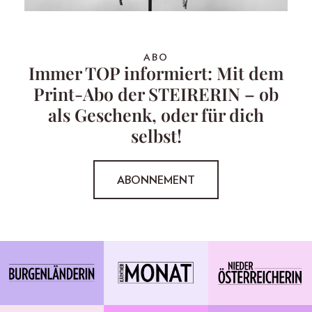
ABO
Immer TOP informiert: Mit dem
Print-Abo der STEIRERIN – ob
als Geschenk, oder für dich
selbst!
ABONNEMENT