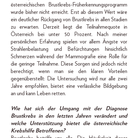
österreichischen Brustkrebs-Früherkennungsprogramm
wurde bisher nicht erreicht. Erst ab diesem Wert wäre
ein deutlicher Rückgang von Brustkrebs in allen Stadien
zu erwarten. Derzeit liegt die Teilnahmequote in
Österreich bei unter 50 Prozent. Nach meiner
persönlichen Erfahrung spielen vor allem Ängste vor
Strahlenbelastung und Befürchtungen hinsichtlich
Schmerzen während der Mammografie eine Rolle für
die geringe Teilnahme. Diese Sorgen sind jedoch nicht
berechtigt, wenn man sie den klaren Vorteilen
gegenüberstellt: Die Untersuchung wird nur alle zwei
Jahre empfohlen, bietet eine verlässliche Bildgebung
an und kann Leben retten.
Wie hat sich der Umgang mit der Diagnose
Brustkrebs in den letzten Jahren verändert und
welche Unterstützung bietet die österreichische
Krebshilfe Betroffenen?