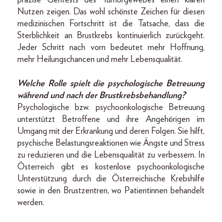
präzise Gentests des Tumorgewebes einen klaren
Nutzen zeigen. Das wohl schönste Zeichen für diesen
medizinischen Fortschritt ist die Tatsache, dass die
Sterblichkeit an Brustkrebs kontinuierlich zurückgeht.
Jeder Schritt nach vorn bedeutet mehr Hoffnung,
mehr Heilungschancen und mehr Lebensqualität.
Welche Rolle spielt die psychologische Betreuung
während und nach der Brustkrebsbehandlung?
Psychologische bzw. psychoonkologische Betreuung
unterstützt Betroffene und ihre Angehörigen im
Umgang mit der Erkrankung und deren Folgen. Sie hilft,
psychische Belastungsreaktionen wie Ängste und Stress
zu reduzieren und die Lebensqualität zu verbessern. In
Österreich gibt es kostenlose psychoonkologische
Unterstützung durch die Österreichische Krebshilfe
sowie in den Brustzentren, wo Patientinnen behandelt
werden.