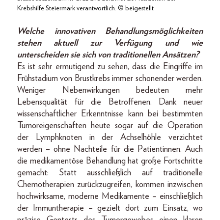
Krebshilfe Steiermark verantwortlich. © beigestellt
Welche innovativen Behandlungsmöglichkeiten
stehen aktuell zur Verfügung und wie
unterscheiden sie sich von traditionellen Ansätzen?
Es ist sehr ermutigend zu sehen, dass die Eingriffe im
Frühstadium von Brustkrebs immer schonender werden.
Weniger Nebenwirkungen bedeuten mehr
Lebensqualität für die Betroffenen. Dank neuer
wissenschaftlicher Erkenntnisse kann bei bestimmten
Tumoreigenschaften heute sogar auf die Operation
der Lymphknoten in der Achselhöhle verzichtet
werden – ohne Nachteile für die Patientinnen. Auch
die medikamentöse Behandlung hat große Fortschritte
gemacht: Statt ausschließlich auf traditionelle
Chemotherapien zurückzugreifen, kommen inzwischen
hochwirksame, moderne Medikamente – einschließlich
der Immuntherapie – gezielt dort zum Einsatz, wo