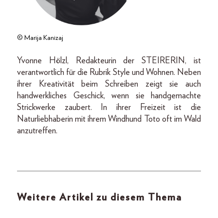
© Marija Kanizaj
Yvonne Hölzl, Redakteurin der STEIRERIN, ist
verantwortlich für die Rubrik Style und Wohnen. Neben
ihrer Kreativität beim Schreiben zeigt sie auch
handwerkliches Geschick, wenn sie handgemachte
Strickwerke zaubert. In ihrer Freizeit ist die
Naturliebhaberin mit ihrem Windhund Toto oft im Wald
anzutreffen.
Weitere Artikel zu diesem Thema