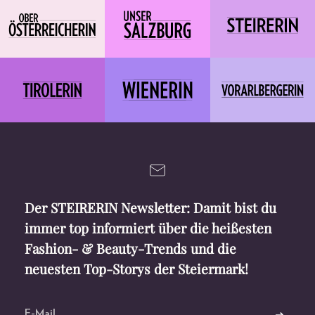
Der STEIRERIN Newsletter: Damit bist du
immer top informiert über die heißesten
Fashion- & Beauty-Trends und die
neuesten Top-Storys der Steiermark!