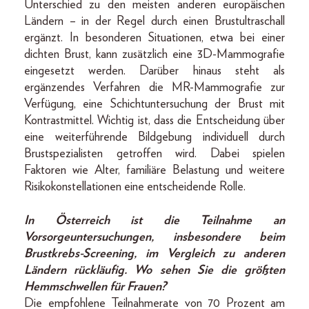
Unterschied zu den meisten anderen europäischen
Ländern – in der Regel durch einen Brustultraschall
ergänzt. In besonderen Situationen, etwa bei einer
dichten Brust, kann zusätzlich eine 3D-Mammografie
eingesetzt werden. Darüber hinaus steht als
ergänzendes Verfahren die MR-Mammografie zur
Verfügung, eine Schichtuntersuchung der Brust mit
Kontrastmittel. Wichtig ist, dass die Entscheidung über
eine weiterführende Bildgebung individuell durch
Brustspezialisten getroffen wird. Dabei spielen
Faktoren wie Alter, familiäre Belastung und weitere
Risikokonstellationen eine entscheidende Rolle.
In Österreich ist die Teilnahme an
Vorsorgeuntersuchungen, insbesondere beim
Brustkrebs-Screening, im Vergleich zu anderen
Ländern rückläufig. Wo sehen Sie die größten
Hemmschwellen für Frauen?
Die empfohlene Teilnahmerate von 70 Prozent am