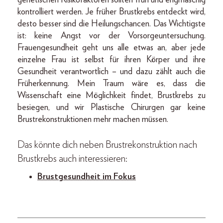
kontrolliert werden. Je früher Brustkrebs entdeckt wird,
desto besser sind die Heilungschancen. Das Wichtigste
ist: keine Angst vor der Vorsorgeuntersuchung.
Frauengesundheit geht uns alle etwas an, aber jede
einzelne Frau ist selbst für ihren Körper und ihre
Gesundheit verantwortlich – und dazu zählt auch die
Früh­erkennung. Mein Traum wäre es, dass die
Wissenschaft eine Möglichkeit findet, Brustkrebs zu
besiegen, und wir Plastische Chirurgen gar keine
Brustrekonstruktionen mehr machen müssen.
Das könnte dich neben Brustrekonstruktion nach
Brustkrebs auch interessieren:
Brustgesundheit im Fokus