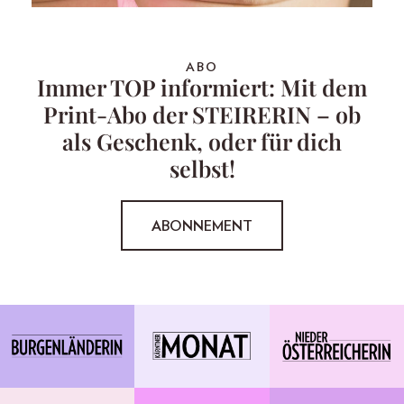
ABO
Immer TOP informiert: Mit dem
Print-Abo der STEIRERIN – ob
als Geschenk, oder für dich
selbst!
ABONNEMENT