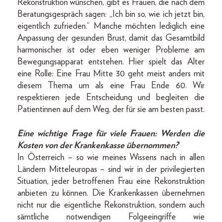
Rekonstruktion wünschen, gibt es Frauen, die nach dem
Beratungsgespräch sagen: „Ich bin so, wie ich jetzt bin,
eigentlich zufrieden.“ Manche möchten lediglich eine
Anpassung der gesunden Brust, damit das Gesamtbild
harmonischer ist oder eben weniger Probleme am
Bewegungsapparat entstehen. Hier spielt das Alter
eine Rolle: Eine Frau Mitte 30 geht meist anders mit
diesem Thema um als eine Frau Ende 60. Wir
respektieren jede Entscheidung und begleiten die
Patientinnen auf dem Weg, der für sie am besten passt.
Eine wichtige Frage für viele Frauen: Werden die
Kosten von der Krankenkasse übernommen?
In Österreich – so wie meines Wissens nach in allen
Ländern Mitteleuropas – sind wir in der privilegierten
Situation, jeder betroffenen Frau eine Rekonstruktion
anbieten zu können. Die Krankenkassen übernehmen
nicht nur die eigentliche Rekonstruktion, sondern auch
sämtliche notwendigen Folgeeingriffe wie