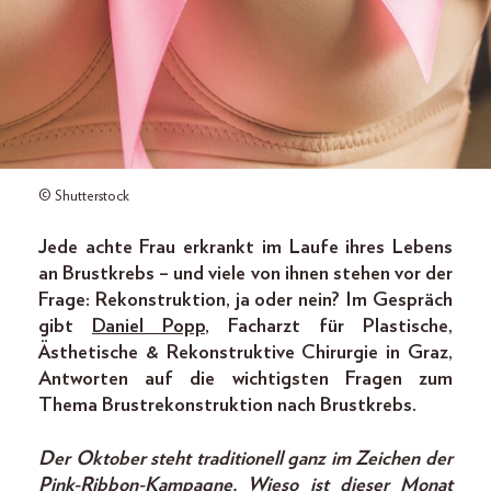
© Shutterstock
Jede achte Frau erkrankt im Laufe ihres Lebens
an Brustkrebs – und viele von ihnen stehen vor der
Frage: Rekonstruktion, ja oder nein? Im Gespräch
gibt
Daniel Popp
, Facharzt für Plastische,
Ästhetische & Rekonstruktive Chirurgie in Graz,
Antworten auf die wichtigsten Fragen zum
Thema Brustrekonstruktion nach Brustkrebs.
Der Oktober steht traditionell ganz im Zeichen der
Pink-Ribbon-Kampagne. Wieso ist dieser Monat