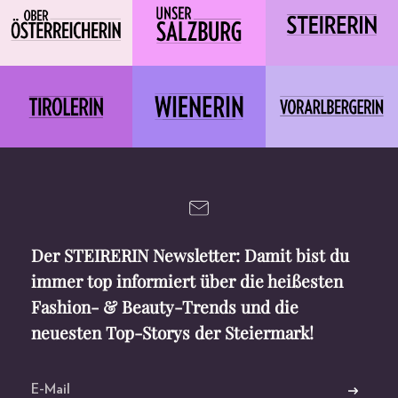
Der STEIRERIN Newsletter: Damit bist du
immer top informiert über die heißesten
Fashion- & Beauty-Trends und die
neuesten Top-Storys der Steiermark!