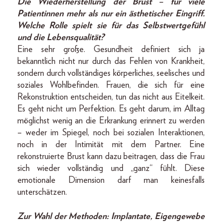
Die Wiederherstellung der Brust – für viele
Patientinnen mehr als nur ein ästhetischer Eingriff.
Welche Rolle spielt sie für das Selbstwertgefühl
und die Lebensqualität?
Eine sehr große. Gesundheit definiert sich ja
bekanntlich nicht nur durch das Fehlen von Krankheit,
sondern durch vollständiges körperliches, seelisches und
soziales Wohlbefinden. Frauen, die sich für eine
Rekonstruktion entscheiden, tun das nicht aus Eitelkeit.
Es geht nicht um Perfektion. Es geht darum, im Alltag
möglichst wenig an die Erkrankung erinnert zu werden
– weder im Spiegel, noch bei sozialen Interaktionen,
noch in der Intimität mit dem Partner. Eine
rekonstruierte Brust kann dazu beitragen, dass die Frau
sich wieder vollständig und „ganz“ fühlt. Diese
emotionale Dimension darf man keinesfalls
unterschätzen.
Zur Wahl der Methoden: Implantate, Eigengewebe