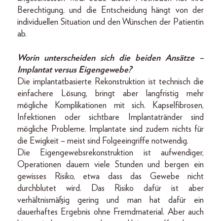
Berechtigung, und die Entscheidung hängt von der
individuellen Situation und den Wünschen der Patientin
ab.
Worin unterscheiden sich die beiden Ansätze –
Implantat versus Eigengewebe?
Die implantatbasierte Rekonstruktion ist technisch die
einfachere Lösung, bringt aber langfristig mehr
mögliche Komplikationen mit sich. Kapselfibrosen,
Infektionen oder sichtbare Implantatränder sind
mögliche Probleme. Implantate sind zudem nichts für
die Ewigkeit – meist sind Folgeeingriffe notwendig.
Die Eigengewebsrekonstruktion ist aufwendiger,
Operationen dauern viele Stunden und bergen ein
gewisses Risiko, etwa dass das Gewebe nicht
durchblutet wird. Das Risiko dafür ist aber
verhältnismäßig gering und man hat dafür ein
dauerhaftes Ergebnis ohne Fremdmaterial. Aber auch