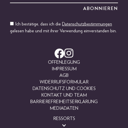
Ich bestätige, dass ich die
Datenschutzbestimmungen
gelesen habe und mit ihrer Verwendung einverstanden bin.
OFFENLEGUNG
IMPRESSUM
AGB
WIDERRUFSFORMULAR
DATENSCHUTZ UND COOKIES
KONTAKT UND TEAM
BARRIEREFREIHEITSERKLÄRUNG
MEDIADATEN
RESSORTS