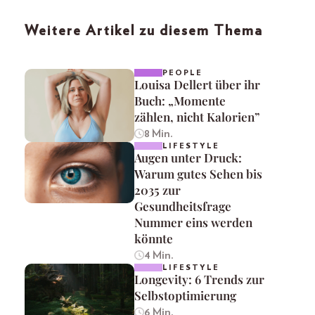
Weitere Artikel zu diesem Thema
PEOPLE
Louisa Dellert über ihr
Buch: „Momente
zählen, nicht Kalorien”
8 Min.
LIFESTYLE
Augen unter Druck:
Warum gutes Sehen bis
2035 zur
Gesundheitsfrage
Nummer eins werden
könnte
4 Min.
LIFESTYLE
Longevity: 6 Trends zur
Selbstoptimierung
6 Min.