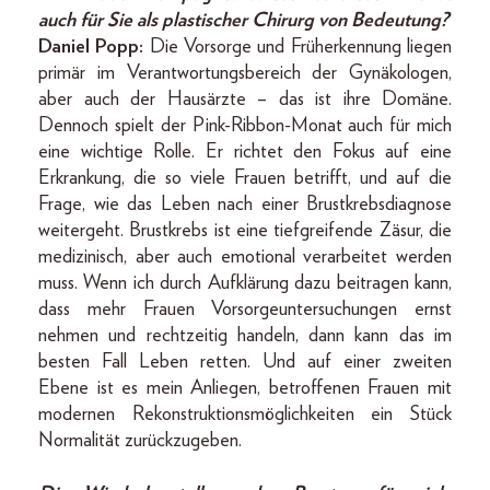
auch für Sie als plastischer Chirurg von Bedeutung?
Daniel Popp:
Die Vorsorge und Früherkennung liegen
primär im Verantwortungsbereich der Gynäkologen,
aber auch der Hausärzte – das ist ihre Domäne.
Dennoch spielt der Pink-Ribbon-Monat auch für mich
eine wichtige Rolle. Er richtet den Fokus auf eine
Erkrankung, die so viele Frauen betrifft, und auf die
Frage, wie das Leben nach einer Brustkrebsdiagnose
weitergeht. Brustkrebs ist eine tiefgreifende Zäsur, die
medizinisch, aber auch emotional verarbeitet werden
muss. Wenn ich durch Aufklärung dazu beitragen kann,
dass mehr Frauen Vorsorgeuntersuchungen ernst
nehmen und rechtzeitig handeln, dann kann das im
besten Fall Leben retten. Und auf einer zweiten
Ebene ist es mein Anliegen, betroffenen Frauen mit
modernen Rekonstruktionsmöglichkeiten ein Stück
Normalität zurückzugeben.