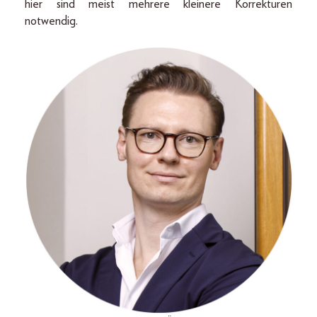
hier sind meist mehrere kleinere Korrekturen
notwendig.