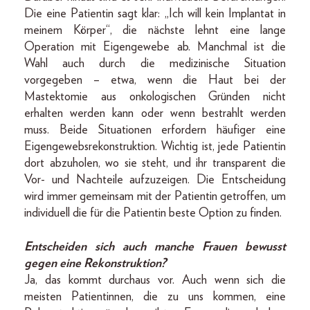
Die eine Patientin sagt klar: „Ich will kein Implantat in
meinem Körper“, die nächste lehnt eine lange
Operation mit Eigengewebe ab. Manchmal ist die
Wahl auch durch die medizinische Situation
vorgegeben – etwa, wenn die Haut bei der
Mastektomie aus onkologischen Gründen nicht
erhalten werden kann oder wenn bestrahlt werden
muss. Beide Situationen erfordern häufiger eine
Eigengewebsrekonstruktion. Wichtig ist, jede Patientin
dort abzuholen, wo sie steht, und ihr transparent die
Vor- und Nachteile aufzuzeigen. Die Entscheidung
wird immer gemeinsam mit der Patientin getroffen, um
individuell die für die Patientin beste Option zu finden.
Entscheiden sich auch manche Frauen bewusst
gegen eine Rekonstruktion?
Ja, das kommt durchaus vor. Auch wenn sich die
meisten Patientinnen, die zu uns kommen, eine