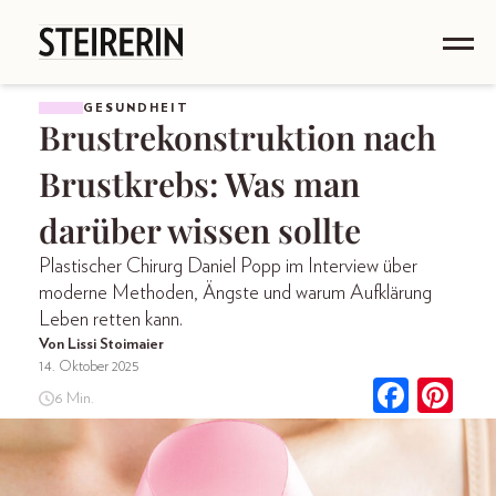
GESUNDHEIT
Brustrekonstruktion nach
Brustkrebs: Was man
darüber wissen sollte
Plastischer Chirurg Daniel Popp im Interview über
moderne Methoden, Ängste und warum Aufklärung
Leben retten kann.
Von Lissi Stoimaier
14. Oktober 2025
6 Min.