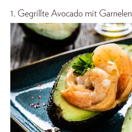
1. Gegrillte Avocado mit Garnelen