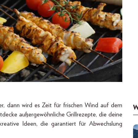
ker, dann wird es Zeit für frischen Wind auf dem
W
tdecke außergewöhnliche Grillrezepte, die deine
reative Ideen, die garantiert für Abwechslung