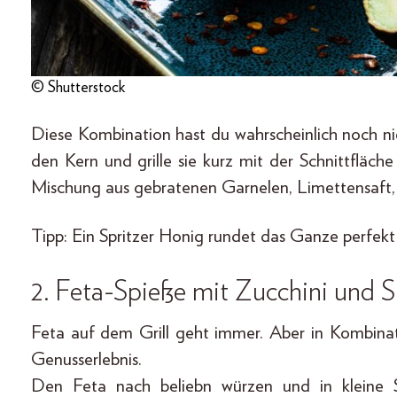
© Shutterstock
Diese Kombination hast du wahrscheinlich noch nie
den Kern und grille sie kurz mit der Schnittfläche
Mischung aus gebratenen Garnelen, Limettensaft, K
Tipp: Ein Spritzer Honig rundet das Ganze perfekt
2. Feta-Spieße mit Zucchini und 
Feta auf dem Grill geht immer. Aber in Kombina
Genusserlebnis.
Den Feta nach beliebn würzen und in kleine S