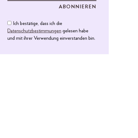
Ich bestätige, dass ich die
Datenschutzbestimmungen
gelesen habe
und mit ihrer Verwendung einverstanden bin.