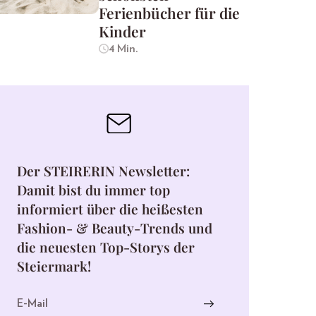
Ferienbücher für die
Kinder
4 Min.
Der STEIRERIN Newsletter:
Damit bist du immer top
informiert über die heißesten
Fashion- & Beauty-Trends und
die neuesten Top-Storys der
Steiermark!