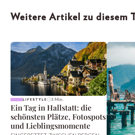
Weitere Artikel zu diesem
3 Min.
LIFESTYLE
Ein Tag in Hallstatt: die
schönsten Plätze, Fotospots
und Lieblingsmomente