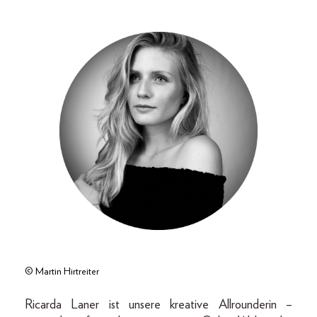
© Martin Hirtreiter
Ricarda Laner ist unsere kreative Allrounderin –