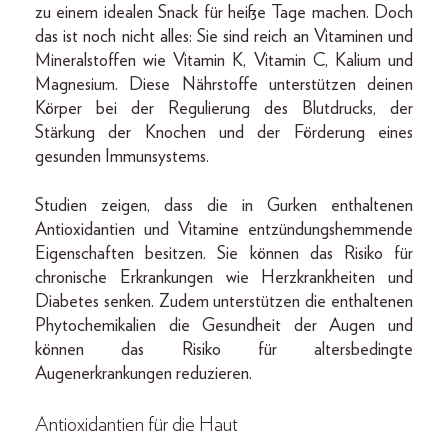
zu einem idealen Snack für heiße Tage machen. Doch
das ist noch nicht alles: Sie sind reich an Vitaminen und
Mineralstoffen wie Vitamin K, Vitamin C, Kalium und
Magnesium. Diese Nährstoffe unterstützen deinen
Körper bei der Regulierung des Blutdrucks, der
Stärkung der Knochen und der Förderung eines
gesunden Immunsystems.
Studien zeigen, dass die in Gurken enthaltenen
Antioxidantien und Vitamine entzündungshemmende
Eigenschaften besitzen. Sie können das Risiko für
chronische Erkrankungen wie Herzkrankheiten und
Diabetes senken. Zudem unterstützen die enthaltenen
Phytochemikalien die Gesundheit der Augen und
können das Risiko für altersbedingte
Augenerkrankungen reduzieren.
Antioxidantien für die Haut