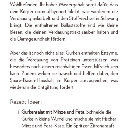
Wohlbefinden. Ihr hoher Wassergehalt sorgt dafür, dass
dein Körper optimal hydriert bleibt, was wiederum die
Verdauung ankurbelt und den Stoffwechsel in Schwung
bringt. Die enthaltenen Ballaststoffe sind wie kleine
Besen, die deinen Verdauungstrakt sauber halten und
die Darmgesundheit fördern.
Aber das ist noch nicht alles! Gurken enthalten Enzyme,
die die Verdauung von Proteinen unterstützen, was
besonders nach einem reichhaltigen Essen hilfreich sein
kann. Zudem wirken sie basisch und helfen dabei, den
Säure-Basen-Haushalt im Körper auszugleichen, was
wiederum die Entgiftung fördert.
Rezept-Ideen:
Gurkensalat mit Minze und Feta
: Schneide die
Gurke in kleine Würfel und mische sie mit frischer
Minze und Feta-Käse. Ein Spritzer Zitronensaft