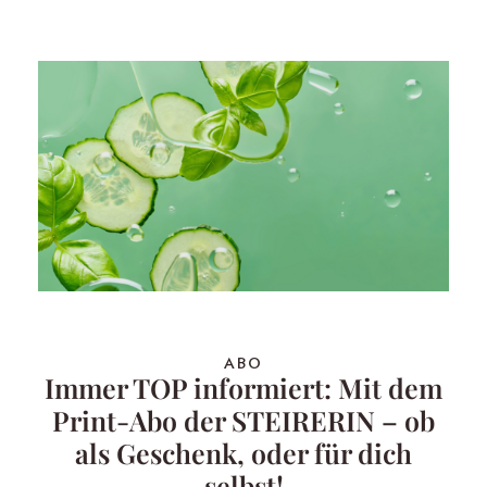
ABO
Immer TOP informiert: Mit dem
Print-Abo der STEIRERIN – ob
als Geschenk, oder für dich
selbst!