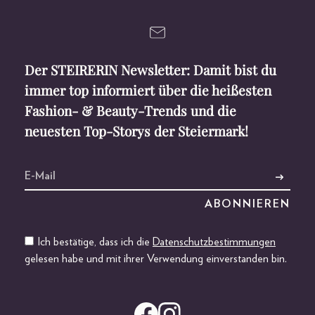
Der STEIRERIN Newsletter: Damit bist du
immer top informiert über die heißesten
Fashion- & Beauty-Trends und die
neuesten Top-Storys der Steiermark!
Ich bestätige, dass ich die
Datenschutzbestimmungen
gelesen habe und mit ihrer Verwendung einverstanden bin.