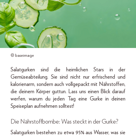
© baseimage
Salatgurken sind die heimlichen Stars in der
Gemüseabteilung. Sie sind nicht nur erfrischend und
kalorienarm, sondern auch vollgepackt mit Nährstoffen,
die deinem Körper guttun. Lass uns einen Blick darauf
werfen, warum du jeden Tag eine Gurke in deinen
Speiseplan aufnehmen solltest!
Die Nährstoffbombe: Was steckt in der Gurke?
Salatgurken bestehen zu etwa 95% aus Wasser, was sie