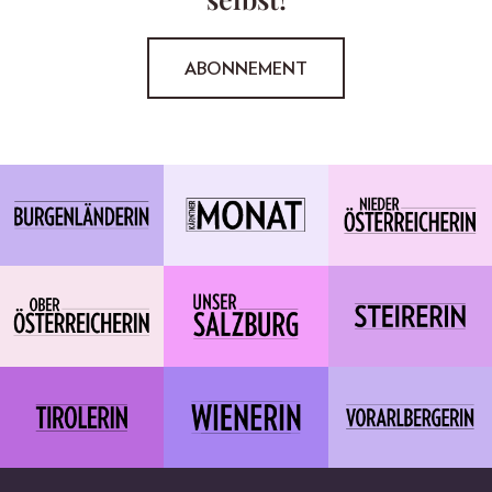
ABONNEMENT