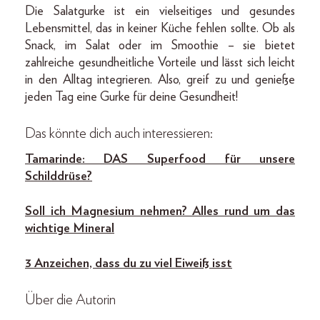
Die Salatgurke ist ein vielseitiges und gesundes
Lebensmittel, das in keiner Küche fehlen sollte. Ob als
Snack, im Salat oder im Smoothie – sie bietet
zahlreiche gesundheitliche Vorteile und lässt sich leicht
in den Alltag integrieren. Also, greif zu und genieße
jeden Tag eine Gurke für deine Gesundheit!
Das könnte dich auch interessieren:
Tamarinde: DAS Superfood für unsere
Schilddrüse?
Soll ich Magnesium nehmen? Alles rund um das
wichtige Mineral
3 Anzeichen, dass du zu viel Eiweiß isst
Über die Autorin