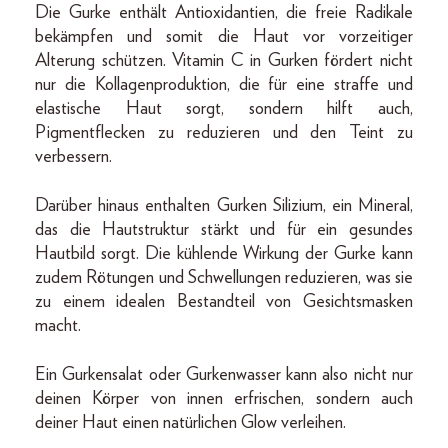
Die Gurke enthält Antioxidantien, die freie Radikale
bekämpfen und somit die Haut vor vorzeitiger
Alterung schützen. Vitamin C in Gurken fördert nicht
nur die Kollagenproduktion, die für eine straffe und
elastische Haut sorgt, sondern hilft auch,
Pigmentflecken zu reduzieren und den Teint zu
verbessern.
Darüber hinaus enthalten Gurken Silizium, ein Mineral,
das die Hautstruktur stärkt und für ein gesundes
Hautbild sorgt. Die kühlende Wirkung der Gurke kann
zudem Rötungen und Schwellungen reduzieren, was sie
zu einem idealen Bestandteil von Gesichtsmasken
macht.
Ein Gurkensalat oder Gurkenwasser kann also nicht nur
deinen Körper von innen erfrischen, sondern auch
deiner Haut einen natürlichen Glow verleihen.