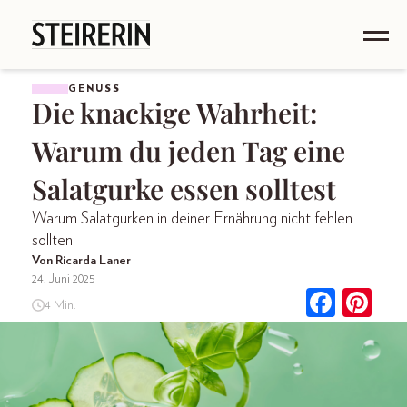
GENUSS
Die knackige Wahrheit:
Warum du jeden Tag eine
Salatgurke essen solltest
Warum Salatgurken in deiner Ernährung nicht fehlen
sollten
Von Ricarda Laner
24. Juni 2025
4 Min.