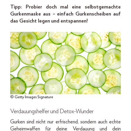
Tipp: Probier doch mal eine selbstgemachte
Gurkenmaske aus – einfach Gurkenscheiben auf
das Gesicht legen und entspannen!
© Getty Images Signature
Verdauungshelfer und Detox-Wunder
Gurken sind nicht nur erfrischend, sondern auch echte
Geheimwaffen für deine Verdauung und dein