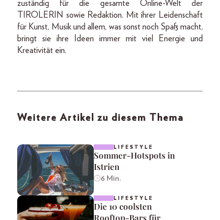
zuständig für die gesamte Online-Welt der
TIROLERIN sowie Redaktion. Mit ihrer Leidenschaft
für Kunst, Musik und allem, was sonst noch Spaß macht,
bringt sie ihre Ideen immer mit viel Energie und
Kreativität ein.
Weitere Artikel zu diesem Thema
LIFESTYLE
Sommer-Hotspots in
Istrien
6 Min.
LIFESTYLE
Die 10 coolsten
Rooftop-Bars für