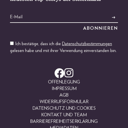
Ich bestätige, dass ich die
Datenschutzbestimmungen
gelesen habe und mit ihrer Verwendung einverstanden bin.
OFFENLEGUNG
IMPRESSUM
AGB
WIDERRUFSFORMULAR
DATENSCHUTZ UND COOKIES
KONTAKT UND TEAM
BARRIEREFREIHEITSERKLÄRUNG
MEDIADATEN