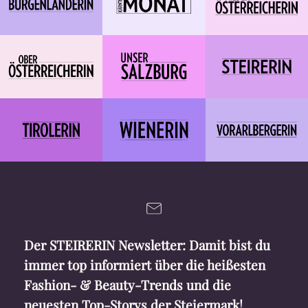
Der STEIRERIN Newsletter: Damit bist du
immer top informiert über die heißesten
Fashion- & Beauty-Trends und die
neuesten Top-Storys der Steiermark!