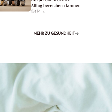
Alltag bereichern können
3 Min.
MEHR ZU GESUNDHEIT