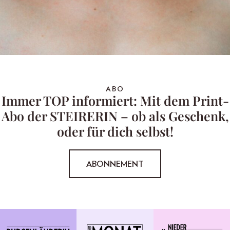
ABO
Immer TOP informiert: Mit dem Print-
Abo der STEIRERIN – ob als Geschenk,
oder für dich selbst!
ABONNEMENT