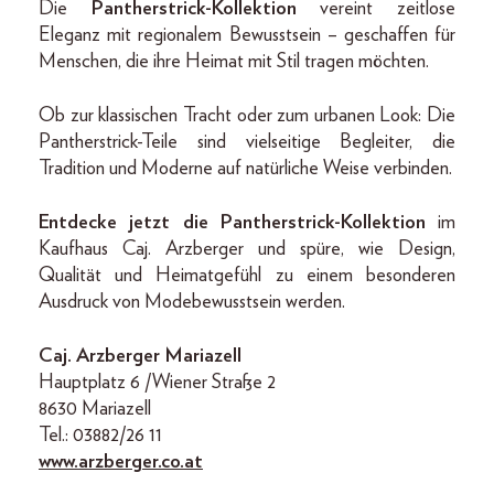
Die
Pantherstrick-Kollektion
vereint zeitlose
Eleganz mit regionalem Bewusstsein – geschaffen für
Menschen, die ihre Heimat mit Stil tragen möchten.
Ob zur klassischen Tracht oder zum urbanen Look: Die
Pantherstrick-Teile sind vielseitige Begleiter, die
Tradition und Moderne auf natürliche Weise verbinden.
Entdecke jetzt die Pantherstrick-Kollektion
im
Kaufhaus Caj. Arzberger und spüre, wie Design,
Qualität und Heimatgefühl zu einem besonderen
Ausdruck von Modebewusstsein werden.
Caj. Arzberger Mariazell
Hauptplatz 6 /Wiener Straße 2
8630 Mariazell
Tel.: 03882/26 11
www.arzberger.co.at