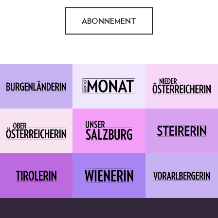
ABONNEMENT