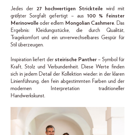
Jedes der
27 hochwertigen Strickteile
wird mit
größter Sorgfalt gefertigt – aus
100 % feinster
Merinowolle
oder edlem
Mongolian Cashmere
. Das
Ergebnis: Kleidungsstücke, die durch Qualität,
Tragekomfort und ein unverwechselbares Gespür für
Stil überzeugen.
Inspiration liefert der
steirische Panther
– Symbol für
Kraft, Stolz und Verbundenheit. Diese Werte finden
sich in jedem Detail der Kollektion wieder: in der klaren
Linienführung, den fein abgestimmten Farben und der
modernen Interpretation traditioneller
Handwerkskunst.