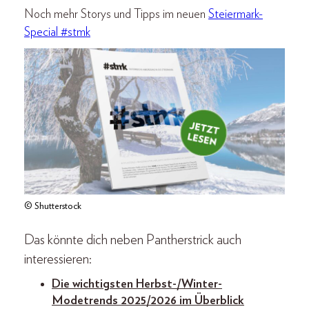
Noch mehr Storys und Tipps im neuen
Steiermark-
Special #stmk
© Shutterstock
Das könnte dich neben Pantherstrick auch
interessieren:
Die wichtigsten Herbst-/Winter-
Modetrends 2025/2026 im Überblick