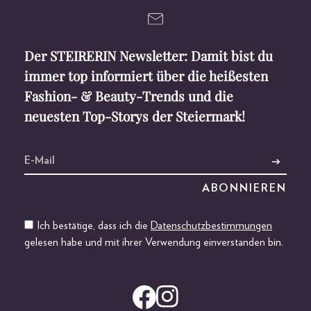
Der STEIRERIN Newsletter: Damit bist du
immer top informiert über die heißesten
Fashion- & Beauty-Trends und die
neuesten Top-Storys der Steiermark!
Ich bestätige, dass ich die
Datenschutzbestimmungen
gelesen habe und mit ihrer Verwendung einverstanden bin.