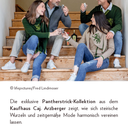
© lifepictures/Fred Lindmoser
Die exklusive
Pantherstrick-Kollektion
aus dem
Kaufhaus Caj. Arzberger
zeigt, wie sich steirische
Wurzeln und zeitgemäße Mode harmonisch vereinen
lassen.