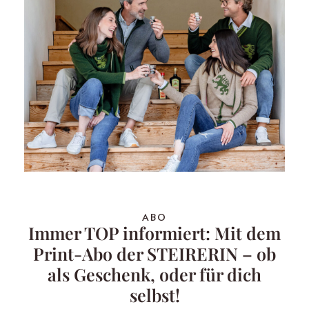
ABO
Immer TOP informiert: Mit dem
Print-Abo der STEIRERIN – ob
als Geschenk, oder für dich
selbst!