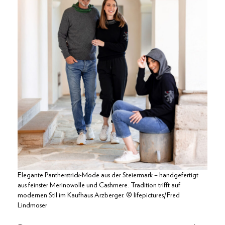
Elegante Pantherstrick-Mode aus der Steiermark – handgefertigt
aus feinster Merinowolle und Cashmere. Tradition trifft auf
modernen Stil im Kaufhaus Arzberger. © lifepictures/Fred
Lindmoser