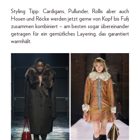
Styling Tipp: Cardigans, Pullunder, Rollis aber auch
Hosen und Röcke werden jetzt gerne von Kopf bis Fuß
zusammen kombiniert – am besten sogar übereinander
getragen für ein gemütliches Layering, das garantiert
warmhält.