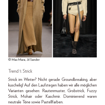
© Max Mara, Jil Sander
Trend 1: Strick
Strick im Winter? Nicht gerade Groundbreaking, aber
kuschelig! Auf den Laufstegen haben wir alle möglichen
Varianten gesehen: Rautenmuster, Grobstrick, Fuzzy
Strick, Mohair oder Kaschmir. Dominierend waren
neutrale Töne sowie Pastellfarben.