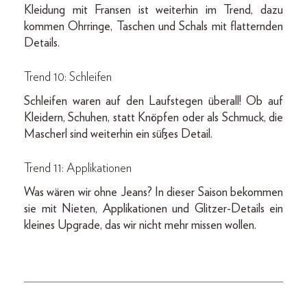
Kleidung mit Fransen ist weiterhin im Trend, dazu
kommen Ohrringe, Taschen und Schals mit flatternden
Details.
Trend 10: Schleifen
Schleifen waren auf den Laufstegen überall! Ob auf
Kleidern, Schuhen, statt Knöpfen oder als Schmuck, die
Mascherl sind weiterhin ein süßes Detail.
Trend 11: Applikationen
Was wären wir ohne Jeans? In dieser Saison bekommen
sie mit Nieten, Applikationen und Glitzer-Details ein
kleines Upgrade, das wir nicht mehr missen wollen.