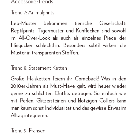
Accessoire-Trends
Trend 7: Animalprints
Leo-Muster bekommen tierische Gesellschaft:
Reptilprints, Tigermuster und Kuhflecken sind sowohl
im All-Over-Look als auch als einzelnes Piece der
Hingucker schlechthin. Besonders subtil wirken die
Muster in transparenten Stoffen.
Trend 8: Statement Ketten
Große Halsketten feiern ihr Comeback! Was in den
2010er-Jahren als Must-Have galt, wird heuer wieder
gerne zu schlichten Outfits getragen. So einfach wie
mit Perlen, Glitzersteinen und klotzigen Colliers kann
man kaum sonst Individualität und das gewisse Etwas im
Alltag integrieren.
Trend 9: Fransen