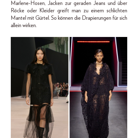
Marlene-Hosen, Jacken zur geraden Jeans und über
Röcke oder Kleider greift man zu einem schlichten
Mantel mit Gürtel. So können die Drapierungen für sich
allein wirken.