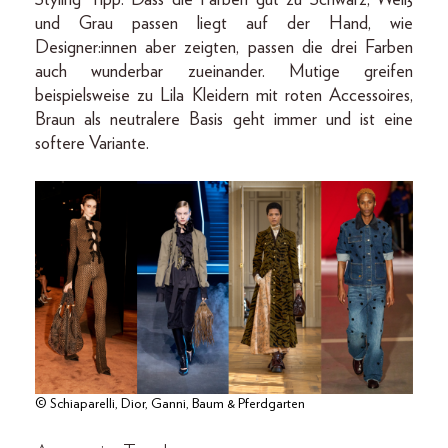
und Grau passen liegt auf der Hand, wie
Designer:innen aber zeigten, passen die drei Farben
auch wunderbar zueinander. Mutige greifen
beispielsweise zu Lila Kleidern mit roten Accessoires,
Braun als neutralere Basis geht immer und ist eine
softere Variante.
© Schiaparelli, Dior, Ganni, Baum & Pferdgarten