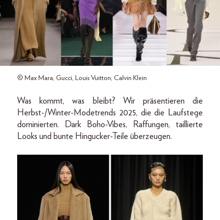
© Max Mara, Gucci, Louis Vuitton, Calvin Klein
Was kommt, was bleibt? Wir präsentieren die
Herbst-/Winter-Modetrends 2025, die die Laufstege
dominierten. Dark Boho-Vibes, Raffungen, taillierte
Looks und bunte Hingucker-Teile überzeugen.