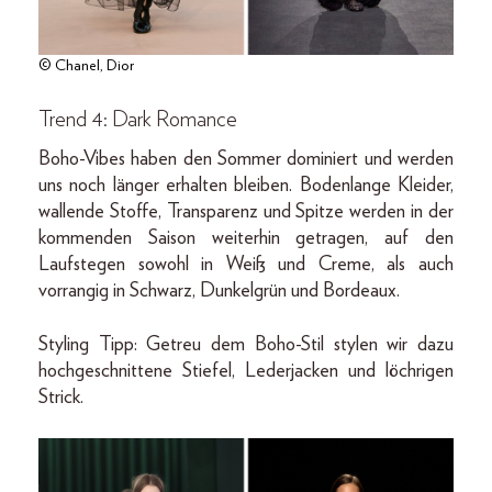
© Chanel, Dior
Trend 4: Dark Romance
Boho-Vibes haben den Sommer dominiert und werden
uns noch länger erhalten bleiben. Bodenlange Kleider,
wallende Stoffe, Transparenz und Spitze werden in der
kommenden Saison weiterhin getragen, auf den
Laufstegen sowohl in Weiß und Creme, als auch
vorrangig in Schwarz, Dunkelgrün und Bordeaux.
Styling Tipp: Getreu dem Boho-Stil stylen wir dazu
hochgeschnittene Stiefel, Lederjacken und löchrigen
Strick.