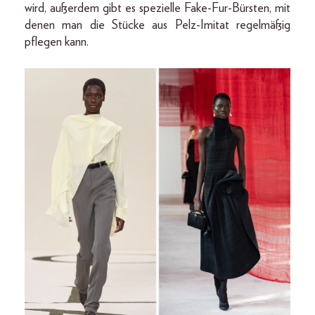
wird, außerdem gibt es spezielle Fake-Fur-Bürsten, mit
denen man die Stücke aus Pelz-Imitat regelmäßig
pflegen kann.