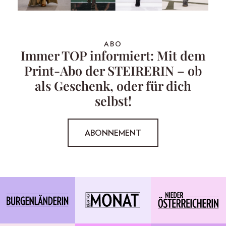
ABO
Immer TOP informiert: Mit dem
Print-Abo der STEIRERIN – ob
als Geschenk, oder für dich
selbst!
ABONNEMENT