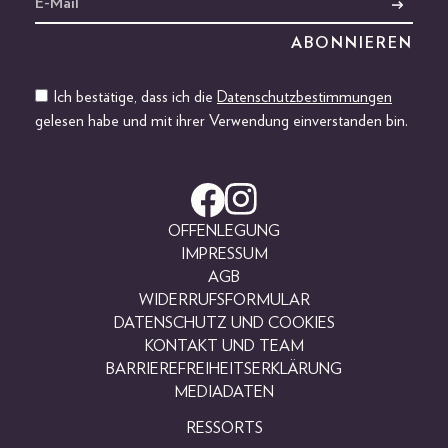
Ich bestätige, dass ich die
Datenschutzbestimmungen
gelesen habe und mit ihrer Verwendung einverstanden bin.
OFFENLEGUNG
IMPRESSUM
AGB
WIDERRUFSFORMULAR
DATENSCHUTZ UND COOKIES
KONTAKT UND TEAM
BARRIEREFREIHEITSERKLÄRUNG
MEDIADATEN
RESSORTS