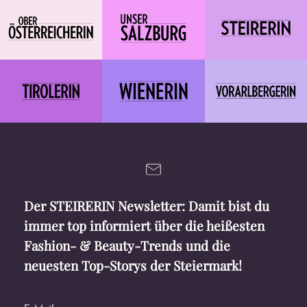
Der STEIRERIN Newsletter: Damit bist du
immer top informiert über die heißesten
Fashion- & Beauty-Trends und die
neuesten Top-Storys der Steiermark!