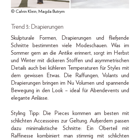
© Calvin Klein, Magda Butrym
Trend 3: Drapierungen
Skulpturale Formen, Drapierungen und fließende
Schnitte bestimmten viele Modeschauen. Was im
Sommer gern an die Antike erinnert, sorgt im Herbst
und Winter mit dickeren Stoffen und asymmetrischen
Details auch bei kühleren Temperaturen für Styles mit
dem gewissen Etwas. Die Raffungen, Volants und
Drapierungen bringen im Nu Volumen und spannende
Bewegung in den Look – ideal für Abendevents und
elegante Anlässe.
Styling Tipp: Die Pieces kommen am besten mit
schlichten Accessoires zur Geltung. Außerdem passen
dazu minimalistische Schnitte: Ein Oberteil mit
Raffinesse kombiniert man stimmig mit schlichten