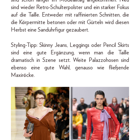
sind wieder Retro-Schulterpolster und ein starker Fokus
auf die Taille. Entweder mit raffinierten Schnitten, die
die Körpermitte betonen oder mit Gürteln wird diesen
Herbst eine Sanduhrfigur gezaubert.
Styling-Tipp: Skinny Jeans, Leggings oder Pencil Skirts
sind eine gute Ergänzung, wenn man die Taille
dramatisch in Szene setzt. Weite Palazzohosen sind
ebenso eine gute Wahl, genauso wie fließende
Maxiröcke.