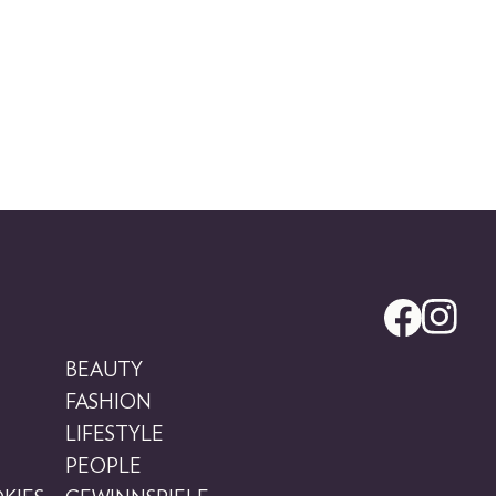
BEAUTY
FASHION
LIFESTYLE
PEOPLE