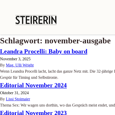
Schlagwort:
november-ausgabe
Leandra Procelli: Baby on board
November 3, 2025
By
Mag. Ulli Wright
Wenn Leandra Procelli lacht, lacht das ganze Netz mit. Die 32-jährige 
Gespür für Timing und Selbstironie.
Editorial November 2024
Oktober 31, 2024
By
Lissi Stoimaier
Thema Sex: Wir wagen uns dorthin, wo das Gespräch meist endet, und ö
Editorial November 2023