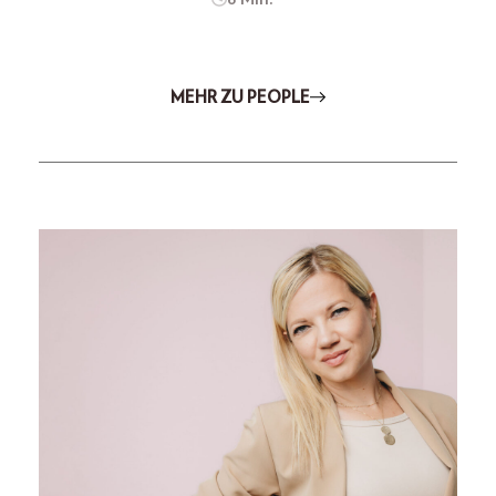
MEHR ZU PEOPLE