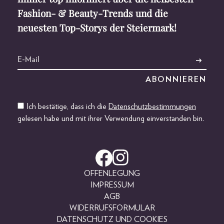
Fashion- & Beauty-Trends und die
neuesten Top-Storys der Steiermark!
Ich bestätige, dass ich die
Datenschutzbestimmungen
gelesen habe und mit ihrer Verwendung einverstanden bin.
OFFENLEGUNG
IMPRESSUM
AGB
WIDERRUFSFORMULAR
DATENSCHUTZ UND COOKIES