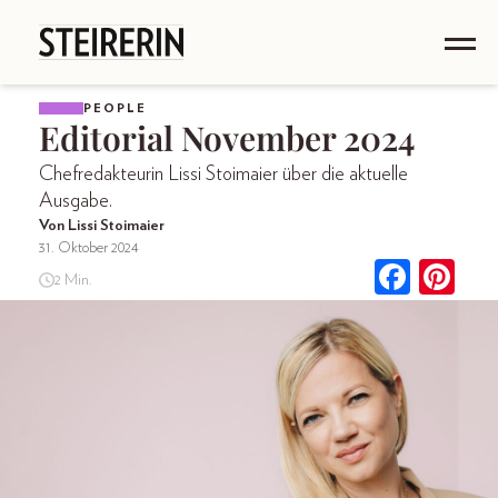
PEOPLE
Editorial November 2024
Chefredakteurin Lissi Stoimaier über die aktuelle
Ausgabe.
Von Lissi Stoimaier
31. Oktober 2024
2 Min.