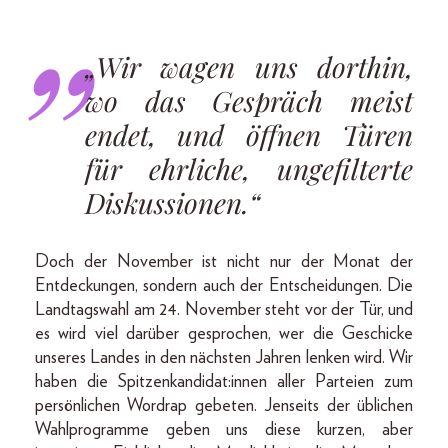
„Wir wagen uns dorthin,
wo das Gespräch meist
endet, und öffnen Türen
für ehrliche, ungefilterte
Diskussionen.“
Doch der November ist nicht nur der Monat der
Entdeckungen, sondern auch der Entscheidungen. Die
Landtagswahl am 24. November steht vor der Tür, und
es wird viel darüber gesprochen, wer die Geschicke
unseres Landes in den nächsten Jahren lenken wird. Wir
haben die Spitzenkandidat:innen aller Parteien zum
persönlichen Wordrap gebeten. Jenseits der üblichen
Wahlprogramme geben uns diese kurzen, aber