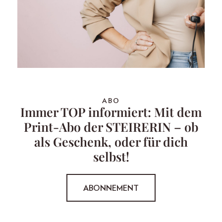
ABO
Immer TOP informiert: Mit dem
Print-Abo der STEIRERIN – ob
als Geschenk, oder für dich
selbst!
ABONNEMENT