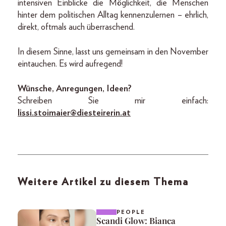
intensiven Einblicke die Möglichkeit, die Menschen
hinter dem politischen Alltag kennenzulernen – ehrlich,
direkt, oftmals auch überraschend.
In diesem Sinne, lasst uns gemeinsam in den November
eintauchen. Es wird aufregend!
Wünsche, Anregungen, Ideen?
Schreiben Sie mir einfach:
lissi.stoimaier@diesteirerin.at
Weitere Artikel zu diesem Thema
PEOPLE
Scandi Glow: Bianca