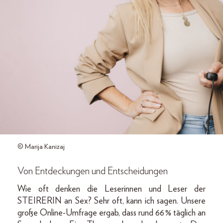
© Marija Kanizaj
Von Entdeckungen und Entscheidungen
Wie oft denken die Leserinnen und Leser der
STEIRERIN an Sex? Sehr oft, kann ich sagen. Unsere
große Online-Umfrage ergab, dass rund 66 % täglich an