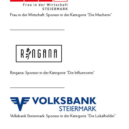
Frau in der Wirtschaft: Sponsor in der Kategorie “Die Macherin”
_____________________
Ringana: Sponsor in der Kategorie “Die Influencerin”
_____________________
Volksbank Steiermark: Sponsor in der Kategorie “Die Lokalheldin”