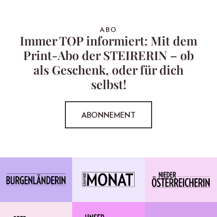
ABO
Immer TOP informiert: Mit dem
Print-Abo der STEIRERIN – ob
als Geschenk, oder für dich
selbst!
ABONNEMENT