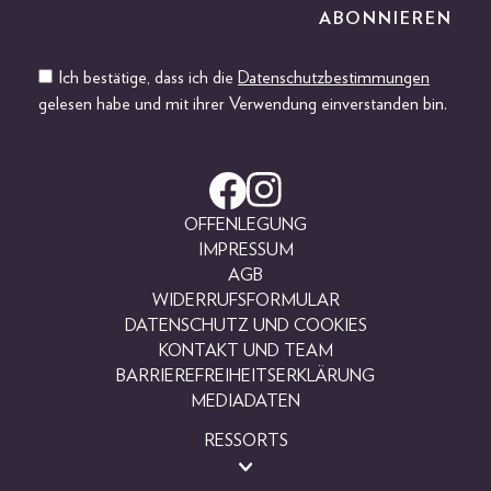
Ich bestätige, dass ich die
Datenschutzbestimmungen
gelesen habe und mit ihrer Verwendung einverstanden bin.
OFFENLEGUNG
IMPRESSUM
AGB
WIDERRUFSFORMULAR
DATENSCHUTZ UND COOKIES
KONTAKT UND TEAM
BARRIEREFREIHEITSERKLÄRUNG
MEDIADATEN
RESSORTS
BEAUTY