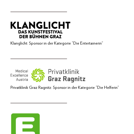
_____________________
Klanglicht: Sponsor in der Kategorie “Die Entertainerin”
_____________________
Privatklinik Graz Ragnitz: Sponsor in der Kategorie “Die Helferin”
_____________________