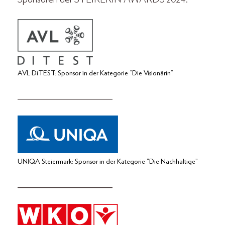
AVL DiTEST: Sponsor in der Kategorie “Die Visionärin”
_____________________
UNIQA Steiermark: Sponsor in der Kategorie “Die Nachhaltige”
_____________________