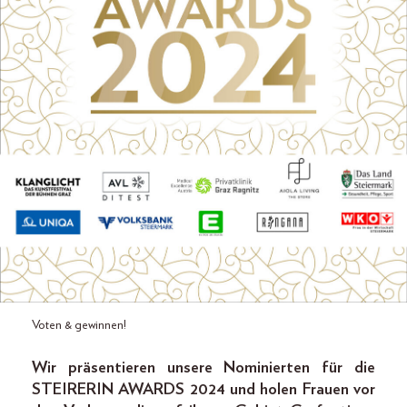
Voten & gewinnen!
Wir präsentieren unsere Nominierten für die
STEIRERIN AWARDS 2024 und holen Frauen vor