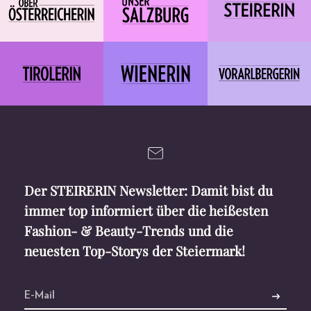
Der STEIRERIN Newsletter: Damit bist du
immer top informiert über die heißesten
Fashion- & Beauty-Trends und die
neuesten Top-Storys der Steiermark!