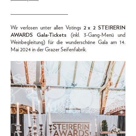
_____________________
Wir verlosen unter allen Votings
2 x 2 STEIRERIN
AWARDS Gala-Tickets
(inkl. 3-Gang-Menü und
Weinbegleitung) für die wunderschöne Gala am 14.
Mai 2024 in der Grazer Seifenfabrik.