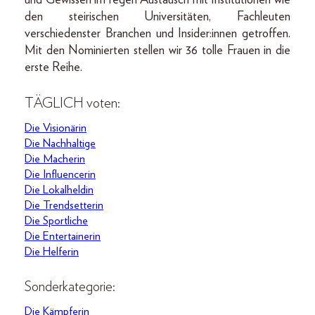
den steirischen Universitäten, Fachleuten
verschiedenster Branchen und Insider:innen getroffen.
Mit den Nominierten stellen wir 36 tolle Frauen in die
erste Reihe.
TÄGLICH voten:
Die Visionärin
Die Nachhaltige
Die Macherin
Die Influencerin
Die Lokalheldin
Die Trendsetterin
Die Sportliche
Die Entertainerin
Die Helferin
Sonderkategorie:
Die Kämpferin