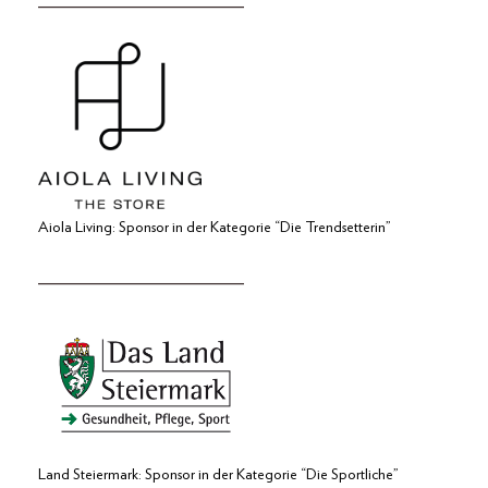
_____________________
Aiola Living: Sponsor in der Kategorie “Die Trendsetterin”
_____________________
Land Steiermark: Sponsor in der Kategorie “Die Sportliche”