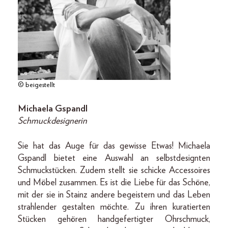
© beigestellt
Michaela Gspandl
Schmuckdesignerin
Sie hat das Auge für das gewisse Etwas! Michaela
Gspandl bietet eine Auswahl an selbstdesignten
Schmuckstücken. Zudem stellt sie schicke Accessoires
und Möbel zusammen. Es ist die Liebe für das Schöne,
mit der sie in Stainz andere begeistern und das Leben
strahlender gestalten möchte. Zu ihren kuratierten
Stücken gehören handgefertigter Ohrschmuck,