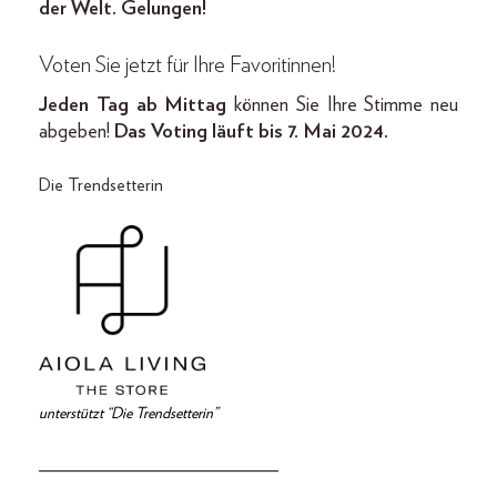
der Welt. Gelungen!
Voten Sie jetzt für Ihre Favoritinnen!
Jeden Tag ab Mittag
können Sie Ihre Stimme neu
abgeben!
Das Voting läuft bis 7. Mai 2024.
Die Trendsetterin
unterstützt “Die Trendsetterin”
________________________