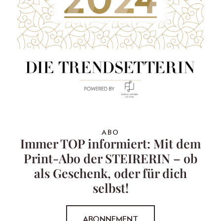
ABO
Immer TOP informiert: Mit dem
Print-Abo der STEIRERIN – ob
als Geschenk, oder für dich
selbst!
ABONNEMENT