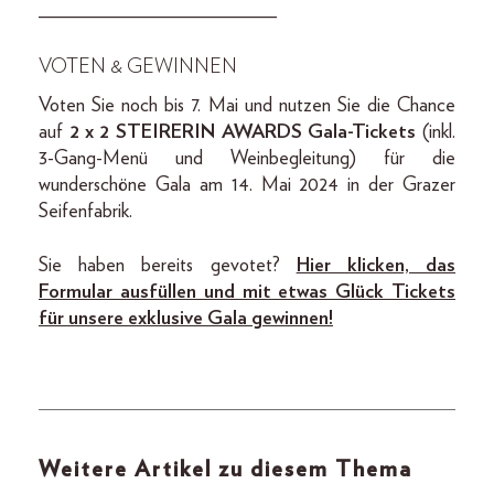
________________________
VOTEN & GEWINNEN
Voten Sie noch bis 7. Mai und nutzen Sie die Chance
auf
2 x 2 STEIRERIN AWARDS Gala-Tickets
(inkl.
3-Gang-Menü und Weinbegleitung) für die
wunderschöne Gala am 14. Mai 2024 in der Grazer
Seifenfabrik.
Sie haben bereits gevotet?
Hier klicken, das
Formular ausfüllen und mit etwas Glück Tickets
für unsere exklusive Gala gewinnen!
Weitere Artikel zu diesem Thema