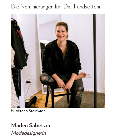
Die Nominierungen für “Die Trendsetterin”:
© Verena Steinwide
Marlen Sabetzer
Modedesignerin