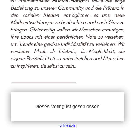
zu internationalen Fashion-­Hotspots sowie die enge
Beziehung zu unserer Community und die Präsenz in
den sozialen Medien ermöglichen es uns, neue
Modeentwicklungen zu beobachten und nach Graz zu
bringen. Gleichzeitig wollen wir Menschen ermutigen,
ihre Looks mit einer persönlichen Note zu versehen,
um Trends eine gewisse Individualität zu verleihen. Wir
verstehen Mode als Erlebnis, als Möglichkeit, die
eigene Persönlichkeit zu unterstreichen und Menschen
zu inspirieren, sie selbst zu sein..
________________________
online polls