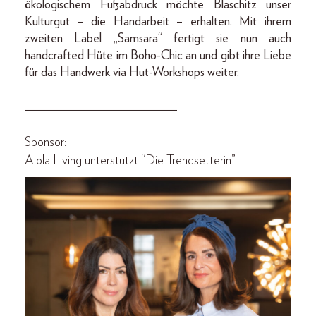
ökologischem Fußabdruck möchte Blaschitz unser
Kulturgut – die Handarbeit – erhalten. Mit ihrem
zweiten Label „Samsara“ fertigt sie nun auch
handcrafted Hüte im Boho-Chic an und gibt ihre Liebe
für das Handwerk via Hut-Workshops weiter.
________________________
Sponsor:
Aiola Living unterstützt “Die Trendsetterin”