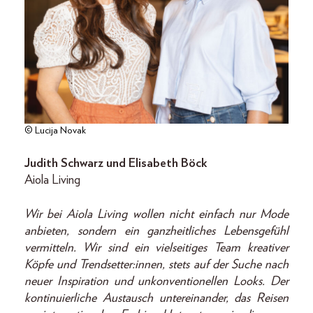
© Lucija Novak
Judith Schwarz und Elisabeth Böck
Aiola Living
Wir bei Aiola Living wollen nicht einfach nur Mode
anbieten, sondern ein ganzheitliches Lebensgefühl
vermitteln. Wir sind ein vielseitiges Team kreativer
Köpfe und Trendsetter:innen, stets auf der Suche nach
neuer Inspiration und unkonventionellen Looks. Der
kontinuierliche Austausch untereinander, das Reisen