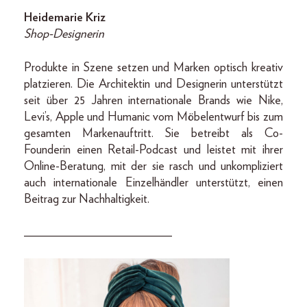
Heidemarie Kriz
Shop-Designerin
Produkte in Szene setzen und Marken optisch kreativ
platzieren. Die Architektin und Desi­gne­rin unterstützt
seit über 25 Jahren internationale Brands wie Nike,
Levi’s, Apple und Humanic vom Möbelentwurf bis zum
gesamten Markenauftritt. Sie betreibt als Co-
Founderin einen Retail-Podcast und leistet mit ihrer
Online-­Beratung, mit der sie rasch und unkompliziert
auch internationale Einzelhändler unterstützt, einen
Beitrag zur Nachhaltigkeit.
________________________