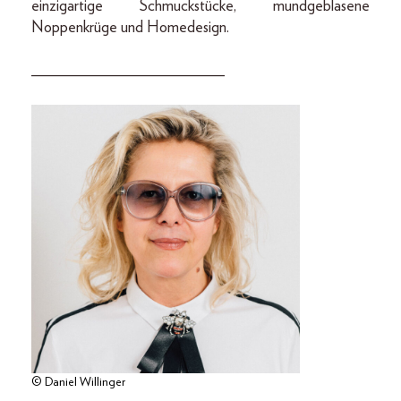
einzigartige Schmuckstücke, mundgeblasene
Noppenkrüge und Homedesign.
________________________
© Daniel Willinger