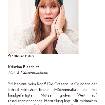
© Katharina Hafner
Kristina Blaschitz
Hut- & Mützenmacherin
Stil beginnt beim Kopf! Die Grazerin ist Gründerin der
Ethical-Fairfashion-Brand „Mützenmafia“, die mit
handgefertigten Mützen großen Wert auf
ressourcenschonende Herstellung legt. Mit minimalem