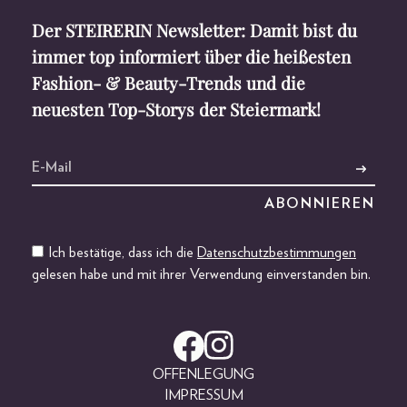
Der STEIRERIN Newsletter: Damit bist du
immer top informiert über die heißesten
Fashion- & Beauty-Trends und die
neuesten Top-Storys der Steiermark!
Ich bestätige, dass ich die
Datenschutzbestimmungen
gelesen habe und mit ihrer Verwendung einverstanden bin.
OFFENLEGUNG
IMPRESSUM