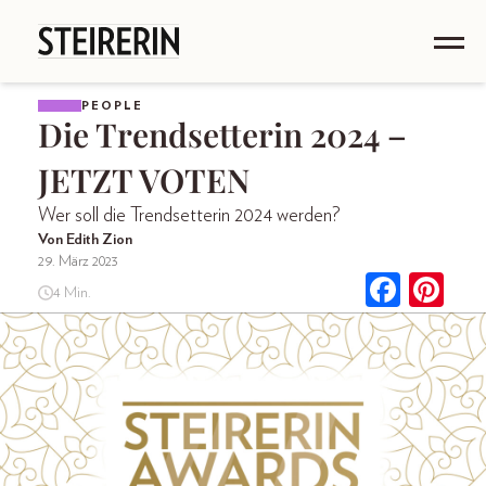
PEOPLE
Die Trendsetterin 2024 –
JETZT VOTEN
Wer soll die Trendsetterin 2024 werden?
Von Edith Zion
29. März 2023
4 Min.