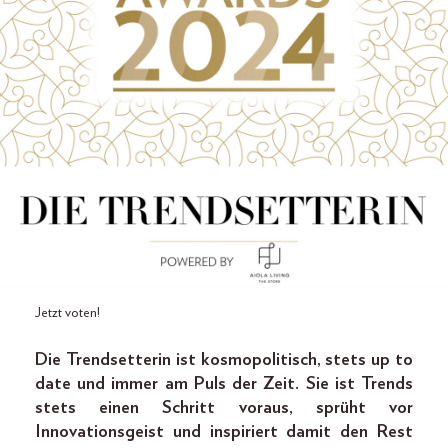
Jetzt voten!
Die Trendsetterin ist kosmopolitisch, stets up to
date und immer am Puls der Zeit. Sie ist Trends
stets einen Schritt voraus, sprüht vor
Innovationsgeist und inspiriert damit den Rest