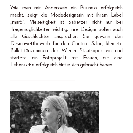
Wie man mit Anderssein ein Business erfolgreich
macht, zeigt die Modedesignerin mit ihrem Label
„marS“. Vielseitigkeit ist Sabetzer nicht nur bei
Tragemöglichkeiten wichtig, ihre Designs sollen auch
alle Geschlechter ansprechen. Sie gewann den
Designwettbewerb für den Couture Salon, kleidete
Balletttänzerinnen der Wiener Staatsoper ein und
startete ein Fotoprojekt mit Frauen, die eine
Lebenskrise erfolgreich hinter sich gebracht haben.
________________________