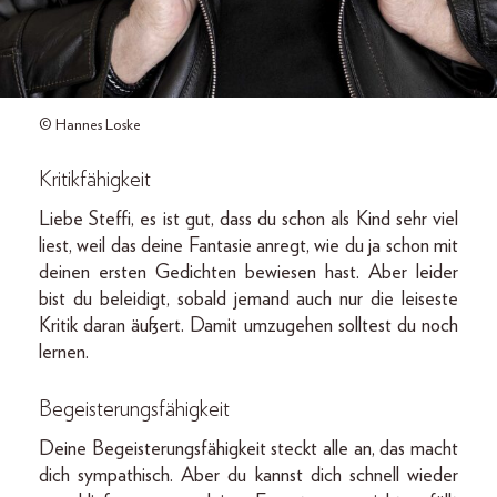
© Hannes Loske
Kritikfähigkeit
Liebe Steffi, es ist gut, dass du schon als Kind sehr viel
liest, weil das deine Fantasie anregt, wie du ja schon mit
deinen ersten Gedichten bewiesen hast. Aber leider
bist du beleidigt, sobald jemand auch nur die leiseste
Kritik daran äußert. Damit umzugehen solltest du noch
lernen.
Begeisterungsfähigkeit
Deine Begeisterungsfähigkeit steckt alle an, das macht
dich sympathisch. Aber du kannst dich schnell wieder