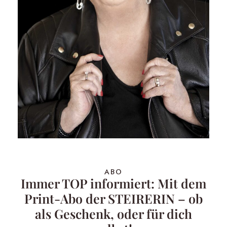
ABO
Immer TOP informiert: Mit dem
Print-Abo der STEIRERIN – ob
als Geschenk, oder für dich