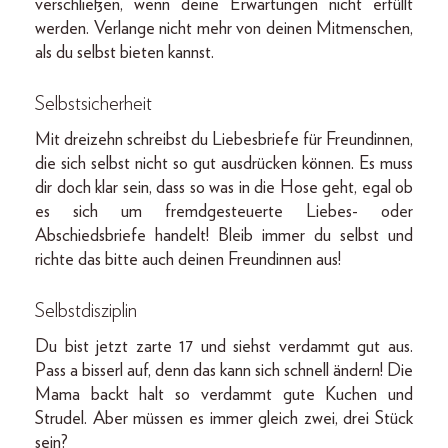
verschließen, wenn deine Erwartungen nicht erfüllt
werden. Verlange nicht mehr von deinen Mitmenschen,
als du selbst bieten kannst.
Selbstsicherheit
Mit dreizehn schreibst du Liebesbriefe für Freundinnen,
die sich selbst nicht so gut ausdrücken können. Es muss
dir doch klar sein, dass so was in die Hose geht, egal ob
es sich um fremdgesteuerte Liebes- oder
Abschiedsbriefe handelt! Bleib immer du selbst und
richte das bitte auch deinen Freundinnen aus!
Selbstdisziplin
Du bist jetzt zarte 17 und siehst verdammt gut aus.
Pass a bisserl auf, denn das kann sich schnell ändern! Die
Mama backt halt so verdammt gute Kuchen und
Strudel. Aber müssen es immer gleich zwei, drei Stück
sein?