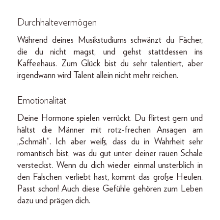
Durchhaltevermögen
Während deines Musikstudiums schwänzt du Fächer,
die du nicht magst, und gehst stattdessen ins
Kaffeehaus. Zum Glück bist du sehr talentiert, aber
irgendwann wird Talent allein nicht mehr reichen.
Emotionalität
Deine Hormone spielen verrückt. Du flirtest gern und
hältst die Männer mit rotz-frechen Ansagen am
„Schmäh“. Ich aber weiß, dass du in Wahrheit sehr
romantisch bist, was du gut unter deiner rauen Schale
versteckst. Wenn du dich wieder einmal unsterblich in
den Falschen verliebt hast, kommt das große Heulen.
Passt schon! Auch diese Gefühle gehören zum Leben
dazu und prägen dich.