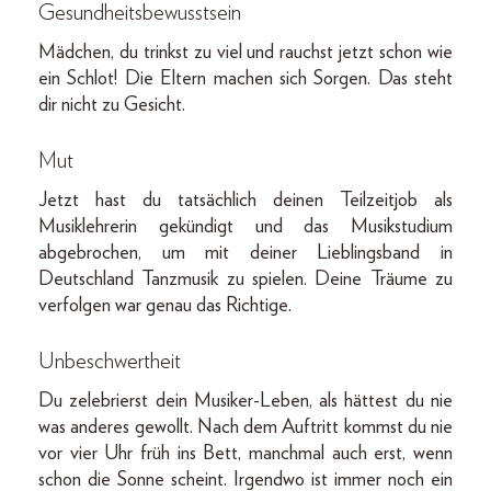
Gesundheitsbewusstsein
Mädchen, du trinkst zu viel und rauchst jetzt schon wie
ein Schlot! Die Eltern machen sich Sorgen. Das steht
dir nicht zu Gesicht.
Mut
Jetzt hast du tatsächlich deinen Teilzeitjob als
Musiklehrerin gekündigt und das Musikstudium
abgebrochen, um mit deiner Lieblingsband in
Deutschland Tanzmusik zu spielen. Deine Träume zu
verfolgen war genau das Richtige.
Unbeschwertheit
Du zelebrierst dein Musiker-Leben, als hättest du nie
was anderes gewollt. Nach dem Auftritt kommst du nie
vor vier Uhr früh ins Bett, manchmal auch erst, wenn
schon die Sonne scheint. Irgendwo ist immer noch ein