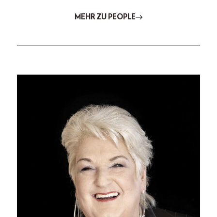
MEHR ZU PEOPLE