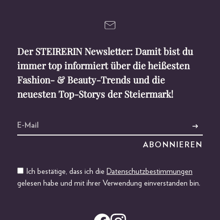
Der STEIRERIN Newsletter: Damit bist du
immer top informiert über die heißesten
Fashion- & Beauty-Trends und die
neuesten Top-Storys der Steiermark!
Ich bestätige, dass ich die
Datenschutzbestimmungen
gelesen habe und mit ihrer Verwendung einverstanden bin.