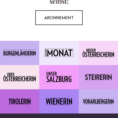
selbst!
ABONNEMENT