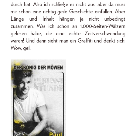
durch hat. Also ich schließe es nicht aus, aber da muss
mir schon eine richtig geile Geschichte einfallen. Aber
Länge und Inhalt hängen ja nicht unbedingt
zusammen. Was ich schon an 1.000-Seiten-Wälzern
gelesen habe, die eine echte Zeitverschwendung
waren! Und dann sieht man ein Graffiti und denkt sich:
Wow, geil.