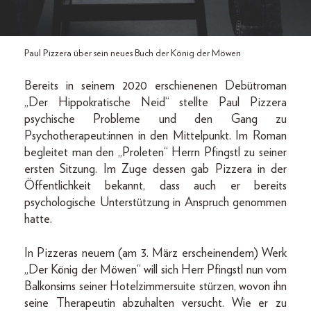
Paul Pizzera über sein neues Buch der König der Möwen
Bereits in seinem 2020 erschienenen Debütroman
„Der Hippokratische Neid“ stellte Paul Pizzera
psychische Probleme und den Gang zu
Psychotherapeut:innen in den Mittelpunkt. Im Roman
begleitet man den „Proleten“ Herrn Pfingstl zu seiner
ersten Sitzung. Im Zuge dessen gab Pizzera in der
Öffentlichkeit bekannt, dass auch er bereits
psychologische Unterstützung in Anspruch genommen
hatte.
In Pizzeras neuem (am 3. März erscheinendem) Werk
„Der König der Möwen“ will sich Herr Pfingstl nun vom
Balkonsims seiner Hotelzimmersuite stürzen, wovon ihn
seine Therapeutin abzuhalten versucht. Wie er zu