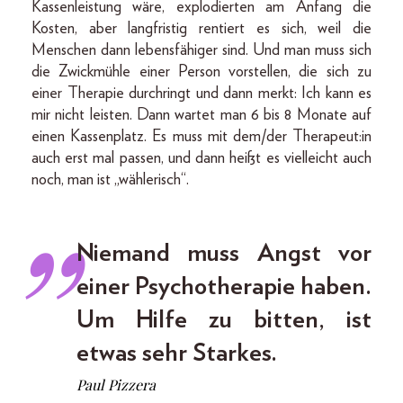
Kassenleistung wäre, explodierten am Anfang die
Kosten, aber langfristig rentiert es sich, weil die
Menschen dann lebensfähiger sind. Und man muss sich
die Zwickmühle einer Person vorstellen, die sich zu
einer Therapie durchringt und dann merkt: Ich kann es
mir nicht leisten. Dann wartet man 6 bis 8 Monate auf
einen Kassenplatz. Es muss mit dem/der Therapeut:in
auch erst mal passen, und dann heißt es vielleicht auch
noch, man ist „wählerisch“.
Niemand muss Angst vor
einer Psychotherapie haben.
Um Hilfe zu bitten, ist
etwas sehr Starkes.
Paul Pizzera