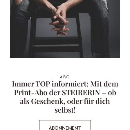
ABO
Immer TOP informiert: Mit dem
Print-Abo der STEIRERIN – ob
als Geschenk, oder für dich
selbst!
ABONNEMENT