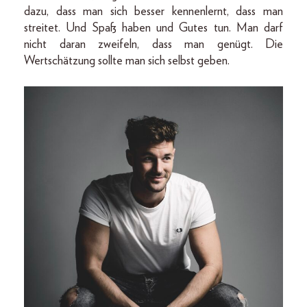
dazu, dass man sich besser kennenlernt, dass man
streitet. Und Spaß haben und Gutes tun. Man darf
nicht daran zweifeln, dass man genügt. Die
Wertschätzung sollte man sich selbst geben.