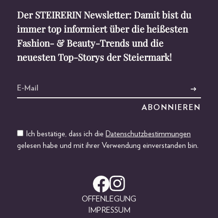
Der STEIRERIN Newsletter: Damit bist du
immer top informiert über die heißesten
Fashion- & Beauty-Trends und die
neuesten Top-Storys der Steiermark!
Ich bestätige, dass ich die
Datenschutzbestimmungen
gelesen habe und mit ihrer Verwendung einverstanden bin.
OFFENLEGUNG
IMPRESSUM