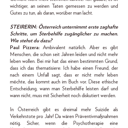
wichtiger, an seinen Taten gemessen zu werden und
Gutes zu tun, als daran, worüber man lacht.
STEIRERIN:
Österreich unternimmt erste zaghafte
Schritte, um Sterbehilfe zugänglicher zu machen.
Wie stehst du dazu?
Paul Pizzera:
Ambivalent natürlich. Aber es gibt
Menschen, die schon seit Jahren leiden und nicht mehr
leben wollen. Bei mir hat das einen bestimmten Grund,
dass ich das thematisiere: Ich habe einen Freund, der
nach einem Unfall sagt, dass er nicht mehr leben
möchte, das kommt auch im Buch vor. Diese ethische
Entscheidung, wann man Sterbehilfe leisten darf und
wann nicht, muss mit Sicherheit noch diskutiert werden.
In Österreich gibt es dreimal mehr Suizide als
Verkehrstote pro Jahr! Da wären Präventivmaßnahmen
nötig. Sicher, wenn die Psychotherapie eine