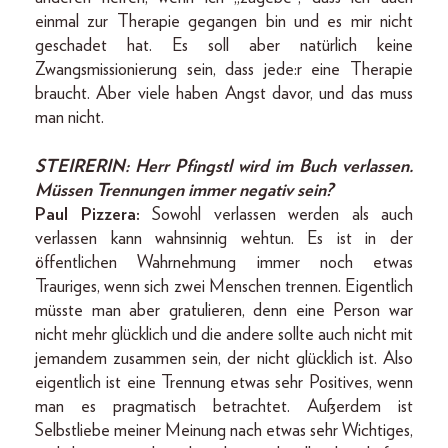
einmal zur Therapie gegangen bin und es mir nicht
geschadet hat. Es soll aber natürlich keine
Zwangsmissionierung sein, dass jede:r eine Therapie
braucht. Aber viele haben Angst davor, und das muss
man nicht.
STEIRERIN:
Herr Pfingstl wird im Buch verlassen.
Müssen Trennungen immer negativ sein?
Paul Pizzera:
Sowohl verlassen werden als auch
verlassen kann wahnsinnig wehtun. Es ist in der
öffentlichen Wahrnehmung immer noch etwas
Trauriges, wenn sich zwei Menschen trennen. Eigentlich
müsste man aber gratulieren, denn eine Person war
nicht mehr glücklich und die andere sollte auch nicht mit
jemandem zusammen sein, der nicht glücklich ist. Also
eigentlich ist eine Trennung etwas sehr Positives, wenn
man es pragmatisch betrachtet. Außerdem ist
Selbstliebe meiner Meinung nach etwas sehr Wichtiges,