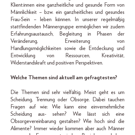
Klient:innen eine ganzheitliche und gesunde Form von
Männlichkeit – bzw. ein ganzheitliches und gesundes
Frau-Sein – leben können. In unserer regelmäßig
stattfindenden Männergruppe ermöglichen wir zudem
Erfahrungsaustausch, Begleitung in Phasen der
Veränderung, Erweiterung von
Handlungsmöglichkeiten sowie die Entdeckung und
Entwicklung von Ressourcen, Kreativität,
Widerstandskraft und positiven Perspektiven.
Welche Themen sind aktuell am gefragtesten?
Die Themen sind sehr vielfältig. Meist geht es um
Scheidung, Trennung oder Obsorge. Dabei tauchen
Fragen auf wie: Wie kann eine einvernehmliche
Scheidung aus- sehen? Wie lässt sich eine
Obsorgevereinbarung gestalten? Wie hoch sind die
Alimente? Immer wieder kommen aber auch Männer