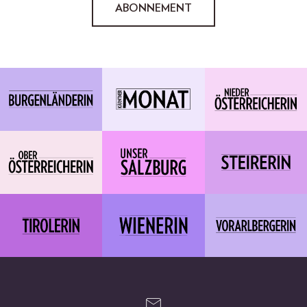
ABONNEMENT