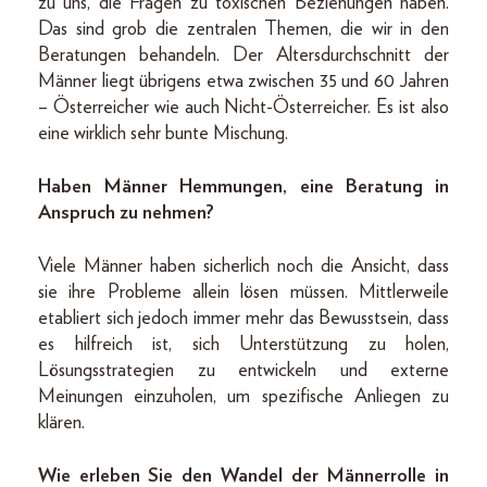
zu uns, die Fragen zu toxischen Beziehungen haben.
Das sind grob die zentralen Themen, die wir in den
Beratungen behandeln. Der Altersdurchschnitt der
Männer liegt übrigens etwa zwischen 35 und 60 Jahren
– Österreicher wie auch Nicht-Österreicher. Es ist also
eine wirklich sehr bunte Mischung.
Haben Männer Hemmungen, eine Beratung in
Anspruch zu nehmen?
Viele Männer haben sicherlich noch die Ansicht, dass
sie ihre Probleme allein lösen müssen. Mittlerweile
etabliert sich jedoch immer mehr das Bewusstsein, dass
es hilfreich ist, sich Unterstützung zu holen,
Lösungsstrategien zu entwickeln und externe
Meinungen einzuholen, um spezifische Anliegen zu
klären.
Wie erleben Sie den Wandel der Männerrolle in