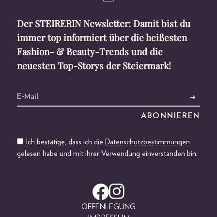
Der STEIRERIN Newsletter: Damit bist du
immer top informiert über die heißesten
Fashion- & Beauty-Trends und die
neuesten Top-Storys der Steiermark!
Ich bestätige, dass ich die
Datenschutzbestimmungen
gelesen habe und mit ihrer Verwendung einverstanden bin.
OFFENLEGUNG