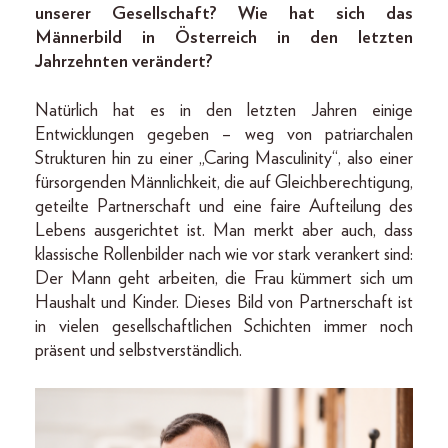
unserer Gesellschaft? Wie hat sich das
Männerbild in Österreich in den letzten
Jahrzehnten verändert?
Natürlich hat es in den letzten Jahren einige
Entwicklungen gegeben – weg von patriarchalen
Strukturen hin zu einer „Caring Masculinity“, also einer
fürsorgenden Männlichkeit, die auf Gleichberechtigung,
geteilte Partnerschaft und eine faire Aufteilung des
Lebens ausgerichtet ist. Man merkt aber auch, dass
klassische Rollenbilder nach wie vor stark verankert sind:
Der Mann geht arbeiten, die Frau kümmert sich um
Haushalt und Kinder. Dieses Bild von Partnerschaft ist
in vielen gesellschaftlichen Schichten immer noch
präsent und selbstverständlich.