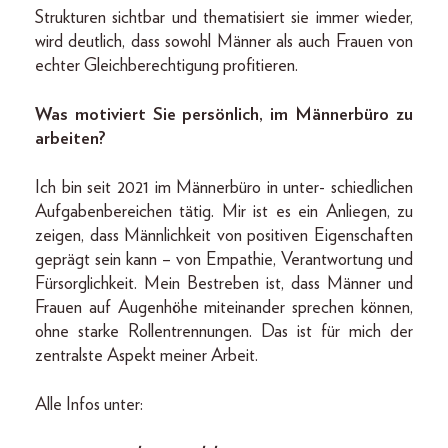
Strukturen sichtbar und thematisiert sie immer wieder,
wird deutlich, dass sowohl Männer als auch Frauen von
echter Gleichberechtigung profitieren.
Was motiviert Sie persönlich, im Männerbüro zu
arbeiten?
Ich bin seit 2021 im Männerbüro in unter- schiedlichen
Aufgabenbereichen tätig. Mir ist es ein Anliegen, zu
zeigen, dass Männlichkeit von positiven Eigenschaften
geprägt sein kann – von Empathie, Verantwortung und
Fürsorglichkeit. Mein Bestreben ist, dass Männer und
Frauen auf Augenhöhe miteinander sprechen können,
ohne starke Rollentrennungen. Das ist für mich der
zentralste Aspekt meiner Arbeit.
Alle Infos unter: