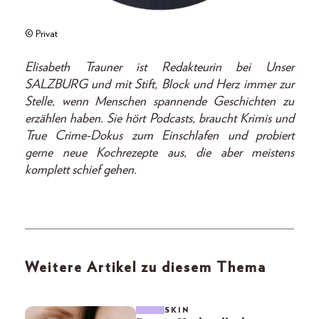
© Privat
Elisabeth Trauner ist Redakteurin bei Unser
SALZBURG und mit Stift, Block und Herz immer zur
Stelle, wenn Menschen spannende Geschichten zu
erzählen haben. Sie hört Podcasts, braucht Krimis und
True Crime-Dokus zum Einschlafen und probiert
gerne neue Kochrezepte aus, die aber meistens
komplett schief gehen.
Weitere Artikel zu diesem Thema
SKIN