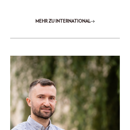
MEHR ZU INTERNATIONAL