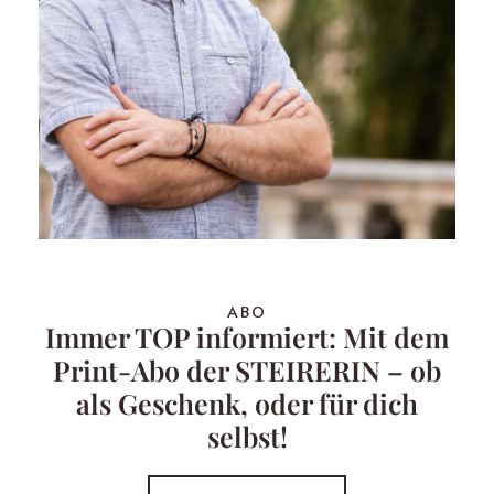
ABO
Immer TOP informiert: Mit dem
Print-Abo der STEIRERIN – ob
als Geschenk, oder für dich
selbst!