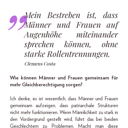
Mein Bestreben ist, dass
Männer und Frauen auf
Augenhöhe miteinander
sprechen können, ohne
starke Rollentrennungen.
Clemens Costa
Wie können Männer und Frauen gemeinsam für
mehr Gleichberechtigung sorgen?
Ich denke, es ist wesentlich, dass Männer und Frauen
gemeinsam aufzeigen, dass patriarchale Strukturen
nicht mehr funktionieren. Wenn Männlichkeit zu stark in
den Vordergrund gestellt wird, führt das bei beiden
Geschlechtern zu Problemen. Macht man diese