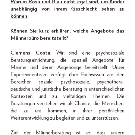
Warum Rosa und Blau nicht egal sind, um Kinder
unabhängig von ihrem Geschlecht sehen zu
können
Können Sie kurz erklären, welche Angebote das
Männerbüro bereitstellt?
Clemens Costa
: Wir sind eine psychosoziale
Beratungseinrichtung, die speziell Angebote für
Männer und deren Angehörige bereitstellt. Unser
Expert:innenteam verfügt über Fachwissen aus den
Bereichen soziale, psychosoziale, psychothera-
peutische und juristische Beratung in unterschiedlichen
Kontexten und zu vielfältigen Themen. Die
Beratungen verstehen wir als Chance, die Menschen,
die zu uns kommen, in ihrer persönlichen
Weiterentwicklung zu begleiten und zu unterstützen.
Ziel der Männerberatung ist es, dass unsere