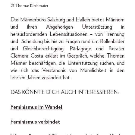
© Thomas Kirchmaier
Das Männerbüro Salzburg und Hallein bietet Männern
und ihren Angehörigen Unterstützung in
herausfordernden Lebenssituationen – von Trennung
und Scheidung bis hin zu Fragen rund um Rollenbilder
und Gleichberechtigung. Pädagoge und Berater
Clemens Costa erklärt im Gespräch, welche Themen
Männer beschäftigen, die Unterstützung suchen, und
wie sich das Verständnis von Männlichkeit in den
letzten Jahren verändert hat.
DAS KÖNNTE DICH AUCH INTERESSIEREN:
Feminismus im Wandel
Feminismus verbindet