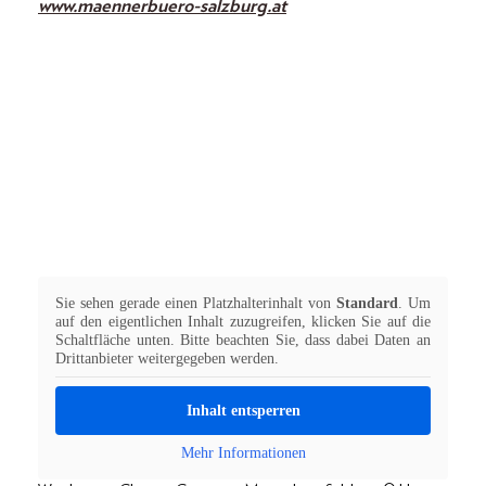
www.maennerbuero-salzburg.at
Sie sehen gerade einen Platzhalterinhalt von
Standard
. Um
auf den eigentlichen Inhalt zuzugreifen, klicken Sie auf die
Schaltfläche unten. Bitte beachten Sie, dass dabei Daten an
Drittanbieter weitergegeben werden.
Inhalt entsperren
Mehr Informationen