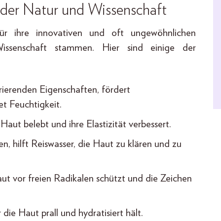
t der Natur und Wissenschaft
ür ihre innovativen und oft ungewöhnlichen
issenschaft stammen. Hier sind einige der
rierenden Eigenschaften, fördert
t Feuchtigkeit.
 Haut belebt und ihre Elastizität verbessert.
, hilft Reiswasser, die Haut zu klären und zu
aut vor freien Radikalen schützt und die Zeichen
die Haut prall und hydratisiert hält.