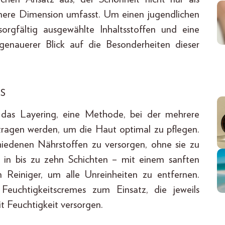
nnere Dimension umfasst. Um einen jugendlichen
sorgfältig ausgewählte Inhaltsstoffen und eine
 genauerer Blick auf die Besonderheiten dieser
s
 das Layering, eine Methode, bei der mehrere
tragen werden, um die Haut optimal zu pflegen.
hiedenen Nährstoffen zu versorgen, ohne sie zu
– in bis zu zehn Schichten – mit einem sanften
n Reiniger, um alle Unreinheiten zu entfernen.
uchtigkeitscremes zum Einsatz, die jeweils
it Feuchtigkeit versorgen.