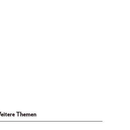
eitere Themen