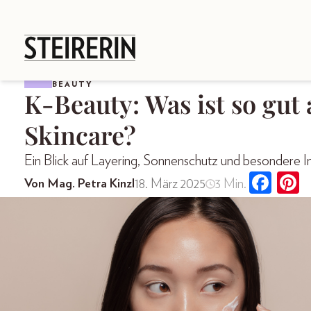
BEAUTY
K-Beauty: Was ist so gut
Skincare?
Ein Blick auf Layering, Sonnenschutz und besondere In
18. März 2025
3 Min.
Von Mag. Petra Kinzl