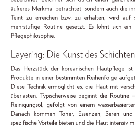
äußeres Merkmal betrachtet, sondern auch die i
Teint zu erreichen bzw. zu erhalten, wird auf 
mehrstufige Routine gesetzt. Es lohnt sich ein
Pflegephilosophie.
Layering: Die Kunst des Schichten
Das Herzstück der koreanischen Hautpflege ist
Produkte in einer bestimmten Reihenfolge aufge
Diese Technik ermöglicht es, die Haut mit versc
überlasten. Typischerweise beginnt die Routine 
Reinigungsöl, gefolgt von einem wasserbasierte
Danach kommen Toner, Essenzen, Seren und Fe
spezifische Vorteile bieten und die Haut intensiv m