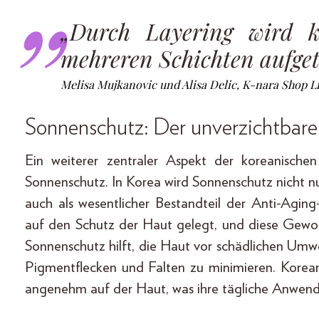
„Durch Layering wird k
mehreren Schichten aufget
Melisa Mujkanovic und Alisa Delic, K-nara Shop L
Sonnenschutz: Der unverzichtbare
Ein weiterer zentraler Aspekt der koreanische
Sonnenschutz. In Korea wird Sonnenschutz nicht nu
auch als wesentlicher Bestandteil der Anti-Agin
auf den Schutz der Haut gelegt, und diese Gewoh
Sonnenschutz hilft, die Haut vor schädlichen Umw
Pigmentflecken und Falten zu minimieren. Korean
angenehm auf der Haut, was ihre tägliche Anwendu