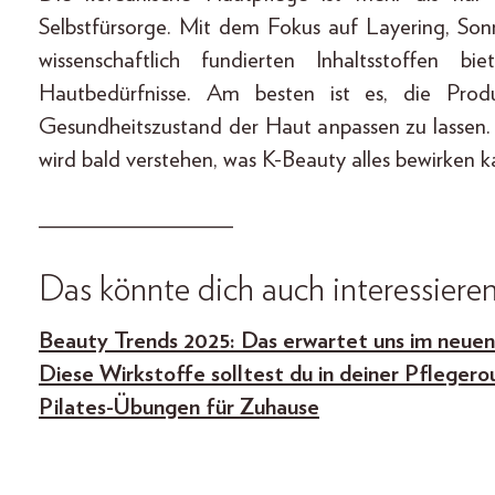
Selbstfürsorge. Mit dem Fokus auf Layering, Son
wissenschaftlich fundierten Inhaltsstoffen 
Hautbedürfnisse. Am besten ist es, die Prod
Gesundheitszustand der Haut anpassen zu lassen. W
wird bald verstehen, was K-Beauty alles bewirken k
________________
Das könnte dich auch interessieren
Beauty Trends 2025: Das erwartet uns im neuen
Diese Wirkstoffe solltest du in deiner Pflegero
Pilates-Übungen für Zuhause