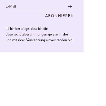
Ich bestätige, dass ich die
Datenschutzbestimmungen
gelesen habe
und mit ihrer Verwendung einverstanden bin.