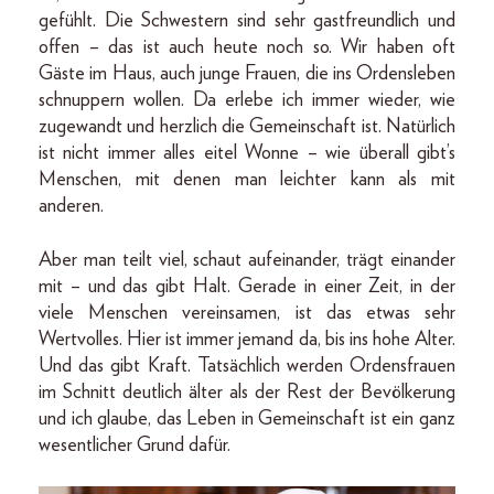
gefühlt. Die Schwestern sind sehr gastfreundlich und
offen – das ist auch heute noch so. Wir haben oft
Gäste im Haus, auch junge Frauen, die ins Ordensleben
schnuppern wollen. Da erlebe ich immer wieder, wie
zugewandt und herzlich die Gemeinschaft ist. Natürlich
ist nicht immer alles eitel Wonne – wie überall gibt’s
Menschen, mit denen man leichter kann als mit
anderen.
Aber man teilt viel, schaut aufeinander, trägt einander
mit – und das gibt Halt. Gerade in einer Zeit, in der
viele Menschen vereinsamen, ist das etwas sehr
Wertvolles. Hier ist immer jemand da, bis ins hohe Alter.
Und das gibt Kraft. Tatsächlich werden Ordensfrauen
im Schnitt deutlich älter als der Rest der Bevölkerung
und ich glaube, das Leben in Gemeinschaft ist ein ganz
wesentlicher Grund dafür.