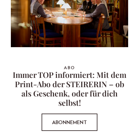
ABO
Immer TOP informiert: Mit dem
Print-Abo der STEIRERIN – ob
als Geschenk, oder für dich
selbst!
ABONNEMENT