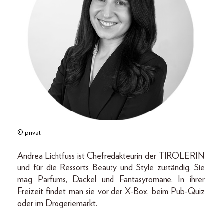
© privat
Andrea Lichtfuss ist Chefredakteurin der TIROLERIN
und für die Ressorts Beauty und Style zuständig. Sie
mag Parfums, Dackel und Fantasyromane. In ihrer
Freizeit findet man sie vor der X-Box, beim Pub-Quiz
oder im Drogeriemarkt.