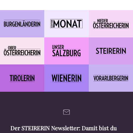
Der STEIRERIN Newsletter: Damit bist du