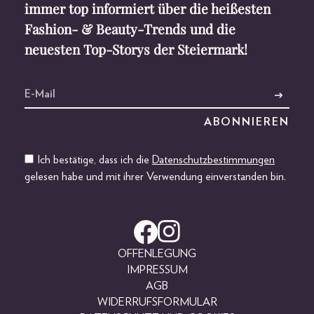
immer top informiert über die heißesten
Fashion- & Beauty-Trends und die
neuesten Top-Storys der Steiermark!
Ich bestätige, dass ich die
Datenschutzbestimmungen
gelesen habe und mit ihrer Verwendung einverstanden bin.
OFFENLEGUNG
IMPRESSUM
AGB
WIDERRUFSFORMULAR