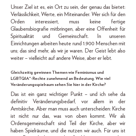
Unser Ziel ist es, ein Ort zu sein, der genau das bietet:
Verlässlichkeit, Werte, ein Miteinander. Wer sich für den
Orden interessiert, muss keine fertige
Glaubensbiografie mitbringen, aber eine Offenheit für
Spiritualität und Gemeinschaft. In unseren
Einrichtungen arbeiten heute rund 1.900 Menschen mit
uns; das sind mehr, als wir je waren. Der Geist lebt also
weiter – vielleicht auf andere Weise, aber er lebt.
Gleichzeitig gewinnen Themen wie Feminismus und
LGBTQIA*-Rechte zunehmend an Bedeutung. Wie viel
Veränderungsspielraum sehen Sie hier in der Kirche?
Das ist ein ganz wichtiger Punkt – und ich sehe da
definitiv Veränderungsbedarf, vor allem in der
Amtskirche. Aber man muss auch unterscheiden: Kirche
ist nicht nur das, was von oben kommt. Wir als
Ordensgemeinschaft sind Teil der Kirche, aber wir
haben Spielräume, und die nutzen wir auch. Für uns ist