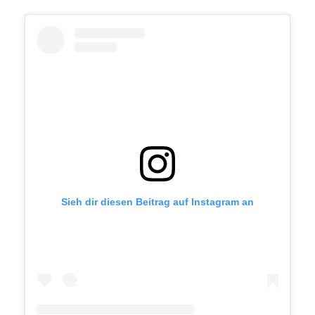
Sieh dir diesen Beitrag auf Instagram an