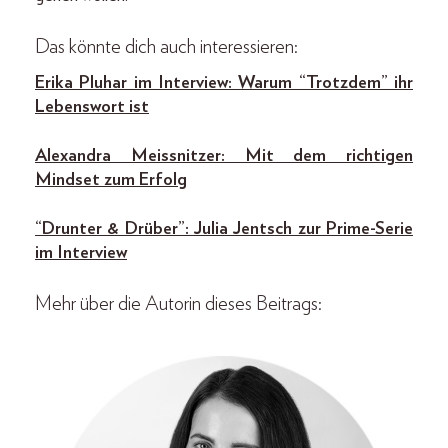
Das könnte dich auch interessieren:
Erika Pluhar im Interview: Warum “Trotzdem” ihr
Lebenswort ist
Alexandra Meissnitzer: Mit dem richtigen
Mindset zum Erfolg
“Drunter & Drüber”: Julia Jentsch zur Prime-Serie
im Interview
Mehr über die Autorin dieses Beitrags: