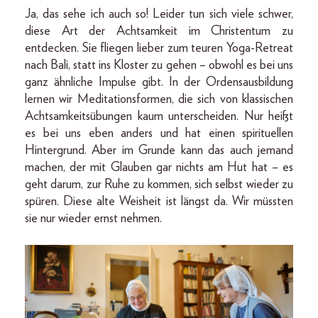
Ja, das sehe ich auch so! Leider tun sich viele schwer,
diese Art der Achtsamkeit im Christentum zu
entdecken. Sie fliegen lieber zum teuren Yoga-Retreat
nach Bali, statt ins Kloster zu gehen – obwohl es bei uns
ganz ähnliche Impulse gibt. In der Ordensausbildung
lernen wir Meditationsformen, die sich von klassischen
Achtsamkeitsübungen kaum unterscheiden. Nur heißt
es bei uns eben anders und hat einen spirituellen
Hintergrund. Aber im Grunde kann das auch jemand
machen, der mit Glauben gar nichts am Hut hat – es
geht darum, zur Ruhe zu kommen, sich selbst wieder zu
spüren. Diese alte Weisheit ist längst da. Wir müssten
sie nur wieder ernst nehmen.