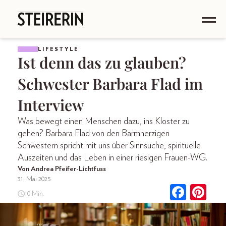
LIFESTYLE
Ist denn das zu glauben?
Schwester Barbara Flad im
Interview
Was bewegt einen Menschen dazu, ins Kloster zu
gehen? Barbara Flad von den Barmherzigen
Schwestern spricht mit uns über Sinnsuche, spirituelle
Auszeiten und das Leben in einer riesigen Frauen-WG.
Von Andrea Pfeifer-Lichtfuss
31. Mai 2025
10 Min.