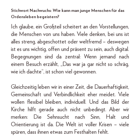
Stichwort Nachwuchs: Wie kann man junge Menschen für das
Ordensleben begeistern?
Ich glaube, ein Großteil scheitert an den Vorstellungen,
die Menschen von uns haben. Viele denken, bei uns ist
alles streng, abgeschottet oder weltfremd – deswegen
ist es uns wichtig, offen und präsent zu sein, auch digital.
Begegnungen sind da zentral: Wenn jemand nach
einem Besuch erzählt, „Das war ja gar nicht so schräg,
wie ich dachte“, ist schon viel gewonnen.
Gleichzeitig leben wir in einer Zeit, die Dauerhaftigkeit,
Gemeinschaft und Verbindlichkeit eher meidet. Viele
wollen flexibel bleiben, individuell. Und das Bild der
Kirche hilft gerade auch nicht unbedingt. Aber wir
merken: Die Sehnsucht nach Sinn, Halt und
Orientierung ist da. Die Welt ist voller Krisen – viele
spüren, dass ihnen etwas zum Festhalten fehlt.