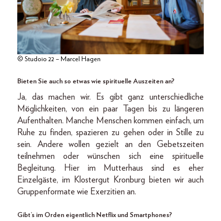
© Studoio 22 – Marcel Hagen
Bieten Sie auch so etwas wie spirituelle Auszeiten an?
Ja, das machen wir. Es gibt ganz unterschiedliche
Möglichkeiten, von ein paar Tagen bis zu längeren
Aufenthalten. Manche Menschen kommen einfach, um
Ruhe zu finden, spazieren zu gehen oder in Stille zu
sein. Andere wollen gezielt an den Gebetszeiten
teilnehmen oder wünschen sich eine spirituelle
Begleitung. Hier im Mutterhaus sind es eher
Einzelgäste, im Klostergut Kronburg bieten wir auch
Gruppenformate wie Exerzitien an.
Gibt’s im Orden eigentlich Netflix und Smartphones?