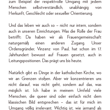
zum Beispiel der respektvolle Umgang mit jedem
Menschen selbstverständlich, unabhängig von
Herkunft, Geschlecht oder sexueller Orientierung.
Und das leben wir auch so – nicht nur intern, sondern
auch in unseren Einrichtungen. Was die Rolle der Frau
betrifft: Da haben wir als Frauengemeinschaft
naturgemäß einen anderen Zugang. Unser
Ordensgründer, Vinzenz von Paul, hat schon im 17.
Jahrhundert bewusst auf Frauen gesetzt, auch in
Leitungspositionen. Das prägt uns bis heute.
Natürlich gibt es Dinge in der katholischen Kirche, wo
wir an Grenzen stoßen. Aber wir konzentrieren uns
nicht darauf, was nicht geht, sondern auf das, was
möglich ist. Ich habe in meinem Umfeld viele
Menschen, die queer sind oder einfach nicht dem
klassischen Bild entsprechen – das ist für mich im
Umgang völlig irrelevant. Wichtig ist, wie jemand als