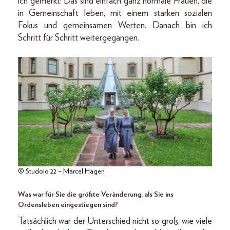
ich gemerkt: Das sind einfach ganz normale Frauen, die
in Gemeinschaft leben, mit einem starken sozialen
Fokus und gemeinsamen Werten. Danach bin ich
Schritt für Schritt weitergegangen.
© Studoio 22 – Marcel Hagen
Was war für Sie die größte Veränderung, als Sie ins
Ordensleben eingestiegen sind?
Tatsächlich war der Unterschied nicht so groß, wie viele