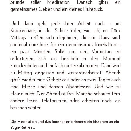
Stunde stiller Meditation. Danach gibt’s ein
gemeinsames Gebet und ein kleines Frühstück.
Und dann geht jede ihrer Arbeit nach – im
Krankenhaus, in der Schule oder, wie ich, im Büro.
Mittags treffen sich diejenigen, die im Haus sind,
nochmal ganz kurz für ein gemeinsames Innehalten –
ein paar Minuten Stille, um den Vormittag zu
reflektieren, sich ein bisschen in den Moment
zurückzuholen und einfach runterzukommen. Dann wird
zu Mittag gegessen und weitergearbeitet. Abends
gibt’s wieder eine Gebetszeit oder an zwei Tagen auch
eine Messe und danach Abendessen. Und wie zu
Hause auch: Der Abend ist frei. Manche schauen fern,
andere lesen, telefonieren oder arbeiten noch ein
bisschen weiter.
Die Meditation und das Innehalten erinnern ein bisschen an ein
Yoga-Retreat.