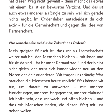
hat diesen Weg nicht gewählt – dann macht das etwas
mit einem. Es ist ein bewusster Verzicht. Und das ist
auch etwas anderes, als Single zu sein, weil sich gerade
nichts ergibt. Im Ordensleben entscheidest du dich
aktiv – für die Gemeinschaft und gegen die Idee von
Partnerschaft.
Was wünschen Sie sich für die Zukunft des Ordens?
Mein größter Wunsch ist, dass wir als Gemeinschaft
weiter nah bei den Menschen bleiben – mit ihnen und
für sie da sind. Das ist unser Kernauftrag. Und der bleibt
nicht gleich, der muss sich immer wieder neu an den
Nöten der Zeit orientieren. Wir fragen uns ständig: Was
brauchen die Menschen heute wirklich? Was können wir
tun, um darauf zu antworten – mit unseren
Einrichtungen, unserem Engagement, unserer Haltung?
Ich hoffe sehr, dass wir wach und offen bleiben – und
dass wir Menschen finden, die diesen Weg mit uns
gehen wollen.