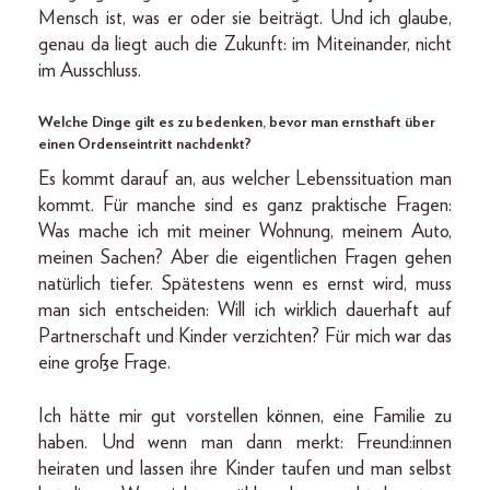
Mensch ist, was er oder sie beiträgt. Und ich glaube,
genau da liegt auch die Zukunft: im Miteinander, nicht
im Ausschluss.
Welche Dinge gilt es zu bedenken, bevor man ernsthaft über
einen Ordenseintritt nachdenkt?
Es kommt darauf an, aus welcher Lebenssituation man
kommt. Für manche sind es ganz praktische Fragen:
Was mache ich mit meiner Wohnung, meinem Auto,
meinen Sachen? Aber die eigentlichen Fragen gehen
natürlich tiefer. Spätestens wenn es ernst wird, muss
man sich entscheiden: Will ich wirklich dauerhaft auf
Partnerschaft und Kinder verzichten? Für mich war das
eine große Frage.
Ich hätte mir gut vorstellen können, eine Familie zu
haben. Und wenn man dann merkt: Freund:innen
heiraten und lassen ihre Kinder taufen und man selbst