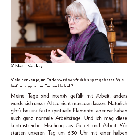
© Martin Vandory
Viele denken ja, im Orden wird von früh bis spät gebetet. Wie
läuft ein typischer Tag wirklich ab?
Meine Tage sind intensiv gefüllt mit Arbeit, anders
würde sich unser Alltag nicht managen lassen. Natürlich
gibt’s bei uns feste spirituelle Elemente, aber wir haben
auch ganz normale Arbeitstage. Und ich mag diese
kontrastreiche Mischung aus Gebet und Arbeit. Wir
starten unseren Tag um 6.30 Uhr mit einer halben