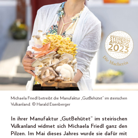
Michaela Friedl betreibt die Manufaktur „GutBehütet“ im steirischen
Vulkanland. © Harald Eisenberger
In ihrer Manufaktur „GutBehütet“ im steirischen
Vulkanland widmet sich Michaela Friedl ganz den
Pilzen. Im Mai dieses Jahres wurde sie dafür mit