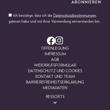
Ich bestätige, dass ich die
Datenschutzbestimmungen
gelesen habe und mit ihrer Verwendung einverstanden bin.
OFFENLEGUNG
IMPRESSUM
AGB
WIDERRUFSFORMULAR
DATENSCHUTZ UND COOKIES
KONTAKT UND TEAM
BARRIEREFREIHEITSERKLÄRUNG
MEDIADATEN
RESSORTS
BEAUTY