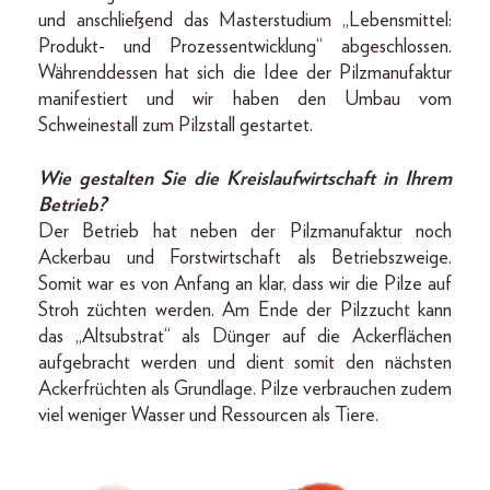
und anschließend das Masterstudium „Lebensmittel:
Produkt- und Prozessentwicklung“ abgeschlossen.
Währenddessen hat sich die Idee der Pilzmanufaktur
manifestiert und wir haben den Umbau vom
Schweinestall zum Pilzstall gestartet.
Wie gestalten Sie die Kreislaufwirtschaft in Ihrem
Betrieb?
Der Betrieb hat neben der Pilzmanufaktur noch
Ackerbau und Forstwirtschaft als Betriebszweige.
Somit war es von Anfang an klar, dass wir die Pilze auf
Stroh züchten werden. Am Ende der Pilzzucht kann
das „Altsubstrat“ als Dünger auf die Ackerflächen
aufgebracht werden und dient somit den nächsten
Ackerfrüchten als Grundlage. Pilze verbrauchen zudem
viel weniger Wasser und Ressourcen als Tiere.