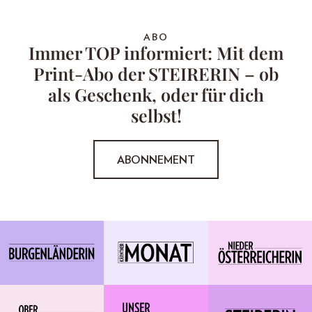
ABO
Immer TOP informiert: Mit dem
Print-Abo der STEIRERIN – ob
als Geschenk, oder für dich
selbst!
ABONNEMENT