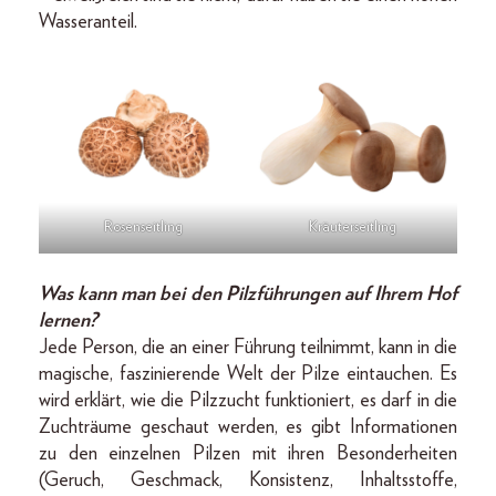
Wasseranteil.
Rosenseitling
Kräuterseitling
Was kann man bei den Pilzführungen auf Ihrem Hof
lernen?
Jede Person, die an einer Führung teilnimmt, kann in die
magische, faszinierende Welt der Pilze eintauchen. Es
wird erklärt, wie die Pilzzucht funktioniert, es darf in die
Zuchträume geschaut werden, es gibt Informationen
zu den einzelnen Pilzen mit ihren Besonderheiten
(Geruch, Geschmack, Konsistenz, Inhaltsstoffe,