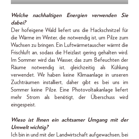
Welche nachhaltigen Energien verwenden Sie
dabei?
Der hofeigene Wald liefert uns die Hackschnitzel für
die Wärme im Winter, die notwendig ist, um Pilze zum
Wachsen zu bringen. Ein Luftwärmetauscher wärmt die
Frischluft an, sodass die Heizlast gering gehalten wird.
Im Sommer wird das Wasser, das zum Befeuchten der
Räume notwendig ist, gleichzeitig als Kühlung
verwendet. Wir haben keine Klimaanlage in unseren
Zuchträumen installiert, daher gibt es bei uns im
Sommer keine Pilze. Eine Photovoltaikanlage liefert
mehr Strom als benötigt, der Überschuss wird
eingespeist.
Wieso ist Ihnen ein achtsamer Umgang mit der
Umwelt wichtig?
Ich bin in und mit der Landwirtschaft aufgewachsen, bei