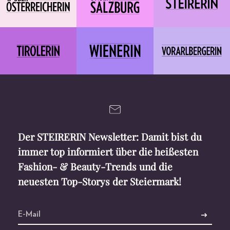
Der STEIRERIN Newsletter: Damit bist du
immer top informiert über die heißesten
Fashion- & Beauty-Trends und die
neuesten Top-Storys der Steiermark!