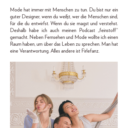
Mode hat immer mit Menschen zu tun. Du bist nur ein
guter Designer, wenn du weißt, wer die Menschen sind,
für die du entwirfst. Wenn du sie magst und verstehst.
Deshalb habe ich auch meinen Podcast „feinstoff“
gemacht. Neben Fernsehen und Mode wollte ich einen
Raum haben, um über das Leben zu sprechen. Man hat
eine Verantwortung. Alles andere ist Firlefanz.