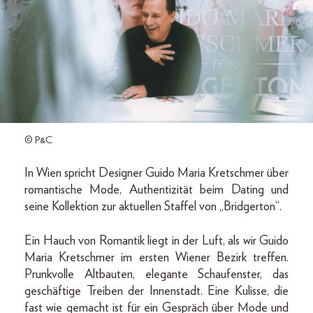
© P&C
In Wien spricht Designer Guido Maria Kretschmer über
romantische Mode, Authentizität beim Dating und
seine Kollektion zur aktuellen Staffel von „Bridgerton“.
Ein Hauch von Romantik liegt in der Luft, als wir Guido
Maria Kretschmer im ersten Wiener Bezirk treffen.
Prunkvolle Altbauten, elegante Schaufenster, das
geschäftige Treiben der Innenstadt. Eine Kulisse, die
fast wie gemacht ist für ein Gespräch über Mode und