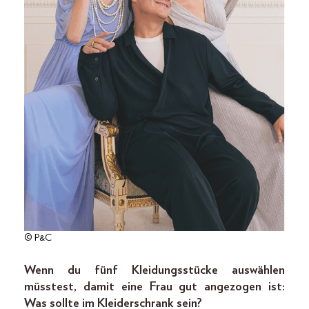
© P&C
Wenn du fünf Kleidungsstücke auswählen
müsstest, damit eine Frau gut angezogen ist:
Was sollte im Kleiderschrank sein?