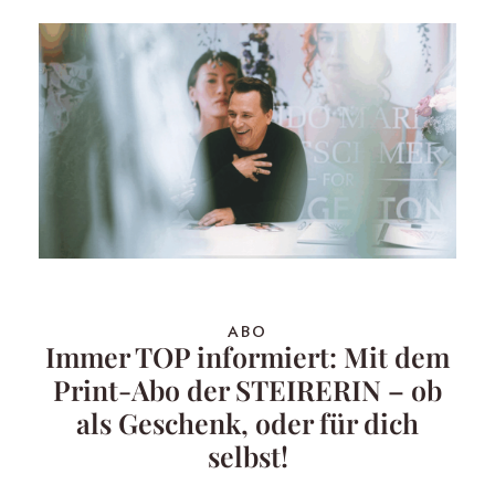
ABO
Immer TOP informiert: Mit dem
Print-Abo der STEIRERIN – ob
als Geschenk, oder für dich
selbst!