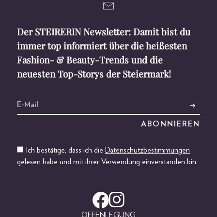
Der STEIRERIN Newsletter: Damit bist du
immer top informiert über die heißesten
Fashion- & Beauty-Trends und die
neuesten Top-Storys der Steiermark!
Ich bestätige, dass ich die
Datenschutzbestimmungen
gelesen habe und mit ihrer Verwendung einverstanden bin.
OFFENLEGUNG