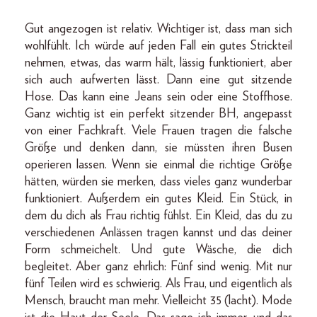
Gut angezogen ist relativ. Wichtiger ist, dass man sich
wohlfühlt. Ich würde auf jeden Fall ein gutes Strickteil
nehmen, etwas, das warm hält, lässig funktioniert, aber
sich auch aufwerten lässt. Dann eine gut sitzende
Hose. Das kann eine Jeans sein oder eine Stoffhose.
Ganz wichtig ist ein perfekt sitzender BH, angepasst
von einer Fachkraft. Viele Frauen tragen die falsche
Größe und denken dann, sie müssten ihren Busen
operieren lassen. Wenn sie einmal die richtige Größe
hätten, würden sie merken, dass vieles ganz wunderbar
funktioniert. Außerdem ein gutes Kleid. Ein Stück, in
dem du dich als Frau richtig fühlst. Ein Kleid, das du zu
verschiedenen Anlässen tragen kannst und das deiner
Form schmeichelt. Und gute Wäsche, die dich
begleitet. Aber ganz ehrlich: Fünf sind wenig. Mit nur
fünf Teilen wird es schwierig. Als Frau, und eigentlich als
Mensch, braucht man mehr. Vielleicht 35 (lacht). Mode