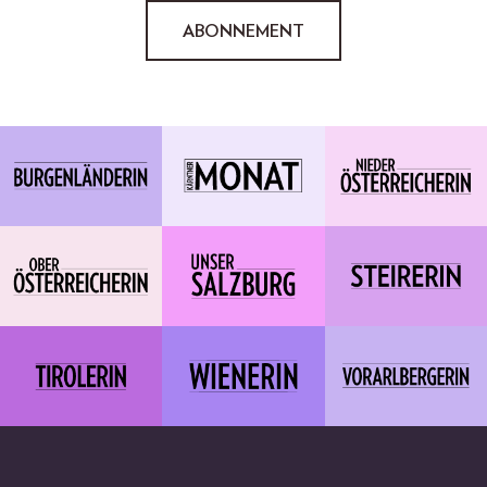
ABONNEMENT