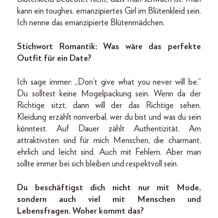
kann ein toughes, emanzipiertes Girl im Blütenkleid sein.
Ich nenne das emanzipierte Blütenmädchen.
Stichwort Romantik: Was wäre das perfekte
Outfit für ein Date?
Ich sage immer: „Don’t give what you never will be.“
Du solltest keine Mogelpackung sein. Wenn da der
Richtige sitzt, dann will der das Richtige sehen.
Kleidung erzählt nonverbal, wer du bist und was du sein
könntest. Auf Dauer zählt Authentizität. Am
attraktivsten sind für mich Menschen, die charmant,
ehrlich und leicht sind. Auch mit Fehlern. Aber man
sollte immer bei sich bleiben und respektvoll sein.
Du beschäftigst dich nicht nur mit Mode,
sondern auch viel mit Menschen und
Lebensfragen. Woher kommt das?