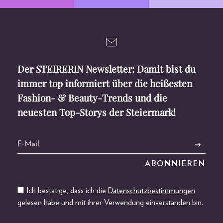
Der STEIRERIN Newsletter: Damit bist du
immer top informiert über die heißesten
Fashion- & Beauty-Trends und die
neuesten Top-Storys der Steiermark!
Ich bestätige, dass ich die
Datenschutzbestimmungen
gelesen habe und mit ihrer Verwendung einverstanden bin.