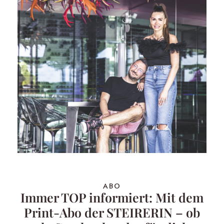
ABO
Immer TOP informiert: Mit dem
Print-Abo der STEIRERIN – ob