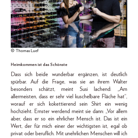
© Thomas Luef
Heimkommen ist das Schönste
Dass sich beide wunderbar ergänzen, ist deutlich
spürbar. Auf die Frage, was sie an ihrem Walter
besonders schätzt, meint Susi lachend: „Am
allermeisten, dass er sehr viel kuschelbare Fläche hat“,
worauf er sich kokettierend sein Shirt ein wenig
hochzieht. Ernster werdend meint sie dann: „Vor allem
aber, dass er so ein ehrlicher Mensch ist. Das ist ein
Wert, der für mich einer der wichtigsten ist, egal ob
privat oder beruflich. Mit unehrlichen Menschen will ich