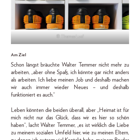
© Thomas Luef
Am Ziel
Schon längst bräuchte Walter Temmer nicht mehr zu
arbeiten, „aber ohne Spaß, ich könnte gar nicht anders
als arbeiten. Ich liebe meinen Job und deshalb machen
wir auch immer wieder Neues – und deshalb
funktioniert es auch.“
Leben könnten die beiden überall, aber „Heimat ist für
mich nicht nur das Glück, dass wir es hier so schön
haben“, lacht Walter Temmer, „es ist wirklich die Liebe
zu meinem sozialen Umfeld hier, wie zu meinen Eltern,