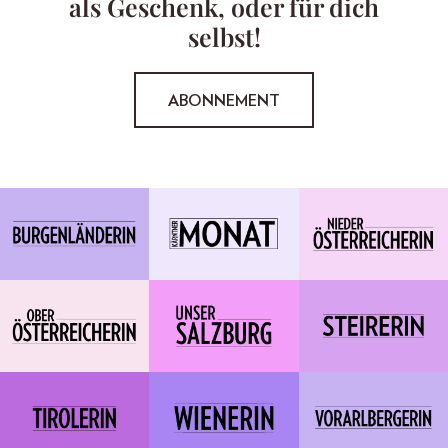
als Geschenk, oder für dich
selbst!
ABONNEMENT