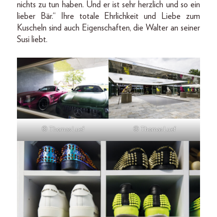
nichts zu tun haben. Und er ist sehr herzlich und so ein
lieber Bär.“ Ihre totale Ehrlichkeit und Liebe zum
Kuscheln sind auch Eigenschaften, die Walter an seiner
Susi liebt.
© Thomas Luef
© Thomas Luef