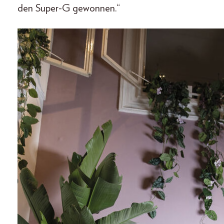
den Super-G gewonnen.“