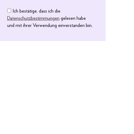
Ich bestätige, dass ich die
Datenschutzbestimmungen
gelesen habe
und mit ihrer Verwendung einverstanden bin.