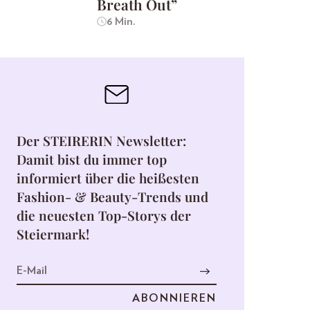
Breath Out”
6 Min.
Der STEIRERIN Newsletter:
Damit bist du immer top
informiert über die heißesten
Fashion- & Beauty-Trends und
die neuesten Top-Storys der
Steiermark!