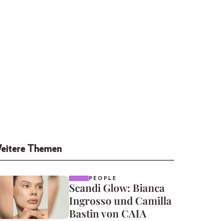
eitere Themen
PEOPLE
Scandi Glow: Bianca
Ingrosso und Camilla
Bastin von CAIA