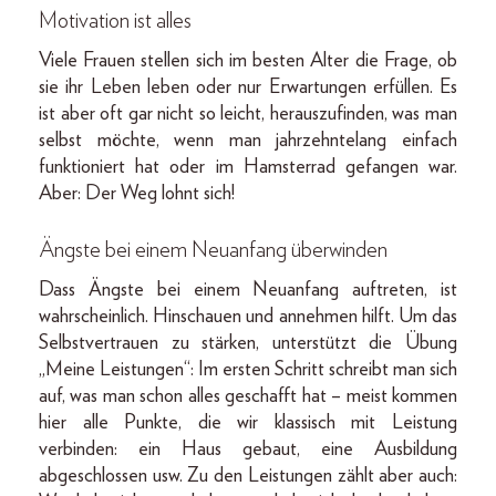
Motivation ist alles
Viele Frauen stellen sich im besten Alter die Frage, ob
sie ihr Leben leben oder nur Erwartungen erfüllen. Es
ist aber oft gar nicht so leicht, herauszufinden, was man
selbst möchte, wenn man jahrzehntelang einfach
funktioniert hat oder im Hamsterrad gefangen war.
Aber: Der Weg lohnt sich!
Ängste bei einem Neuanfang überwinden
Dass Ängste bei einem Neuanfang auftreten, ist
wahrscheinlich. Hinschauen und annehmen hilft. Um das
Selbstvertrauen zu stärken, unterstützt die Übung
„Meine Leistungen“: Im ersten Schritt schreibt man sich
auf, was man schon alles geschafft hat – meist kommen
hier alle Punkte, die wir klassisch mit Leistung
verbinden: ein Haus gebaut, eine Ausbildung
abgeschlossen usw. Zu den Leistungen zählt aber auch: