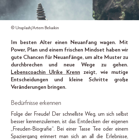
© Unsplash/Artem Beliaikin
Im besten Alter einen Neuanfang wagen. Mit
Power, Plan und einem frischen Mindset haben wir
gute Chancen für Neuanfänge, um alte Muster zu
durchbrechen und neue Wege zu gehen.
Lebenscoachin Ulrike Krenn
zeigt, wie mutige
Entscheidungen und kleine Schritte große
Veränderungen bringen.
Bedürfnisse erkennen
Folge der Freude! Der schnellste Weg, um sich selbst
besser kennenzulernen, ist das Entdecken der eigenen
„Freuden-Biografie“. Bei einer Tasse Tee oder einem
Spaziergang erinnert man sich an all die Erlebnisse,