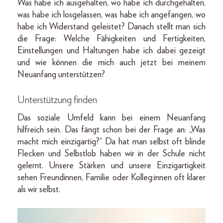
Was habe ich ausgehalten, wo habe ich durchgehalten,
was habe ich losgelassen, was habe ich angefangen, wo
habe ich Widerstand geleistet? Danach stellt man sich
die Frage: Welche Fähigkeiten und Fertigkeiten,
Einstellungen und Haltungen habe ich dabei gezeigt
und wie können die mich auch jetzt bei meinem
Neuanfang unterstützen?
Unter­stützung finden
Das soziale Umfeld kann bei einem Neuanfang
hilfreich sein. Das fängt schon bei der Frage an: „Was
macht mich einzigartig?“ Da hat man selbst oft blinde
Flecken und Selbstlob haben wir in der Schule nicht
gelernt. Unsere Stärken und unsere Einzigartigkeit
sehen Freundinnen, Familie oder Kolleg:innen oft klarer
als wir selbst.