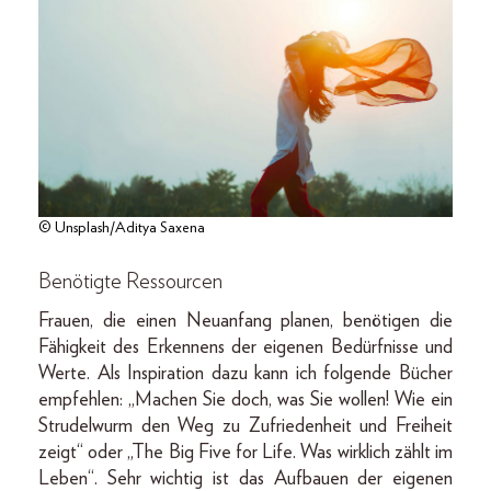
© Unsplash/Aditya Saxena
Benötigte Ressourcen
Frauen, die einen Neuanfang planen, benötigen die
Fähigkeit des Erkennens der eigenen Bedürfnisse und
Werte. Als Inspiration dazu kann ich folgende Bücher
empfehlen: „Machen Sie doch, was Sie wollen! Wie ein
Strudelwurm den Weg zu Zufriedenheit und Freiheit
zeigt“ oder „The Big Five for Life. Was wirklich zählt im
Leben“. Sehr wichtig ist das Aufbauen der eigenen