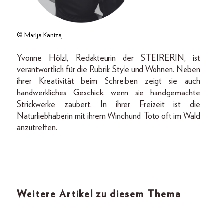
© Marija Kanizaj
Yvonne Hölzl, Redakteurin der STEIRERIN, ist
verantwortlich für die Rubrik Style und Wohnen. Neben
ihrer Kreativität beim Schreiben zeigt sie auch
handwerkliches Geschick, wenn sie handgemachte
Strickwerke zaubert. In ihrer Freizeit ist die
Naturliebhaberin mit ihrem Windhund Toto oft im Wald
anzutreffen.
Weitere Artikel zu diesem Thema