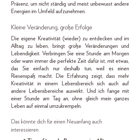
Präsenz, um nicht ständig und meist unbewusst andere
Energien im Umfeld aufzunehmen.
Kleine Veränderung, große Erfolge
Die eigene Kreativität (wieder) zu entdecken und im
Alltag zu leben, bringt große Veränderungen und
Lebendigkeit. Verbringen Sie eine Stunde am Morgen
oder wann immer die perfekte Zeit dafür ist, mit etwas,
das Sie einfach nur deshalb tun, weil es einen
Riesen­spaß macht. Die Erfahrung zeigt, dass mehr
Kreativität in einem Lebensbereich sich auch auf
andere Lebensbereiche auswirkt. Und ich fange mit
einer Stunde am Tag an, ohne gleich mein ganzes
Leben auf einmal umzukrempeln.
Das könnte dich für einen Neuanfang auch
interessieren