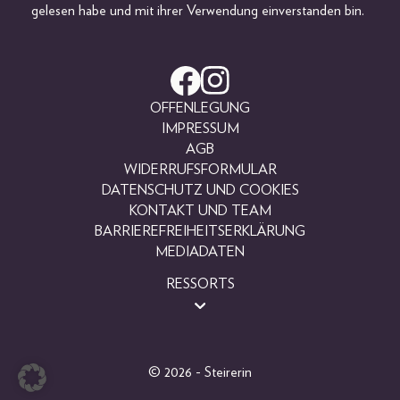
gelesen habe und mit ihrer Verwendung einverstanden bin.
OFFENLEGUNG
IMPRESSUM
AGB
WIDERRUFSFORMULAR
DATENSCHUTZ UND COOKIES
KONTAKT UND TEAM
BARRIEREFREIHEITSERKLÄRUNG
MEDIADATEN
RESSORTS
BEAUTY
FASHION
LIFESTYLE
© 2026 - Steirerin
PEOPLE