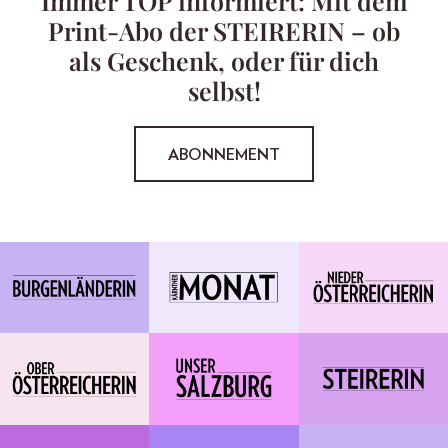
Immer TOP informiert: Mit dem
Print-Abo der STEIRERIN – ob
als Geschenk, oder für dich
selbst!
ABONNEMENT