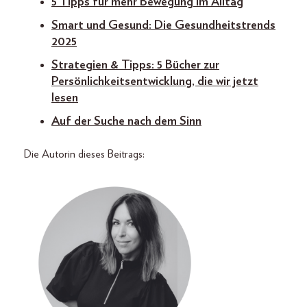
5 Tipps für mehr Bewegung im Alltag
Smart und Gesund: Die Gesundheitstrends
2025
Strategien & Tipps: 5 Bücher zur
Persönlichkeitsentwicklung, die wir jetzt
lesen
Auf der Suche nach dem Sinn
Die Autorin dieses Beitrags: