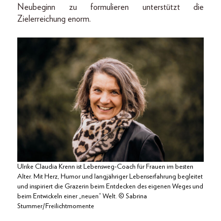
Neubeginn zu formulieren unterstützt die
Zielerreichung enorm.
Ulrike Claudia Krenn ist Lebensweg-Coach für Frauen im besten
Alter. Mit Herz, Humor und langjähriger Lebenserfahrung begleitet
und inspiriert die Grazerin beim Entdecken des eigenen Weges und
beim Entwickeln einer „neuen“ Welt. © Sabrina
Stummer/Freilichtmomente