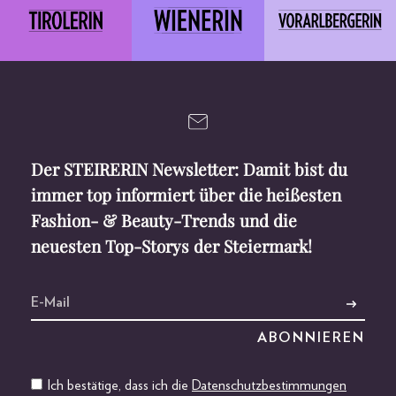
Der STEIRERIN Newsletter: Damit bist du
immer top informiert über die heißesten
Fashion- & Beauty-Trends und die
neuesten Top-Storys der Steiermark!
Ich bestätige, dass ich die
Datenschutzbestimmungen