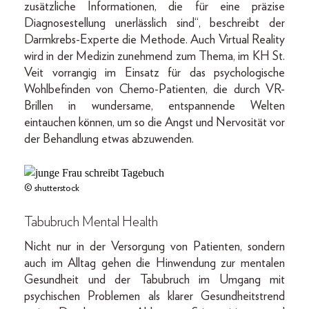
zusätzliche Informationen, die für eine präzise
Diagnosestellung unerlässlich sind“, beschreibt der
Darmkrebs-Experte die Methode. Auch Virtual Reality
wird in der Medizin zunehmend zum Thema, im KH St.
Veit vorrangig im Einsatz für das psychologische
Wohlbefinden von Chemo-Patienten, die durch VR-
Brillen in wundersame, entspannende Welten
eintauchen können, um so die Angst und Nervosität vor
der Behandlung etwas abzuwenden.
© shutterstock
Tabubruch Mental Health
Nicht nur in der Versorgung von Patienten, sondern
auch im Alltag gehen die Hinwendung zur mentalen
Gesundheit und der Tabubruch im Umgang mit
psychischen Problemen als klarer Gesundheitstrend