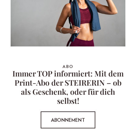
ABO
Immer TOP informiert: Mit dem
Print-Abo der STEIRERIN – ob
als Geschenk, oder für dich
selbst!
ABONNEMENT