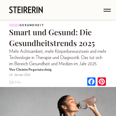
GESUNDHEIT
Smart und Gesund: Die
Gesundheitstrends 2025
Mehr Achtsamkeit, mehr Körperbewusstsein und mehr
Technologie in Therapie und Diagnostik. Das tut sich
im Bereich Gesundheit und Medizin im Jahr 2025.
Von Christin Pogoriutschnig
29. Jänner 2025
3 Min.