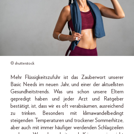
© shutterstock
Mehr Flüssigkeitszufuhr ist das Zauberwort unserer
Basic Needs im neuen Jahr, und einer der aktuellsten
Gesundheitstrends. Was uns schon unsere Eltern
gepredigt haben und jeder Arzt und Ratgeber
bestätigt, ist, dass wir es oft verabsäumen, ausreichend
zu trinken. Besonders mit klimawandelbedingt
steigenden Temperaturen und trockener Sommerhitze,
aber auch mit immer häufiger werdenden Schlagzeilen