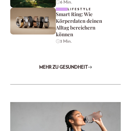
6 Min.
LIFESTYLE
Smart Ring: Wie
Körperdaten deinen
Alltag bereichern
können
3 Min.
MEHR ZU GESUNDHEIT