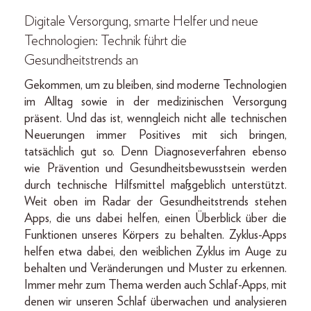
Digitale Versorgung, smarte Helfer und neue
Technologien: Technik führt die
Gesundheitstrends an
Gekommen, um zu bleiben, sind moderne Technologien
im Alltag sowie in der medizinischen Versorgung
präsent. Und das ist, wenngleich nicht alle technischen
Neuerungen immer Positives mit sich bringen,
tatsächlich gut so. Denn Diagnoseverfahren ebenso
wie Prävention und Gesundheitsbewusstsein werden
durch technische Hilfsmittel maßgeblich unterstützt.
Weit oben im Radar der Gesundheitstrends stehen
Apps, die uns dabei helfen, einen Überblick über die
Funktionen unseres Körpers zu behalten. Zyklus-Apps
helfen etwa dabei, den weiblichen Zyklus im Auge zu
behalten und Veränderungen und Muster zu erkennen.
Immer mehr zum Thema werden auch Schlaf-Apps, mit
denen wir unseren Schlaf überwachen und analysieren