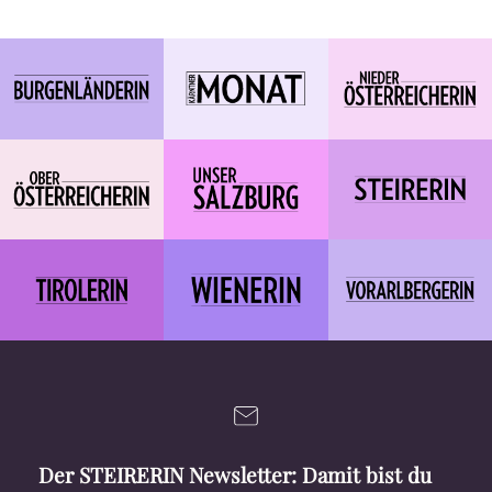
Der STEIRERIN Newsletter: Damit bist du