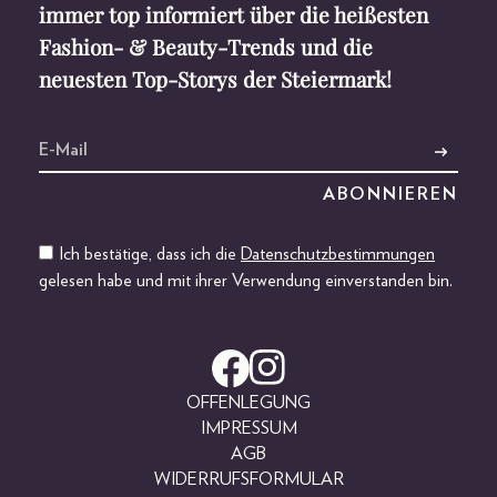
immer top informiert über die heißesten
Fashion- & Beauty-Trends und die
neuesten Top-Storys der Steiermark!
Ich bestätige, dass ich die
Datenschutzbestimmungen
gelesen habe und mit ihrer Verwendung einverstanden bin.
OFFENLEGUNG
IMPRESSUM
AGB
WIDERRUFSFORMULAR